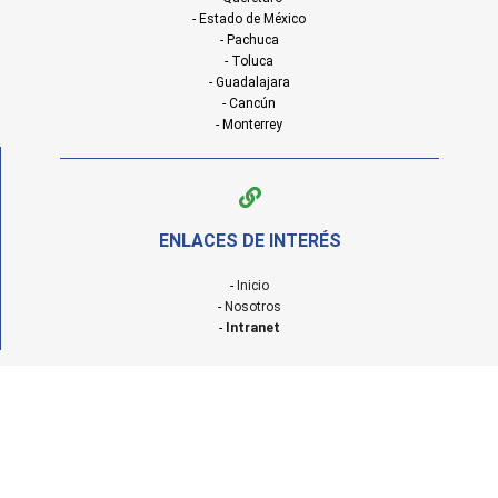
- Estado de México
- Pachuca
- Toluca
- Guadalajara
- Cancún
- Monterrey
ENLACES DE INTERÉS
-
Inicio
-
Nosotros
-
Intranet