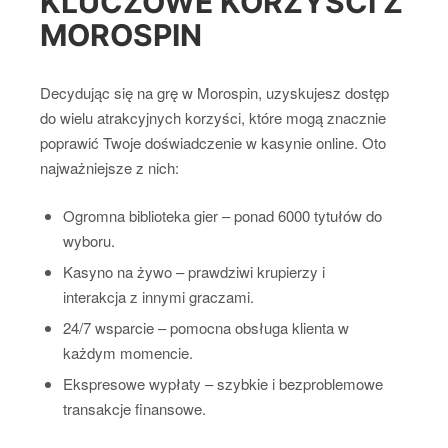
KLUCZOWE KORZYŚCI Z
MOROSPIN
Decydując się na grę w Morospin, uzyskujesz dostęp
do wielu atrakcyjnych korzyści, które mogą znacznie
poprawić Twoje doświadczenie w kasynie online. Oto
najważniejsze z nich:
Ogromna biblioteka gier – ponad 6000 tytułów do
wyboru.
Kasyno na żywo – prawdziwi krupierzy i
interakcja z innymi graczami.
24/7 wsparcie – pomocna obsługa klienta w
każdym momencie.
Ekspresowe wypłaty – szybkie i bezproblemowe
transakcje finansowe.