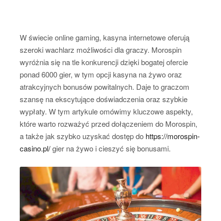
W świecie online gaming, kasyna internetowe oferują
szeroki wachlarz możliwości dla graczy. Morospin
wyróżnia się na tle konkurencji dzięki bogatej ofercie
ponad 6000 gier, w tym opcji kasyna na żywo oraz
atrakcyjnych bonusów powitalnych. Daje to graczom
szansę na ekscytujące doświadczenia oraz szybkie
wypłaty. W tym artykule omówimy kluczowe aspekty,
które warto rozważyć przed dołączeniem do Morospin,
a także jak szybko uzyskać dostęp do
https://morospin-
casino.pl/
gier na żywo i cieszyć się bonusami.