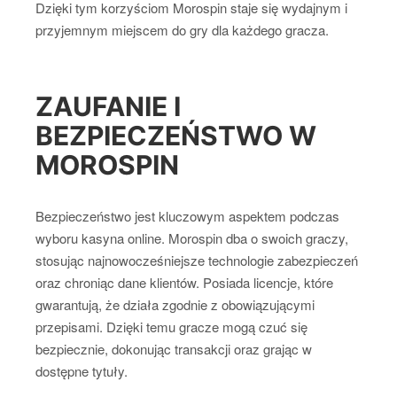
Dzięki tym korzyściom Morospin staje się wydajnym i
przyjemnym miejscem do gry dla każdego gracza.
ZAUFANIE I
BEZPIECZEŃSTWO W
MOROSPIN
Bezpieczeństwo jest kluczowym aspektem podczas
wyboru kasyna online. Morospin dba o swoich graczy,
stosując najnowocześniejsze technologie zabezpieczeń
oraz chroniąc dane klientów. Posiada licencje, które
gwarantują, że działa zgodnie z obowiązującymi
przepisami. Dzięki temu gracze mogą czuć się
bezpiecznie, dokonując transakcji oraz grając w
dostępne tytuły.