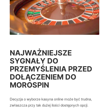
NAJWAŻNIEJSZE
SYGNAŁY DO
PRZEMYŚLENIA PRZED
DOŁĄCZENIEM DO
MOROSPIN
Decyzja o wyborze kasyna online może być trudna,
zwłaszcza przy tak dużej ilości dostępnych opcji.