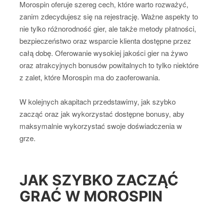
Morospin oferuje szereg cech, które warto rozważyć,
zanim zdecydujesz się na rejestrację. Ważne aspekty to
nie tylko różnorodność gier, ale także metody płatności,
bezpieczeństwo oraz wsparcie klienta dostępne przez
całą dobę. Oferowanie wysokiej jakości gier na żywo
oraz atrakcyjnych bonusów powitalnych to tylko niektóre
z zalet, które Morospin ma do zaoferowania.
W kolejnych akapitach przedstawimy, jak szybko
zacząć oraz jak wykorzystać dostępne bonusy, aby
maksymalnie wykorzystać swoje doświadczenia w
grze.
JAK SZYBKO ZACZĄĆ
GRAĆ W MOROSPIN