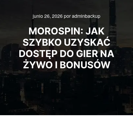
junio 26, 2026
por
adminbackup
MOROSPIN: JAK
SZYBKO UZYSKAĆ
DOSTĘP DO GIER NA
ŻYWO I BONUSÓW