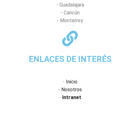
- Guadalajara
- Cancún
- Monterrey
ENLACES DE INTERÉS
-
Inicio
-
Nosotros
-
Intranet