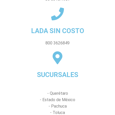
LADA SIN COSTO
800 3626849
SUCURSALES
- Querétaro
- Estado de México
- Pachuca
- Toluca