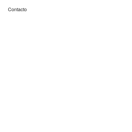
Contacto