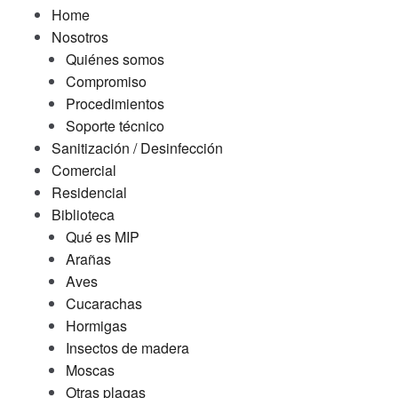
Home
Nosotros
Quiénes somos
Compromiso
Procedimientos
Soporte técnico
Sanitización / Desinfección
Comercial
Residencial
Biblioteca
Qué es MIP
Arañas
Aves
Cucarachas
Hormigas
Insectos de madera
Moscas
Otras plagas