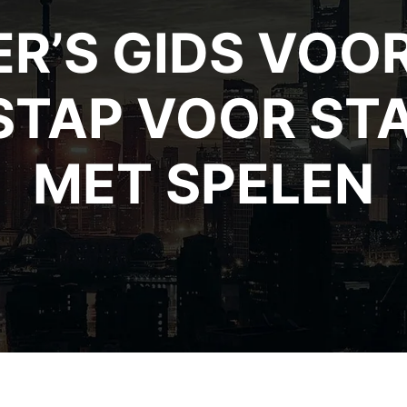
R’S GIDS VOO
 STAP VOOR ST
MET SPELEN