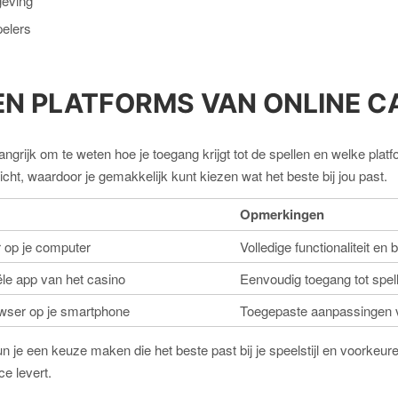
geving
pelers
N PLATFORMS VAN ONLINE C
langrijk om te weten hoe je toegang krijgt tot de spellen en welke pla
cht, waardoor je gemakkelijk kunt kiezen wat het beste bij jou past.
Opmerkingen
 op je computer
Volledige functionaliteit en
ële app van het casino
Eenvoudig toegang tot spe
owser op je smartphone
Toegepaste aanpassingen 
 je een keuze maken die het beste past bij je speelstijl en voorkeure
ce levert.