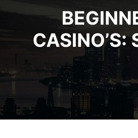
BEGINNE
CASINO’S: