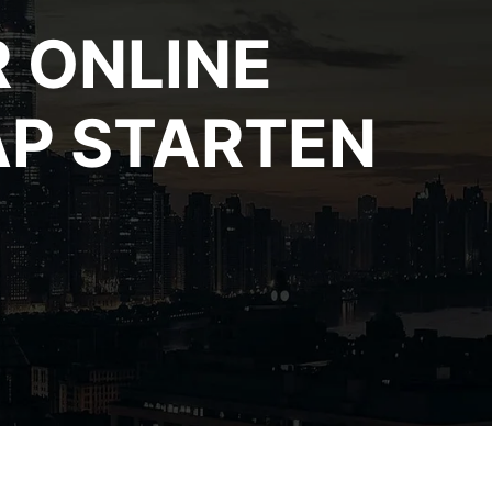
R ONLINE
AP STARTEN