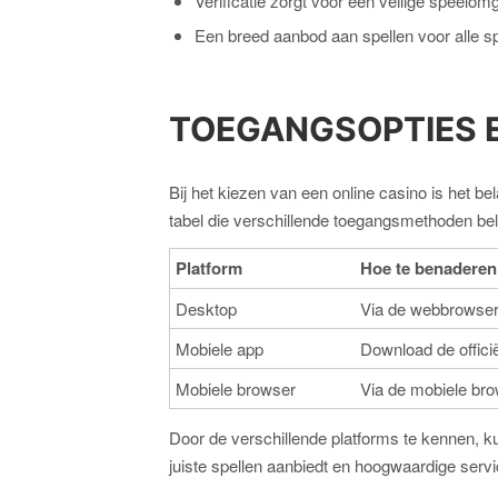
Verificatie zorgt voor een veilige speelom
Een breed aanbod aan spellen voor alle s
TOEGANGSOPTIES E
Bij het kiezen van een online casino is het be
tabel die verschillende toegangsmethoden beli
Platform
Hoe te benaderen
Desktop
Via de webbrowser
Mobiele app
Download de offici
Mobiele browser
Via de mobiele br
Door de verschillende platforms te kennen, kun
juiste spellen aanbiedt en hoogwaardige servi