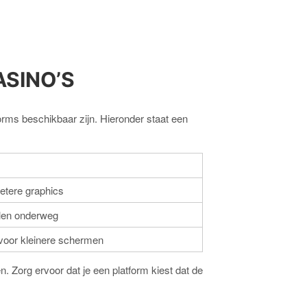
ASINO’S
tforms beschikbaar zijn. Hieronder staat een
 betere graphics
llen onderweg
voor kleinere schermen
n. Zorg ervoor dat je een platform kiest dat de