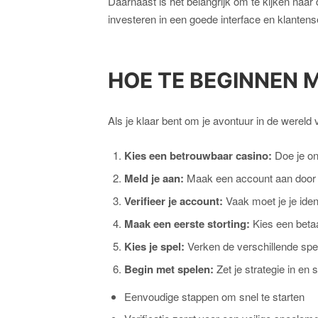
Daarnaast is het belangrijk om te kijken naar
investeren in een goede interface en klantens
HOE TE BEGINNEN M
Als je klaar bent om je avontuur in de wereld
Kies een betrouwbaar casino:
Doe je on
Meld je aan:
Maak een account aan door je
Verifieer je account:
Vaak moet je je iden
Maak een eerste storting:
Kies een betaa
Kies je spel:
Verken de verschillende spelle
Begin met spelen:
Zet je strategie in en 
Eenvoudige stappen om snel te starten