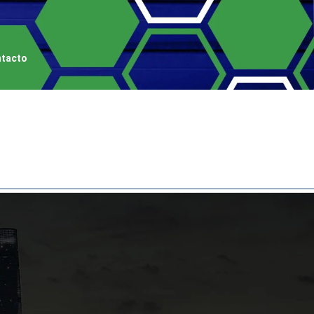
tacto