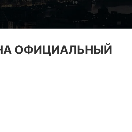
 НА ОФИЦИАЛЬНЫЙ