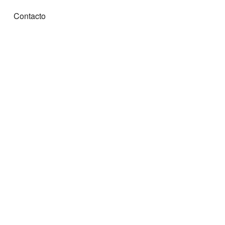
Contacto