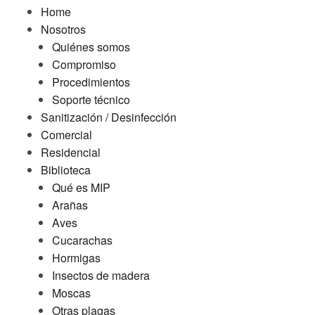
Home
Nosotros
Quiénes somos
Compromiso
Procedimientos
Soporte técnico
Sanitización / Desinfección
Comercial
Residencial
Biblioteca
Qué es MIP
Arañas
Aves
Cucarachas
Hormigas
Insectos de madera
Moscas
Otras plagas