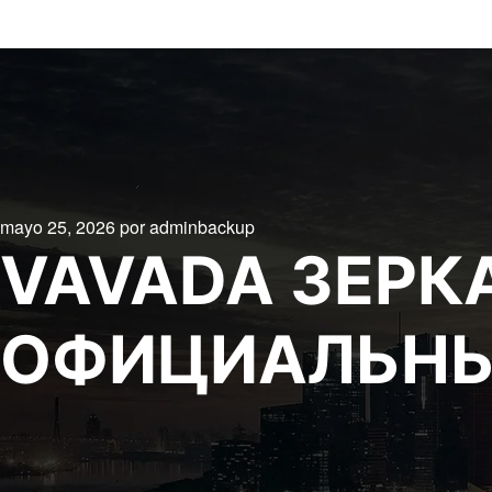
mayo 25, 2026
por
adminbackup
VAVADA ЗЕРК
ОФИЦИАЛЬНЫ