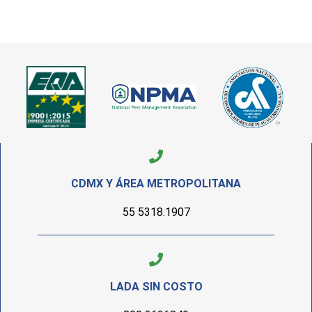
CDMX Y ÁREA METROPOLITANA
55 5318.1907
LADA SIN COSTO