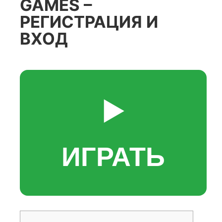
GAMES –
РЕГИСТРАЦИЯ И
ВХОД
▶️
ИГРАТЬ