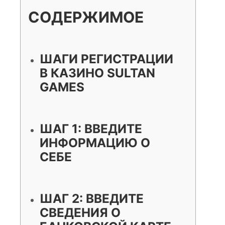
СОДЕРЖИМОЕ
ШАГИ РЕГИСТРАЦИИ
В КАЗИНО SULTAN
GAMES
ШАГ 1: ВВЕДИТЕ
ИНФОРМАЦИЮ О
СЕБЕ
ШАГ 2: ВВЕДИТЕ
СВЕДЕНИЯ О