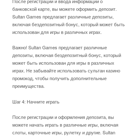
После регистрации и ввода информации о
банковской карте, вы можете оформить депозит.
Sultan Games предлагает различные депозиты,
включая бездепозитный бонус, который может быть
использован для игры в различных играх.
Важно! Sultan Games предлагает различные
депозиты, включая бездепозитный бонус, который
может быть использован для игры в различных
играх. Не забывайте использовать сультан казино
промокод, чтобы получить дополнительные
преимущества.
Шаг 4: Начните играть
После регистрации и оформления депозита, вы
можете начать играть в различные игры, включая
слоты, карточные игры, рулетку и другие. Sultan