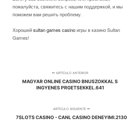
пожалуйста, свяжитесь с нашим поддержкой, и мы
поможем вам решить проблему.
Хорошей
sultan games casino
игры в казино Sultan
Games!
ARTÍCULO ANTERIOR
MAGYAR ONLINE CASINO BNUSZOKKAL S
INGYENES PRGETSEKKEL.641
ARTÍCULO SIGUIENTE
7SLOTS CASINO - CANL CASINO DENEYIMI.2130