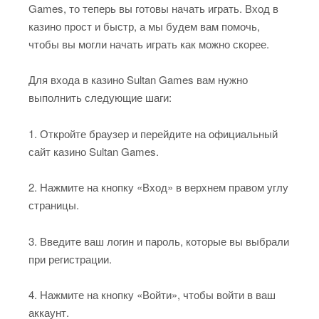
Games, то теперь вы готовы начать играть. Вход в
казино прост и быстр, а мы будем вам помочь,
чтобы вы могли начать играть как можно скорее.
Для входа в казино Sultan Games вам нужно
выполнить следующие шаги:
1. Откройте браузер и перейдите на официальный
сайт казино Sultan Games.
2. Нажмите на кнопку «Вход» в верхнем правом углу
страницы.
3. Введите ваш логин и пароль, которые вы выбрали
при регистрации.
4. Нажмите на кнопку «Войти», чтобы войти в ваш
аккаунт.