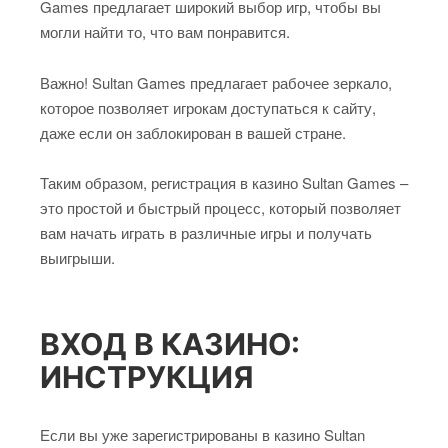
Games предлагает широкий выбор игр, чтобы вы
могли найти то, что вам понравится.
Важно! Sultan Games предлагает рабочее зеркало,
которое позволяет игрокам доступаться к сайту,
даже если он заблокирован в вашей стране.
Таким образом, регистрация в казино Sultan Games –
это простой и быстрый процесс, который позволяет
вам начать играть в различные игры и получать
выигрыши.
ВХОД В КАЗИНО:
ИНСТРУКЦИЯ
Если вы уже зарегистрированы в казино Sultan