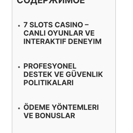
СОДЕРЖИМОЕ
7 SLOTS CASINO –
CANLI OYUNLAR VE
INTERAKTIF DENEYIM
PROFESYONEL
DESTEK VE GÜVENLIK
POLITIKALARI
ÖDEME YÖNTEMLERI
VE BONUSLAR