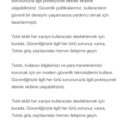
sorununuzla ilgili profesyonel destek ekibine
ulaşabilirsiniz. Güvenlik politikalarımız, kullanıcıların
güvenli bir deneyim yaşamasına yardımcı olmak için
tasarlanmıştır.
7slot ekibi her saniye kullanıcıları desteklemek için
burada. Güvenliğinizle ilgili her türlü sorunuz varsa,
7slots giriş sayfasından hemen iletişime geçin.
7slots, kullanıcı bilgilerinizi ve para transferlerinizi
korumak için en modern güvenlik teknolojilerini kullanır.
Güvenliğinizle ilgili her türlü sorununuzla ilgili profesyonel
destek ekibine ulaşabilirsiniz.
7slot ekibi her saniye kullanıcıları desteklemek için
burada. Güvenliğinizle ilgili her türlü sorunuz varsa,
7slots giriş sayfasından hemen iletişime geçin.