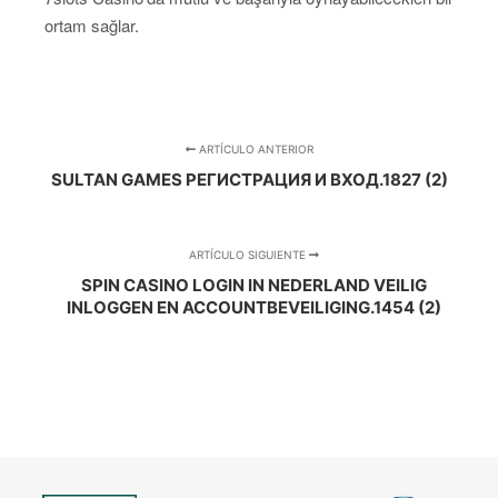
ortam sağlar.
ARTÍCULO ANTERIOR
SULTAN GAMES РЕГИСТРАЦИЯ И ВХОД.1827 (2)
ARTÍCULO SIGUIENTE
SPIN CASINO LOGIN IN NEDERLAND VEILIG
INLOGGEN EN ACCOUNTBEVEILIGING.1454 (2)