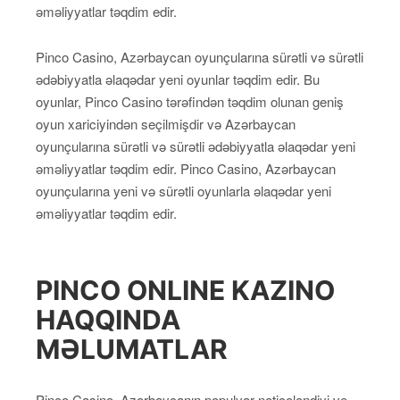
əməliyyatlar təqdim edir.
Pinco Casino, Azərbaycan oyunçularına sürətli və sürətli
ədəbiyyatla əlaqədar yeni oyunlar təqdim edir. Bu
oyunlar, Pinco Casino tərəfindən təqdim olunan geniş
oyun xariciyindən seçilmişdir və Azərbaycan
oyunçularına sürətli və sürətli ədəbiyyatla əlaqədar yeni
əməliyyatlar təqdim edir. Pinco Casino, Azərbaycan
oyunçularına yeni və sürətli oyunlarla əlaqədar yeni
əməliyyatlar təqdim edir.
PINCO ONLINE KAZINO
HAQQINDA
MƏLUMATLAR
Pinco Casino, Azərbaycanın populyar nəticələndiyi ve