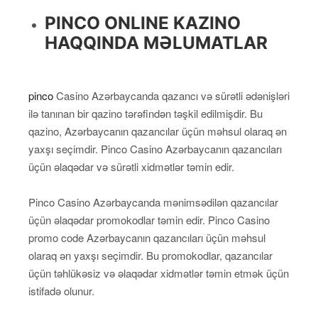
PINCO ONLINE KAZINO
HAQQINDA MƏLUMATLAR
pinco
Casino Azərbaycanda qazancı və sürətli ədənişləri
ilə tanınan bir qazino tərəfindən təşkil edilmişdir. Bu
qazino, Azərbaycanın qazancılar üçün məhsul olaraq ən
yaxşı seçimdir. Pinco Casino Azərbaycanın qazancıları
üçün əlaqədar və sürətli xidmətlər təmin edir.
Pinco Casino Azərbaycanda mənimsədilən qazancılar
üçün əlaqədar promokodlar təmin edir. Pinco Casino
promo code Azərbaycanın qazancıları üçün məhsul
olaraq ən yaxşı seçimdir. Bu promokodlar, qazancılar
üçün təhlükəsiz və əlaqədar xidmətlər təmin etmək üçün
istifadə olunur.