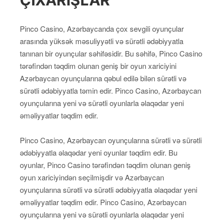
ÇIXARIŞLAR
Pinco Casino, Azərbaycanda çox sevgili oyunçular
arasında yüksək məsuliyyətli və sürətli ədəbiyyatla
tanınan bir oyunçular səhifəsidir. Bu səhifə, Pinco Casino
tərəfindən təqdim olunan geniş bir oyun xariciyini
Azərbaycan oyunçularına qəbul edilə bilən sürətli və
sürətli ədəbiyyatla təmin edir. Pinco Casino, Azərbaycan
oyunçularına yeni və sürətli oyunlarla əlaqədar yeni
əməliyyatlar təqdim edir.
Pinco Casino, Azərbaycan oyunçularına sürətli və sürətli
ədəbiyyatla əlaqədar yeni oyunlar təqdim edir. Bu
oyunlar, Pinco Casino tərəfindən təqdim olunan geniş
oyun xariciyindən seçilmişdir və Azərbaycan
oyunçularına sürətli və sürətli ədəbiyyatla əlaqədar yeni
əməliyyatlar təqdim edir. Pinco Casino, Azərbaycan
oyunçularına yeni və sürətli oyunlarla əlaqədar yeni