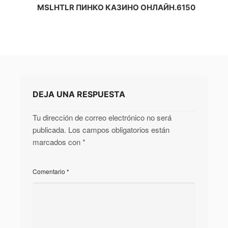
MSLHTLR ПИНКО КАЗИНО ОНЛАЙН.6150
DEJA UNA RESPUESTA
Tu dirección de correo electrónico no será
publicada.
Los campos obligatorios están
marcados con
*
Comentario
*