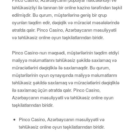
təhlükəsizliyi ilə tanınan bir online kazino tərəfindən təşkil
edilmişdir. Bu qurum, müştərilərinə geniş bir qrup
oyunları təqdim edir, dəqiqlik və müraciət məsələlərində
ətrafda qalır. Pinco Casino, Azərbaycanın məsuliyyətli
və təhlükəsiz online oyun təşkilatlarından biridir.
Pinco Casino-nun məqsədi, müştərilərinin təqdim etdiyi
maliyyə məlumatlarını təhlükəsiz şəkildə saxlamaq və
müraciətlərini dəqiqliklə ilə saxlamaqdir. Bu qurum,
müştərilərinin oyun oynayışında maliyyə məlumatlarını
təhlükəsiz şəkildə saxlamaq və müraciətlərini dəqiqliklə
ilə saxlamaq üçün ətrafda qalır. Pinco Casino,
Azərbaycanın məsuliyyətli və təhlükəsiz online oyun
təşkilatlarından biridir.
Pinco Casino, Azərbaycanın məsuliyyətli və
təhlükəsiz online oyun təşkilatlarından biridir.