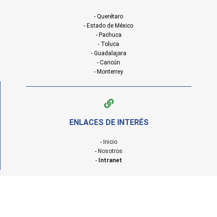
- Querétaro
- Estado de México
- Pachuca
- Toluca
- Guadalajara
- Cancún
- Monterrey
ENLACES DE INTERÉS
-
Inicio
-
Nosotros
-
Intranet