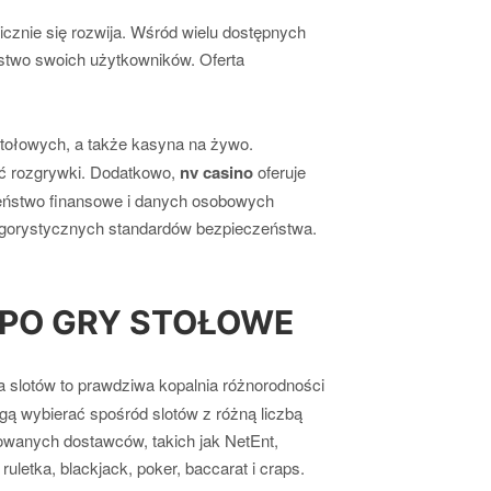
cznie się rozwija. Wśród wielu dostępnych
ństwo swoich użytkowników. Oferta
 stołowych, a także kasyna na żywo.
ć rozgrywki. Dodatkowo,
nv casino
oferuje
czeństwo finansowe i danych osobowych
rygorystycznych standardów bezpieczeństwa.
 PO GRY STOŁOWE
a slotów to prawdziwa kopalnia różnorodności
ą wybierać spośród slotów z różną liczbą
owanych dostawców, takich jak NetEnt,
ruletka, blackjack, poker, baccarat i craps.