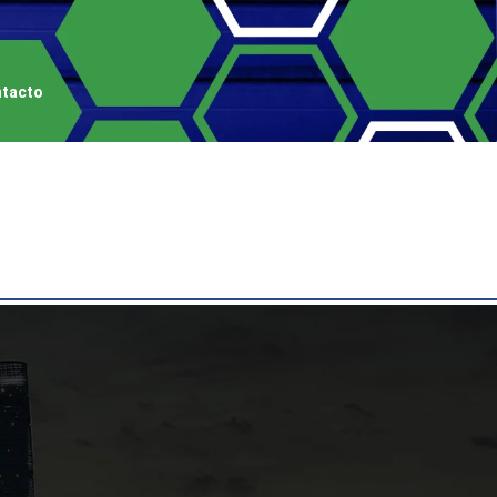
tacto