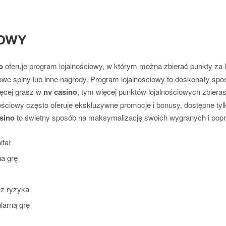
.
IOWY
o
oferuje program lojalnościowy, w którym można zbierać punkty za
 spiny lub inne nagrody. Program lojalnościowy to doskonały sposó
ięcej grasz w
nv casino
, tym więcej punktów lojalnościowych zbier
ościowy często oferuje ekskluzywne promocje i bonusy, dostępne ty
sino
to świetny sposób na maksymalizację swoich wygranych i popr
itał
a grę
z ryzyka
larną grę