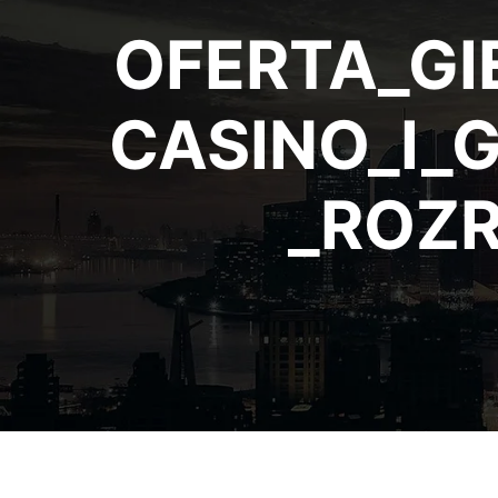
OFERTA_G
CASINO_I_
_ROZ