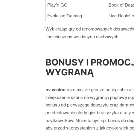
Play'n GO
Book of Dead
Evolution Gaming
Live Roulette
Wybierając gry od renomowanych dostawcó
i bezpieczeństwo danych osobowych.
BONUSY I PROMOCJ
WYGRANĄ
nv casino
rozumie, że gracze cenią sobie atr
zwiększenie szans na wygraną i poprawę ogól
bonusu od pierwszego depozytu oraz darmow
przetestowanie oferty gier bez ryzyka utrat
użytkowników. Może to być np. bonus do depo
aby przed skorzystaniem z jakiegokolwiek bo