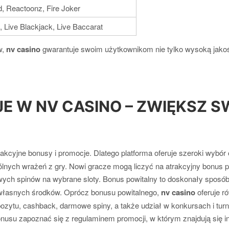
, Reactoonz, Fire Joker
, Live Blackjack, Live Baccarat
w,
nv casino
gwarantuje swoim użytkownikom nie tylko wysoką jakoś
E W NV CASINO – ZWIĘKSZ S
akcyjne bonusy i promocje. Dlatego platforma oferuje szeroki wybór o
nych wrażeń z gry. Nowi gracze mogą liczyć na atrakcyjny bonus po
ych spinów na wybrane sloty. Bonus powitalny to doskonały sposó
y własnych środków. Oprócz bonusu powitalnego,
nv casino
oferuje r
zytu, cashback, darmowe spiny, a także udział w konkursach i turn
nusu zapoznać się z regulaminem promocji, w którym znajdują się i