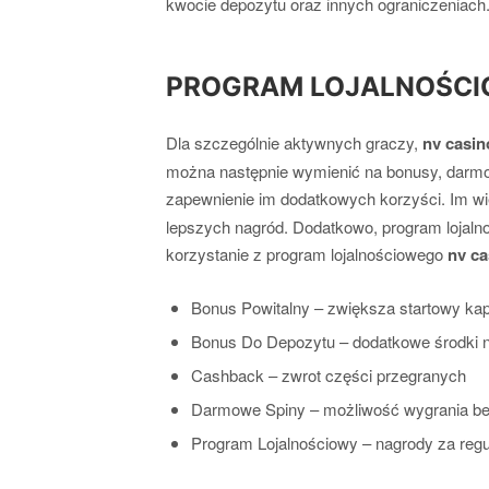
kwocie depozytu oraz innych ograniczeniach
PROGRAM LOJALNOŚC
Dla szczególnie aktywnych graczy,
nv casin
można następnie wymienić na bonusy, darmowe
zapewnienie im dodatkowych korzyści. Im w
lepszych nagród. Dodatkowo, program lojaln
korzystanie z program lojalnościowego
nv ca
Bonus Powitalny – zwiększa startowy kap
Bonus Do Depozytu – dodatkowe środki n
Cashback – zwrot części przegranych
Darmowe Spiny – możliwość wygrania be
Program Lojalnościowy – nagrody za regu