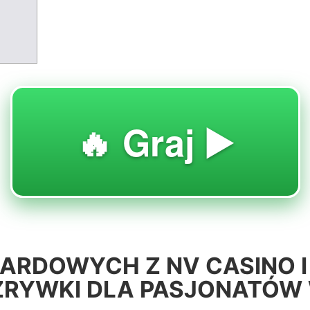
🔥 Graj ▶️
ZARDOWYCH Z NV CASINO 
ZRYWKI DLA PASJONATÓW