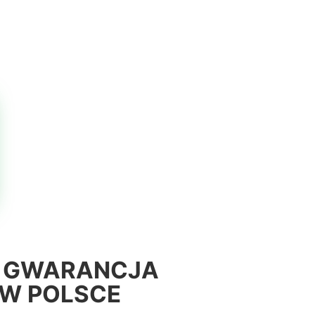
I GWARANCJA
 W POLSCE