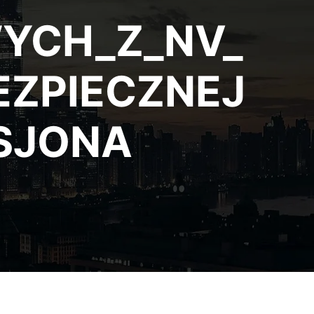
YCH_Z_NV_
EZPIECZNEJ
SJONA