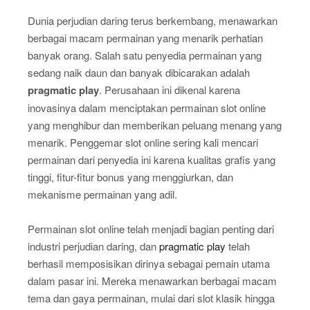
Dunia perjudian daring terus berkembang, menawarkan
berbagai macam permainan yang menarik perhatian
banyak orang. Salah satu penyedia permainan yang
sedang naik daun dan banyak dibicarakan adalah
pragmatic play
. Perusahaan ini dikenal karena
inovasinya dalam menciptakan permainan slot online
yang menghibur dan memberikan peluang menang yang
menarik. Penggemar slot online sering kali mencari
permainan dari penyedia ini karena kualitas grafis yang
tinggi, fitur-fitur bonus yang menggiurkan, dan
mekanisme permainan yang adil.
Permainan slot online telah menjadi bagian penting dari
industri perjudian daring, dan
pragmatic play
telah
berhasil memposisikan dirinya sebagai pemain utama
dalam pasar ini. Mereka menawarkan berbagai macam
tema dan gaya permainan, mulai dari slot klasik hingga