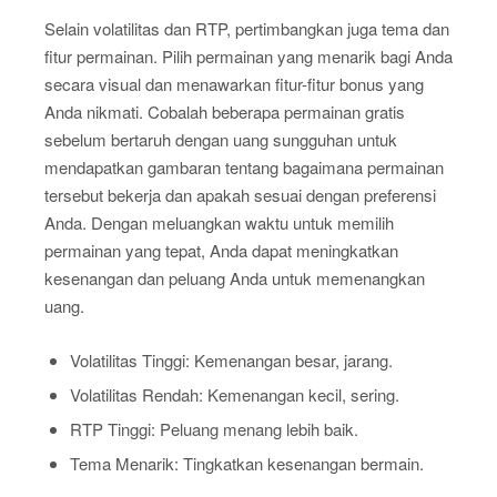
Selain volatilitas dan RTP, pertimbangkan juga tema dan
fitur permainan. Pilih permainan yang menarik bagi Anda
secara visual dan menawarkan fitur-fitur bonus yang
Anda nikmati. Cobalah beberapa permainan gratis
sebelum bertaruh dengan uang sungguhan untuk
mendapatkan gambaran tentang bagaimana permainan
tersebut bekerja dan apakah sesuai dengan preferensi
Anda. Dengan meluangkan waktu untuk memilih
permainan yang tepat, Anda dapat meningkatkan
kesenangan dan peluang Anda untuk memenangkan
uang.
Volatilitas Tinggi: Kemenangan besar, jarang.
Volatilitas Rendah: Kemenangan kecil, sering.
RTP Tinggi: Peluang menang lebih baik.
Tema Menarik: Tingkatkan kesenangan bermain.