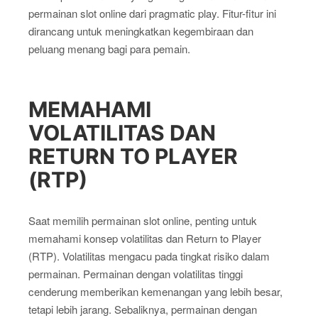
permainan slot online dari pragmatic play. Fitur-fitur ini
dirancang untuk meningkatkan kegembiraan dan
peluang menang bagi para pemain.
MEMAHAMI
VOLATILITAS DAN
RETURN TO PLAYER
(RTP)
Saat memilih permainan slot online, penting untuk
memahami konsep volatilitas dan Return to Player
(RTP). Volatilitas mengacu pada tingkat risiko dalam
permainan. Permainan dengan volatilitas tinggi
cenderung memberikan kemenangan yang lebih besar,
tetapi lebih jarang. Sebaliknya, permainan dengan