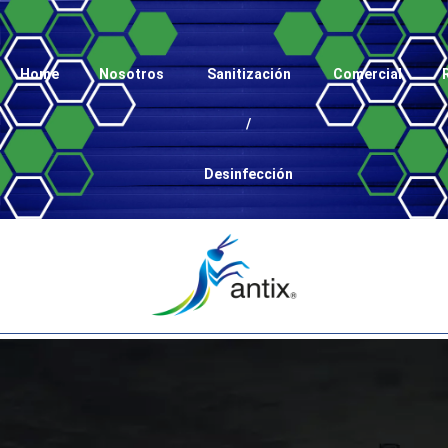
Home
Nosotros
Sanitización
Comercial
/
Desinfección