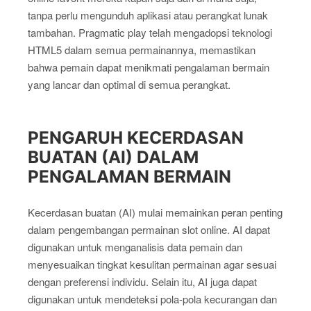
tanpa perlu mengunduh aplikasi atau perangkat lunak
tambahan. Pragmatic play telah mengadopsi teknologi
HTML5 dalam semua permainannya, memastikan
bahwa pemain dapat menikmati pengalaman bermain
yang lancar dan optimal di semua perangkat.
PENGARUH KECERDASAN
BUATAN (AI) DALAM
PENGALAMAN BERMAIN
Kecerdasan buatan (AI) mulai memainkan peran penting
dalam pengembangan permainan slot online. AI dapat
digunakan untuk menganalisis data pemain dan
menyesuaikan tingkat kesulitan permainan agar sesuai
dengan preferensi individu. Selain itu, AI juga dapat
digunakan untuk mendeteksi pola-pola kecurangan dan