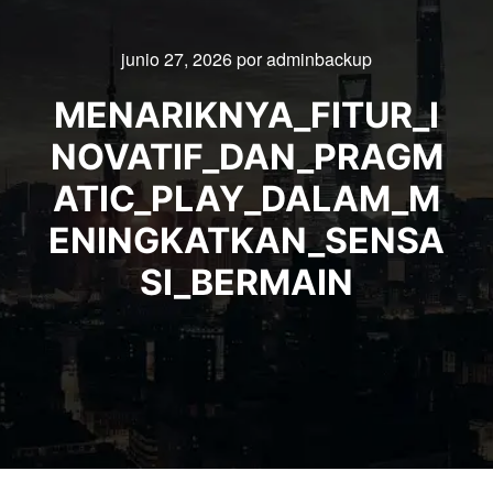
junio 27, 2026
por
adminbackup
MENARIKNYA_FITUR_I
NOVATIF_DAN_PRAGM
ATIC_PLAY_DALAM_M
ENINGKATKAN_SENSA
SI_BERMAIN