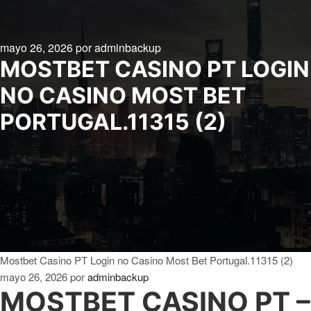
mayo 26, 2026
por
adminbackup
MOSTBET CASINO PT LOGIN
NO CASINO MOST BET
PORTUGAL.11315 (2)
Mostbet Casino PT Login no Casino Most Bet Portugal.11315 (2)
mayo 26, 2026
por
adminbackup
MOSTBET CASINO PT –