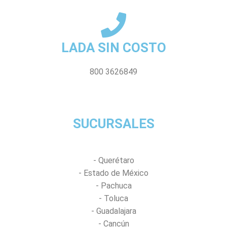
LADA SIN COSTO
800 3626849
SUCURSALES
- Querétaro
- Estado de México
- Pachuca
- Toluca
- Guadalajara
- Cancún