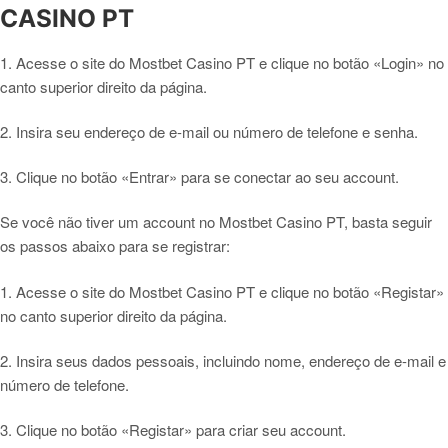
CASINO PT
1. Acesse o site do Mostbet Casino PT e clique no botão «Login» no
canto superior direito da página.
2. Insira seu endereço de e-mail ou número de telefone e senha.
3. Clique no botão «Entrar» para se conectar ao seu account.
Se você não tiver um account no Mostbet Casino PT, basta seguir
os passos abaixo para se registrar:
1. Acesse o site do Mostbet Casino PT e clique no botão «Registar»
no canto superior direito da página.
2. Insira seus dados pessoais, incluindo nome, endereço de e-mail e
número de telefone.
3. Clique no botão «Registar» para criar seu account.