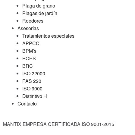
Plaga de grano
Plagas de jardín
Roedores
Asesorías
Tratamientos especiales
APPCC
BPM’s
POES
BRC
ISO 22000
PAS 220
ISO 9000
Distintivo H
Contacto
MANTIX EMPRESA CERTIFICADA ISO 9001-2015