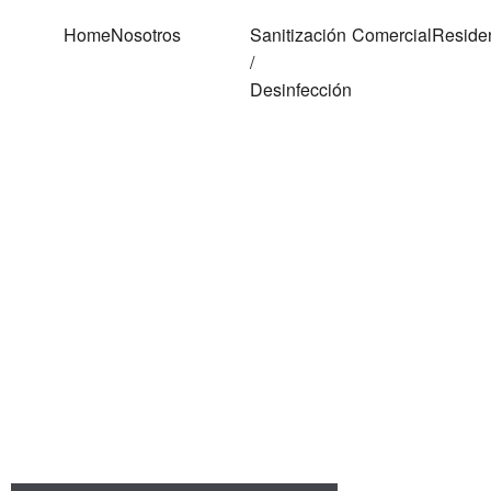
Home
Nosotros
Sanitización
Comercial
Reside
/
Desinfección