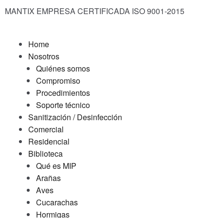
MANTIX EMPRESA CERTIFICADA ISO 9001-2015
Home
Nosotros
Quiénes somos
Compromiso
Procedimientos
Soporte técnico
Sanitización / Desinfección
Comercial
Residencial
Biblioteca
Qué es MIP
Arañas
Aves
Cucarachas
Hormigas