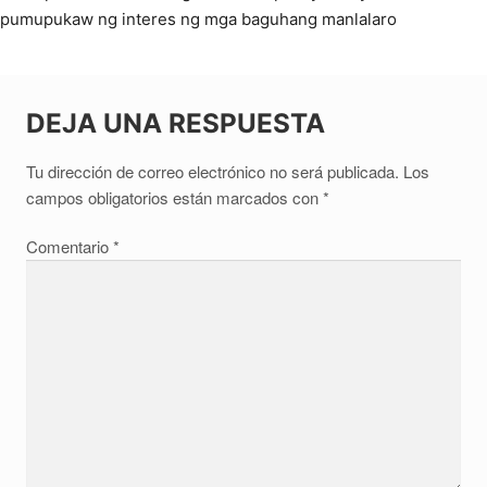
pumupukaw ng interes ng mga baguhang manlalaro
DEJA UNA RESPUESTA
Tu dirección de correo electrónico no será publicada.
Los
campos obligatorios están marcados con
*
Comentario
*