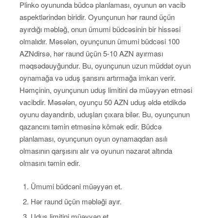
Plinko oyununda büdcə planlaması, oyunun ən vacib
aspektlərindən biridir. Oyunçunun hər raund üçün
ayırdığı məbləğ, onun ümumi büdcəsinin bir hissəsi
olmalıdır. Məsələn, oyunçunun ümumi büdcəsi 100
AZNdirsə, hər raund üçün 5-10 AZN ayırması
məqsədəuyğundur. Bu, oyunçunun uzun müddət oyun
oynamağa və uduş şansını artırmağa imkan verir.
Həmçinin, oyunçunun uduş limitini də müəyyən etməsi
vacibdir. Məsələn, oyunçu 50 AZN uduş əldə etdikdə
oyunu dayandırıb, uduşları çıxara bilər. Bu, oyunçunun
qazancını təmin etməsinə kömək edir. Büdcə
planlaması, oyunçunun oyun oynamaqdan asılı
olmasının qarşısını alır və oyunun nəzarət altında
olmasını təmin edir.
Ümumi büdcəni müəyyən et.
Hər raund üçün məbləği ayır.
Uduş limitini müəyyən et.