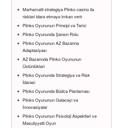
Mərhəmətli strategiya Plinko casino ilə
riskləri idarə etməyə imkan verir
Plinko Oyununun Prinsipi və Tarixi
Plinko Oyununda Şansın Rolu
Plinko Oyununun AZ Bazarına
Adaptasiyası
AZ Bazarında Plinko Oyununun
Üstünlükləri
Plinko Oyununda Strategiya və Risk
İdarəsi
Plinko Oyununda Büdcə Planlaması
Plinko Oyununun Gələcəyi və
İnnovasiyalar
Plinko Oyununun Psixoloji Aspektləri və
Məsuliyyətli Oyun