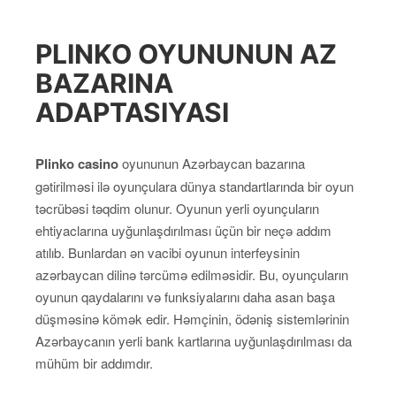
PLINKO OYUNUNUN AZ
BAZARINA
ADAPTASIYASI
Plinko casino
oyununun Azərbaycan bazarına
gətirilməsi ilə oyunçulara dünya standartlarında bir oyun
təcrübəsi təqdim olunur. Oyunun yerli oyunçuların
ehtiyaclarına uyğunlaşdırılması üçün bir neçə addım
atılıb. Bunlardan ən vacibi oyunun interfeysinin
azərbaycan dilinə tərcümə edilməsidir. Bu, oyunçuların
oyunun qaydalarını və funksiyalarını daha asan başa
düşməsinə kömək edir. Həmçinin, ödəniş sistemlərinin
Azərbaycanın yerli bank kartlarına uyğunlaşdırılması da
mühüm bir addımdır.