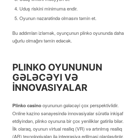
Uduş riskini minimuma endir.
Oyunun nəzarətində olmasını təmin et.
Bu addımları izləmək, oyunçunun plinko oyununda daha
uğurlu olmağını təmin edəcək.
PLINKO OYUNUNUN
GƏLƏCƏYI VƏ
İNNOVASIYALAR
Plinko casino
oyununun gələcəyi çox perspektivlidir.
Online kazino sənayesində innovasiyalar sürətlə inkişaf
etdiyindən, plinko oyununa bir çox yeniliklər gətirilə bilər.
İlk olaraq, oyunun virtual reallıq (VR) və artırılmış reallıq
(AR) texnologiyaları ilə inteqrasiya edilməsi planlaşdırılır.