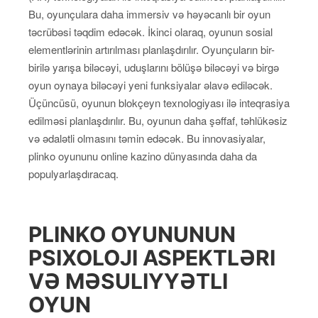
Bu, oyunçulara daha immersiv və həyəcanlı bir oyun
təcrübəsi təqdim edəcək. İkinci olaraq, oyunun sosial
elementlərinin artırılması planlaşdırılır. Oyunçuların bir-
birilə yarışa biləcəyi, uduşlarını bölüşə biləcəyi və birgə
oyun oynaya biləcəyi yeni funksiyalar əlavə ediləcək.
Üçüncüsü, oyunun blokçeyn texnologiyası ilə inteqrasiya
edilməsi planlaşdırılır. Bu, oyunun daha şəffaf, təhlükəsiz
və ədalətli olmasını təmin edəcək. Bu innovasiyalar,
plinko oyununu online kazino dünyasında daha da
populyarlaşdıracaq.
PLINKO OYUNUNUN
PSIXOLOJI ASPEKTLƏRI
VƏ MƏSULIYYƏTLI
OYUN