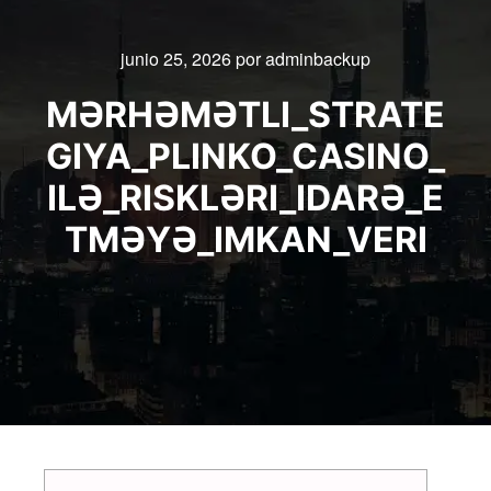
junio 25, 2026
por
adminbackup
MƏRHƏMƏTLI_STRATE
GIYA_PLINKO_CASINO_
ILƏ_RISKLƏRI_IDARƏ_E
TMƏYƏ_IMKAN_VERI