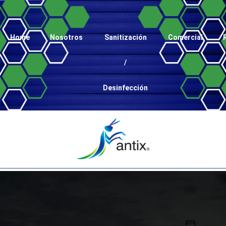
Home
Nosotros
Sanitización
Comercial
/
Desinfección