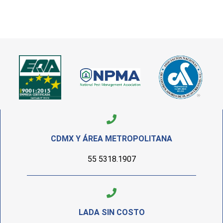
CDMX Y ÁREA METROPOLITANA
55 5318.1907
LADA SIN COSTO