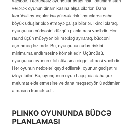
vacibdir. Təcrübəsiz oyunçular aşağı riskli oyunlara start
verərək oyunun dinamikasına alışa bilərlər. Daha
təcrübəli oyunçular isə yüksək riskli oyunlarda daha
böyük uduşlar əldə etməyə çalışa bilərlər. İkinci olaraq,
oyunçunun büdcəsini düzgün planlaması vacibdir. Hər
raund üçün müəyyən bir məbləğ ayıraraq, büdcəni
aşmamaq lazımdır. Bu, oyunçunun uduş riskini
minimuma endirməsinə kömək edir. Üçüncüsü,
oyunçunun oyunun statistikasına diqqət etməsi vacibdir.
Hər oyunun nəticələri qeyd edilərək, oyunun gedişatını
izləyə bilər. Bu, oyunçunun oyun haqqında daha çox
məlumat əldə etməsinə və daha məqsədyönlü addımlar
atmasına kömək edir.
PLINKO OYUNUNDA BÜDCƏ
PLANLAMASI