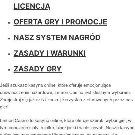
LICENCJĄ
OFERTA GRY I PROMOCJE
NASZ SYSTEM NAGRÓD
ZASADY I WARUNKI
ZASADY GRY
Jeśli szukasz kasyna online, które oferuje emocjonujące
doświadczenie hazardowe, Lemon Casino jest idealnym wyborem.
Zarejestruj się już dziś i zacznij korzystać z oferowanych przez nas
gier!
Lemon Casino to kasyno online, które oferuje szeroki wybór gier, w
tym popularne sloty, ruletke, blackjacki i wiele innych. Nasze kasyno
online jest zarejestrowane i licencjonowane, co oznacza, że