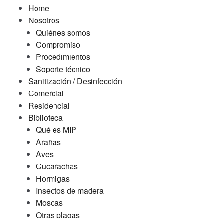
Home
Nosotros
Quiénes somos
Compromiso
Procedimientos
Soporte técnico
Sanitización / Desinfección
Comercial
Residencial
Biblioteca
Qué es MIP
Arañas
Aves
Cucarachas
Hormigas
Insectos de madera
Moscas
Otras plagas