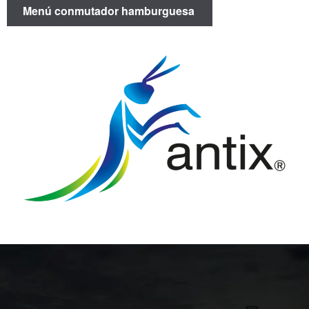
Menú conmutador hamburguesa