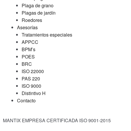
Plaga de grano
Plagas de jardín
Roedores
Asesorías
Tratamientos especiales
APPCC
BPM’s
POES
BRC
ISO 22000
PAS 220
ISO 9000
Distintivo H
Contacto
MANTIX EMPRESA CERTIFICADA ISO 9001-2015