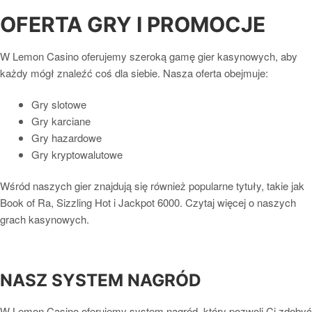
OFERTA GRY I PROMOCJE
W Lemon Casino oferujemy szeroką gamę gier kasynowych, aby
każdy mógł znaleźć coś dla siebie. Nasza oferta obejmuje:
Gry slotowe
Gry karciane
Gry hazardowe
Gry kryptowalutowe
Wśród naszych gier znajdują się również popularne tytuły, takie jak
Book of Ra, Sizzling Hot i Jackpot 6000. Czytaj więcej o naszych
grach kasynowych.
NASZ SYSTEM NAGRÓD
W Lemon Casino oferujemy system nagród, który pozwoli Ci zdobyć