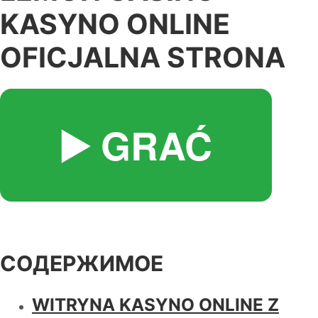
KASYNO ONLINE
OFICJALNA STRONA
▶️ GRAĆ
СОДЕРЖИМОЕ
WITRYNA KASYNO ONLINE Z