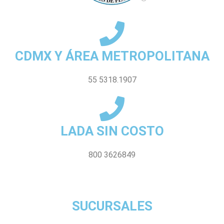
CDMX Y ÁREA METROPOLITANA
55 5318.1907
LADA SIN COSTO
800 3626849
SUCURSALES