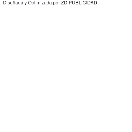
Diseñada y Optimizada por
ZD PUBLICIDAD