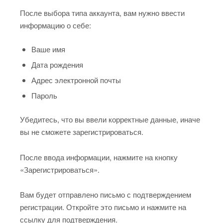
После выбора типа аккаунта, вам нужно ввести
информацию о себе:
Ваше имя
Дата рождения
Адрес электронной почты
Пароль
Убедитесь, что вы ввели корректные данные, иначе
вы не сможете зарегистрироваться.
После ввода информации, нажмите на кнопку
«Зарегистрироваться».
Вам будет отправлено письмо с подтверждением
регистрации. Откройте это письмо и нажмите на
ссылку для подтверждения.