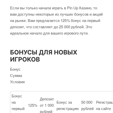
Если вы только начали играть в Pin Up Казино, то
вам доступны некоторые из лучших бонусов и акций
на рынке. Вам предлагается 125% бонус на первый
депозит, что составляет до 25 000 рублей. Это
идеальное начало для вашего игрового пути.
БОНУСЫ ДЛЯ НОВЫХ
ИГРОКОВ
Бонус
Сумма
Условия
Бонус
Депозит
на
Бонус за
50 000
Регистра
125%
от 1 000
первый
регистрацию
рублей
на сайте
рублей