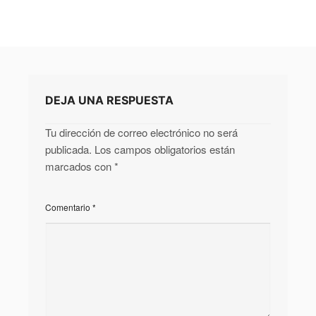
DEJA UNA RESPUESTA
Tu dirección de correo electrónico no será
publicada.
Los campos obligatorios están
marcados con
*
Comentario
*