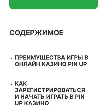
СОДЕРЖИМОЕ
ПРЕИМУЩЕСТВА ИГРЫ В
ОНЛАЙН КАЗИНО PIN UP
КАК
ЗАРЕГИСТРИРОВАТЬСЯ
И НАЧАТЬ ИГРАТЬ В PIN
UP КАЗИНО