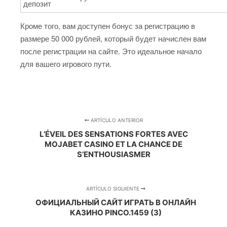
депозит
Кроме того, вам доступен бонус за регистрацию в
размере 50 000 рублей, который будет начислен вам
после регистрации на сайте. Это идеальное начало
для вашего игрового пути.
ARTÍCULO ANTERIOR
L’ÉVEIL DES SENSATIONS FORTES AVEC
MOJABET CASINO ET LA CHANCE DE
S’ENTHOUSIASMER
ARTÍCULO SIGUIENTE
ОФИЦИАЛЬНЫЙ САЙТ ИГРАТЬ В ОНЛАЙН
КАЗИНО PINCO.1459 (3)