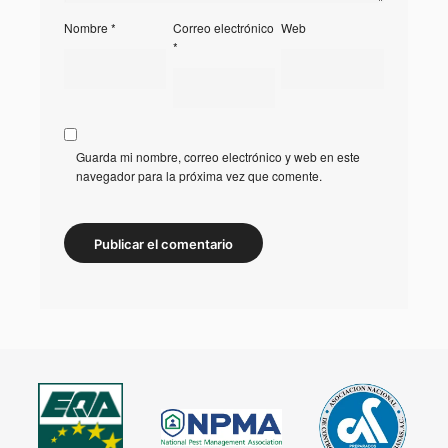
Nombre
*
Correo electrónico
Web
*
Guarda mi nombre, correo electrónico y web en este
navegador para la próxima vez que comente.