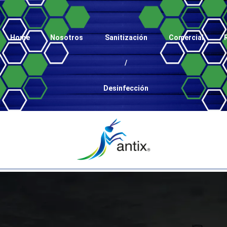
Home
Nosotros
Sanitización
Comercial
/
Desinfección