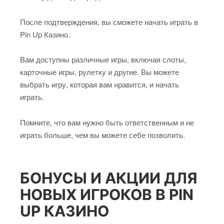
После подтверждения, вы сможете начать играть в
Pin Up Казино.
Вам доступны различные игры, включая слоты,
карточные игры, рулетку и другие. Вы можете
выбрать игру, которая вам нравится, и начать
играть.
Помните, что вам нужно быть ответственным и не
играть больше, чем вы можете себе позволить.
БОНУСЫ И АКЦИИ ДЛЯ
НОВЫХ ИГРОКОВ В PIN
UP КАЗИНО