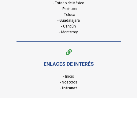
- Estado de México
- Pachuca
- Toluca
- Guadalajara
- Cancún
- Monterrey
ENLACES DE INTERÉS
-
Inicio
-
Nosotros
-
Intranet