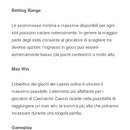
Betting Range
Le scommesse minima e massime disponibili per ogni
slot possono variare notevolmente. In genere la maggior
parte degli slots consente al giocatore di scegliere tra
diverse opzioni: l’ingresso in gioco può essere
estremamente basso (da pochi centesimi) o molto alto.
Max Win
L’obiettivo dei giochi dei casinò online è vincere il
massimo possibile. L’elemento più allettante per i
giocatori di Casinacho Casino risiede nella possibilità di
raggiungere un max win: la somma più alta che potranno
incassare durante una singola partita.
Gameplay