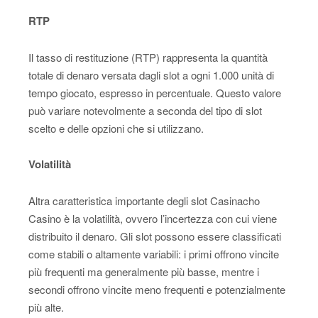
RTP
Il tasso di restituzione (RTP) rappresenta la quantità
totale di denaro versata dagli slot a ogni 1.000 unità di
tempo giocato, espresso in percentuale. Questo valore
può variare notevolmente a seconda del tipo di slot
scelto e delle opzioni che si utilizzano.
Volatilità
Altra caratteristica importante degli slot Casinacho
Casino è la volatilità, ovvero l’incertezza con cui viene
distribuito il denaro. Gli slot possono essere classificati
come stabili o altamente variabili: i primi offrono vincite
più frequenti ma generalmente più basse, mentre i
secondi offrono vincite meno frequenti e potenzialmente
più alte.