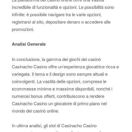
incredibile di funzionalità e opzioni. Le possibilità sono
infinite: è possibile navigare tra le varie opzioni,
registrarsi al sito, depositare denaro o accedere alle
promozioni.
Analisi Generale
In conclusione, la gamma dei giochi dei casinò
Casinacho Casino offre un’esperienza giocatrice ricca e
variegata. Il tema e il design sono sempre attuali e
coinvolgenti. La vastità delle opzioni, comprese le
scommesse minime e massime disponibili, nonché i
numerosi bonus offerti, contribuiscono a rendere
Casinacho Casino un giocatore di primo piano nel
mondo dei casinò online.
In ultima analisi, gli slot di Casinacho Casino