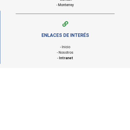
- Monterrey
ENLACES DE INTERÉS
-
Inicio
-
Nosotros
-
Intranet