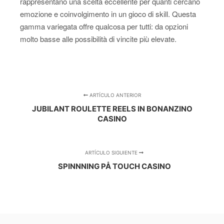
rappresentano una scelta eccellente per quanti cercano
emozione e coinvolgimento in un gioco di skill. Questa
gamma variegata offre qualcosa per tutti: da opzioni
molto basse alle possibilità di vincite più elevate.
ARTÍCULO ANTERIOR
JUBILANT ROULETTE REELS IN BONANZINO
CASINO
ARTÍCULO SIGUIENTE
SPINNNING PÅ TOUCH CASINO