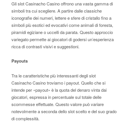
Gli slot Casinacho Casino offrono una vasta gamma di
simboli tra cui scegliere. A partire dalle classiche
iconografìe dei numeri, lettere e sfere di cristallo fino a
simboli più esotici ed evocativi come animali di foresta,
piramidi egiziane o uccelli da parata. Questo approccio
variegato permette ai giocatori di godersi un’esperienza
ricca di contrasti visivi e suggestioni.
Payouts
Tra le caratteristiche più interessanti degli slot
Casinacho Casino troviamo i payout. Quello che si
intende per «payout» è la quota del denaro vinta dai
giocatori, espressa in percentuale sul totale delle
scommesse effettuate. Questo valore può variare
notevolmente a seconda dello slot scelto e del suo grado
di complessità.