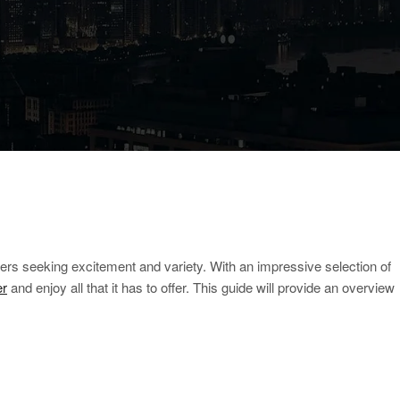
yers seeking excitement and variety. With an impressive selection of
er
and enjoy all that it has to offer. This guide will provide an overview