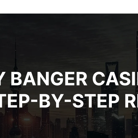
 BANGER CASI
STEP-BY-STEP 