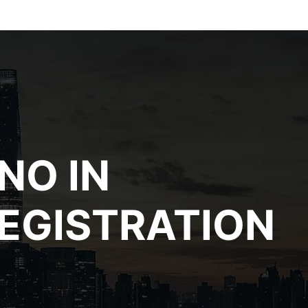
NO IN
REGISTRATION