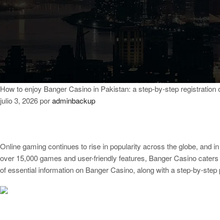
How to enjoy Banger Casino in Pakistan: a step-by-step registration
julio 3, 2026
por
adminbackup
Online gaming continues to rise in popularity across the globe, and i
over 15,000 games and user-friendly features, Banger Casino caters 
of essential information on Banger Casino, along with a step-by-step 