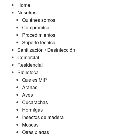
Home
Nosotros
Quiénes somos
Compromiso
Procedimientos
Soporte técnico
Sanitización / Desinfección
Comercial
Residencial
Biblioteca
Qué es MIP
Arañas
Aves
Cucarachas
Hormigas
Insectos de madera
Moscas
Otras plagas