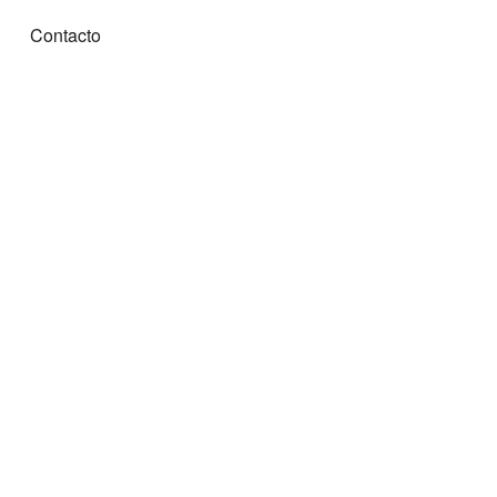
Contacto