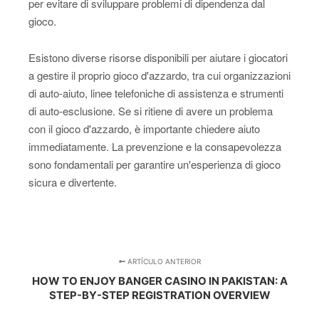
per evitare di sviluppare problemi di dipendenza dal
gioco.
Esistono diverse risorse disponibili per aiutare i giocatori
a gestire il proprio gioco d'azzardo, tra cui organizzazioni
di auto-aiuto, linee telefoniche di assistenza e strumenti
di auto-esclusione. Se si ritiene di avere un problema
con il gioco d'azzardo, è importante chiedere aiuto
immediatamente. La prevenzione e la consapevolezza
sono fondamentali per garantire un'esperienza di gioco
sicura e divertente.
ARTÍCULO ANTERIOR
HOW TO ENJOY BANGER CASINO IN PAKISTAN: A
STEP-BY-STEP REGISTRATION OVERVIEW