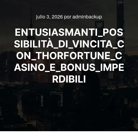
julio 3, 2026
por
adminbackup
ENTUSIASMANTI_POS
SIBILITÀ_DI_VINCITA_C
ON_THORFORTUNE_C
ASINO_E_BONUS_IMPE
RDIBILI