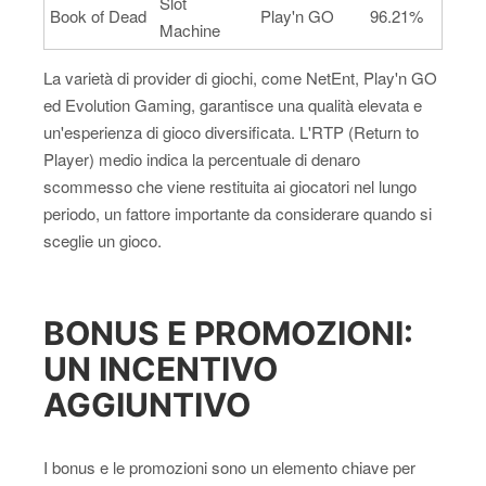
Slot
Book of Dead
Play'n GO
96.21%
Machine
La varietà di provider di giochi, come NetEnt, Play'n GO
ed Evolution Gaming, garantisce una qualità elevata e
un'esperienza di gioco diversificata. L'RTP (Return to
Player) medio indica la percentuale di denaro
scommesso che viene restituita ai giocatori nel lungo
periodo, un fattore importante da considerare quando si
sceglie un gioco.
BONUS E PROMOZIONI:
UN INCENTIVO
AGGIUNTIVO
I bonus e le promozioni sono un elemento chiave per