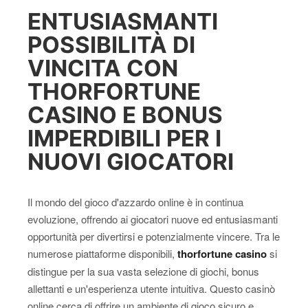
ENTUSIASMANTI
POSSIBILITÀ DI
VINCITA CON
THORFORTUNE
CASINO E BONUS
IMPERDIBILI PER I
NUOVI GIOCATORI
Il mondo del gioco d'azzardo online è in continua
evoluzione, offrendo ai giocatori nuove ed entusiasmanti
opportunità per divertirsi e potenzialmente vincere. Tra le
numerose piattaforme disponibili,
thorfortune casino
si
distingue per la sua vasta selezione di giochi, bonus
allettanti e un'esperienza utente intuitiva. Questo casinò
online cerca di offrire un ambiente di gioco sicuro e