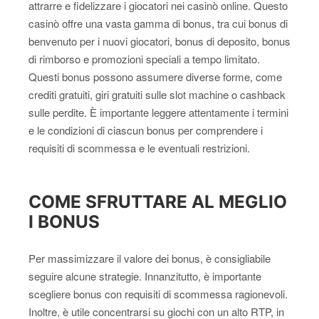
attrarre e fidelizzare i giocatori nei casinò online. Questo
casinò offre una vasta gamma di bonus, tra cui bonus di
benvenuto per i nuovi giocatori, bonus di deposito, bonus
di rimborso e promozioni speciali a tempo limitato.
Questi bonus possono assumere diverse forme, come
crediti gratuiti, giri gratuiti sulle slot machine o cashback
sulle perdite. È importante leggere attentamente i termini
e le condizioni di ciascun bonus per comprendere i
requisiti di scommessa e le eventuali restrizioni.
COME SFRUTTARE AL MEGLIO
I BONUS
Per massimizzare il valore dei bonus, è consigliabile
seguire alcune strategie. Innanzitutto, è importante
scegliere bonus con requisiti di scommessa ragionevoli.
Inoltre, è utile concentrarsi su giochi con un alto RTP, in