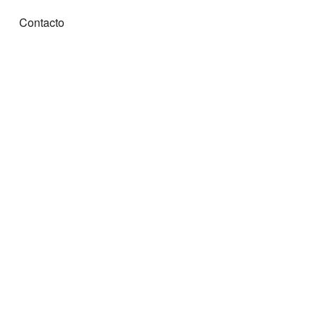
Contacto