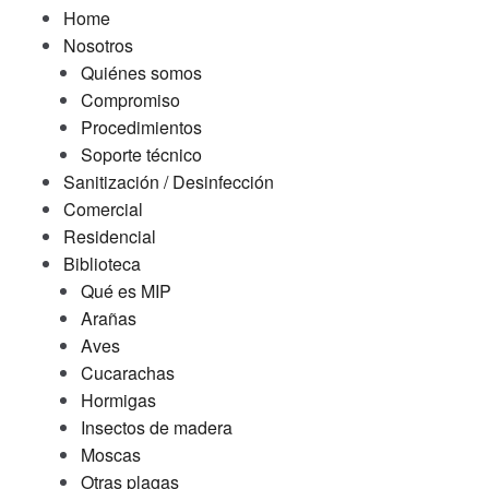
Home
Nosotros
Quiénes somos
Compromiso
Procedimientos
Soporte técnico
Sanitización / Desinfección
Comercial
Residencial
Biblioteca
Qué es MIP
Arañas
Aves
Cucarachas
Hormigas
Insectos de madera
Moscas
Otras plagas