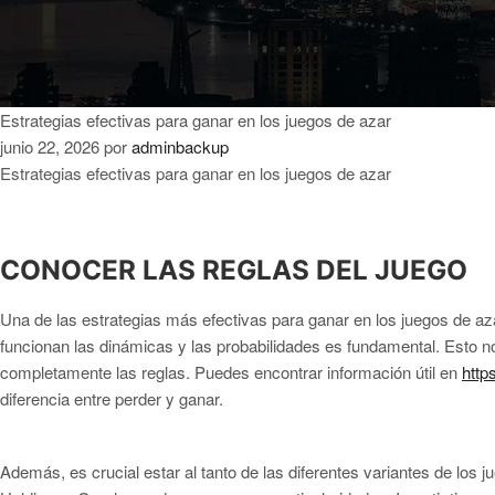
Estrategias efectivas para ganar en los juegos de azar
junio 22, 2026
por
adminbackup
Estrategias efectivas para ganar en los juegos de azar
CONOCER LAS REGLAS DEL JUEGO
Una de las estrategias más efectivas para ganar en los juegos de az
funcionan las dinámicas y las probabilidades es fundamental. Esto n
completamente las reglas. Puedes encontrar información útil en
http
diferencia entre perder y ganar.
Además, es crucial estar al tanto de las diferentes variantes de los