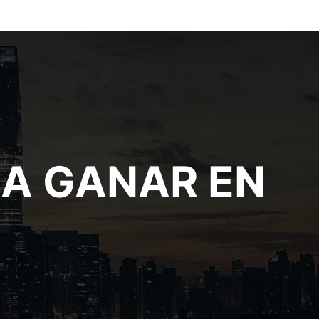
RA GANAR EN