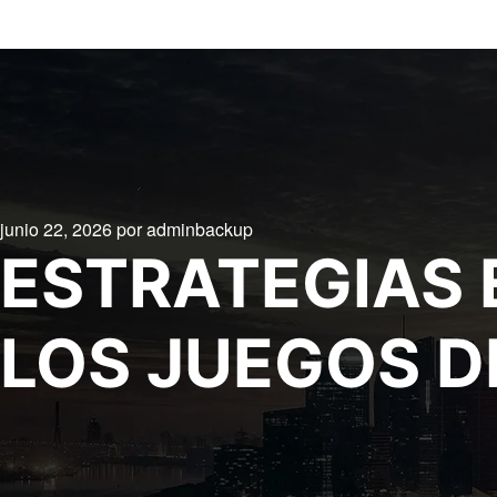
junio 22, 2026
por
adminbackup
ESTRATEGIAS 
LOS JUEGOS D