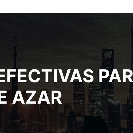
EFECTIVAS PA
E AZAR