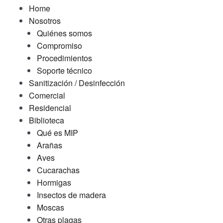
Home
Nosotros
Quiénes somos
Compromiso
Procedimientos
Soporte técnico
Sanitización / Desinfección
Comercial
Residencial
Biblioteca
Qué es MIP
Arañas
Aves
Cucarachas
Hormigas
Insectos de madera
Moscas
Otras plagas