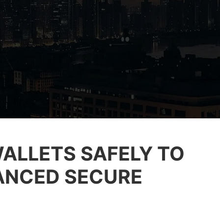
ALLETS SAFELY TO
VANCED SECURE