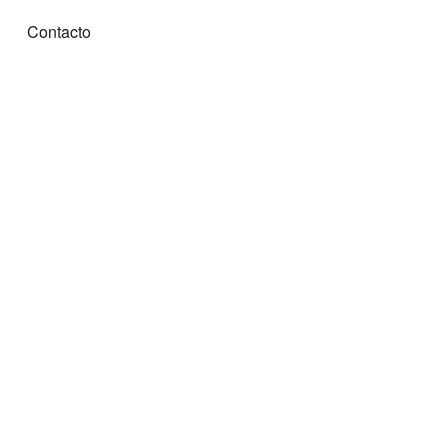
Contacto