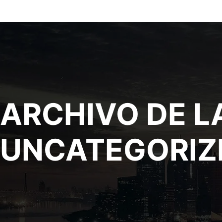
ARCHIVO DE L
UNCATEGORIZ