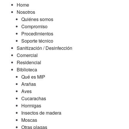
Home
Nosotros
Quiénes somos
Compromiso
Procedimientos
Soporte técnico
Sanitización / Desinfección
Comercial
Residencial
Biblioteca
Qué es MIP
Arañas
Aves
Cucarachas
Hormigas
Insectos de madera
Moscas
Otras plagas