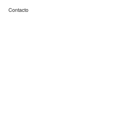
Contacto