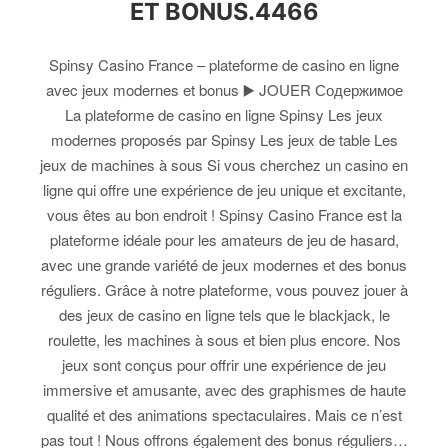
ET BONUS.4466
Spinsy Casino France – plateforme de casino en ligne
avec jeux modernes et bonus ▶️ JOUER Содержимое
La plateforme de casino en ligne Spinsy Les jeux
modernes proposés par Spinsy Les jeux de table Les
jeux de machines à sous Si vous cherchez un casino en
ligne qui offre une expérience de jeu unique et excitante,
vous êtes au bon endroit ! Spinsy Casino France est la
plateforme idéale pour les amateurs de jeu de hasard,
avec une grande variété de jeux modernes et des bonus
réguliers. Grâce à notre plateforme, vous pouvez jouer à
des jeux de casino en ligne tels que le blackjack, le
roulette, les machines à sous et bien plus encore. Nos
jeux sont conçus pour offrir une expérience de jeu
immersive et amusante, avec des graphismes de haute
qualité et des animations spectaculaires. Mais ce n’est
pas tout ! Nous offrons également des bonus réguliers…