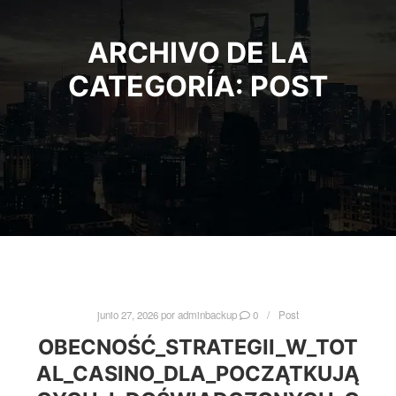
ARCHIVO DE LA
CATEGORÍA:
POST
junio 27, 2026
por
adminbackup
0
Post
OBECNOŚĆ_STRATEGII_W_TOT
AL_CASINO_DLA_POCZĄTKUJĄ