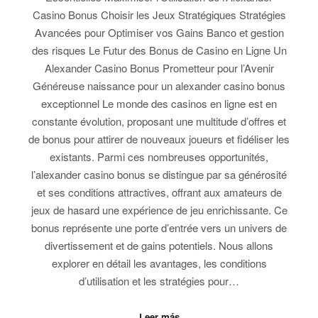
Casino Bonus Choisir les Jeux Stratégiques Stratégies
Avancées pour Optimiser vos Gains Banco et gestion
des risques Le Futur des Bonus de Casino en Ligne Un
Alexander Casino Bonus Prometteur pour l’Avenir
Généreuse naissance pour un alexander casino bonus
exceptionnel Le monde des casinos en ligne est en
constante évolution, proposant une multitude d’offres et
de bonus pour attirer de nouveaux joueurs et fidéliser les
existants. Parmi ces nombreuses opportunités,
l’alexander casino bonus se distingue par sa générosité
et ses conditions attractives, offrant aux amateurs de
jeux de hasard une expérience de jeu enrichissante. Ce
bonus représente une porte d’entrée vers un univers de
divertissement et de gains potentiels. Nous allons
explorer en détail les avantages, les conditions
d’utilisation et les stratégies pour…
Leer más