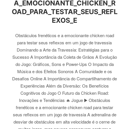
A_EMOCIONANTE_CHICKEN_R
OAD_PARA_TESTAR_SEUS_REFL
EXOS_E
Obstáculos frenéticos e a emocionante chicken road
para testar seus reflexos em um jogo de travessia
Dominando a Arte da Travessia: Estratégias para o
Sucesso A Importância da Coleta de Grãos A Evolução
do Jogo: Gráficos, Sons e Power-Ups O Impacto da
Música e dos Efeitos Sonoros A Comunidade e os
Desafios Online A Importância do Compartilhamento de
Experiências Além da Diversão: Os Benefícios
Cognitivos do Jogo O Futuro da Chicken Road:
Inovações e Tendências 🔥 Jogue ▶️ Obstáculos
frenéticos e a emocionante chicken road para testar
seus reflexos em um jogo de travessia A adrenalina de
desviar de obstáculos em alta velocidade é o cerne de
muitos jogos, mas poucos conseguem capturar a