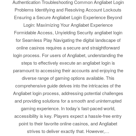
Authentication Troubleshooting Common Angliabet Login
Problems Identifying and Resolving Account Lockouts
Ensuring a Secure Angliabet Login Experience Beyond
Login: Maximizing Your Angliabet Experience
Formidable Access, Unyielding Security angliabet login
for Seamless Play Navigating the digital landscape of
online casinos requires a secure and straightforward
login process. For users of Angliabet, understanding the
steps to effectively execute an angliabet login is
paramount to accessing their accounts and enjoying the
diverse range of gaming options available. This
comprehensive guide delves into the intricacies of the
Angliabet login process, addressing potential challenges
and providing solutions for a smooth and uninterrupted
gaming experience. In today’s fast-paced world,
accessibility is key. Players expect a hassle-free entry
point to their favorite online casinos, and Angliabet
strives to deliver exactly that. However,…