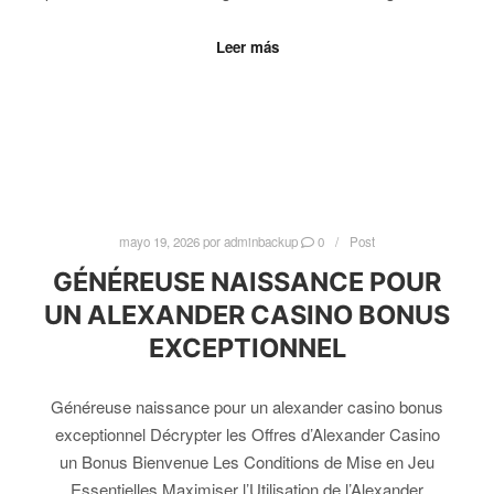
Leer más
mayo 19, 2026
por
adminbackup
0
Post
GÉNÉREUSE NAISSANCE POUR
UN ALEXANDER CASINO BONUS
EXCEPTIONNEL
Généreuse naissance pour un alexander casino bonus
exceptionnel Décrypter les Offres d’Alexander Casino
un Bonus Bienvenue Les Conditions de Mise en Jeu
Essentielles Maximiser l’Utilisation de l’Alexander