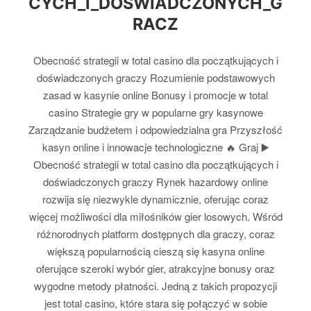
CYCH_I_DOŚWIADCZONYCH_G
RACZ
Obecność strategii w total casino dla początkujących i
doświadczonych graczy Rozumienie podstawowych
zasad w kasynie online Bonusy i promocje w total
casino Strategie gry w popularne gry kasynowe
Zarządzanie budżetem i odpowiedzialna gra Przyszłość
kasyn online i innowacje technologiczne 🔥 Graj ▶️
Obecność strategii w total casino dla początkujących i
doświadczonych graczy Rynek hazardowy online
rozwija się niezwykle dynamicznie, oferując coraz
więcej możliwości dla miłośników gier losowych. Wśród
różnorodnych platform dostępnych dla graczy, coraz
większą popularnością cieszą się kasyna online
oferujące szeroki wybór gier, atrakcyjne bonusy oraz
wygodne metody płatności. Jedną z takich propozycji
jest total casino, które stara się połączyć w sobie