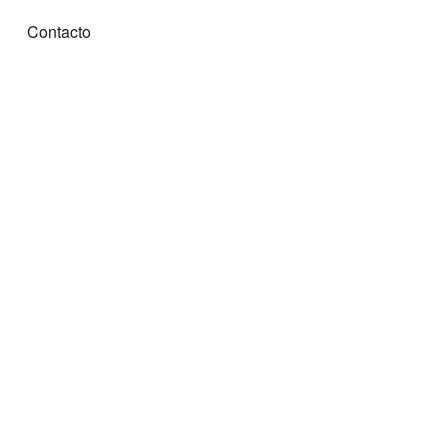
Contacto