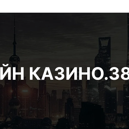
ЙН КАЗИНО.3