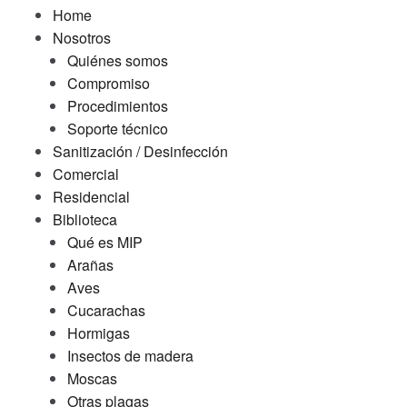
Home
Nosotros
Quiénes somos
Compromiso
Procedimientos
Soporte técnico
Sanitización / Desinfección
Comercial
Residencial
Biblioteca
Qué es MIP
Arañas
Aves
Cucarachas
Hormigas
Insectos de madera
Moscas
Otras plagas