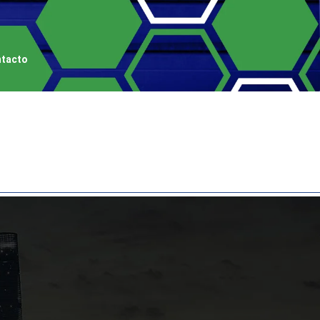
tacto