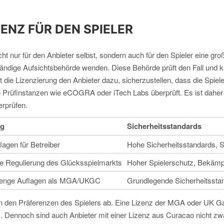
ENZ FÜR DEN SPIELER
ht nur für den Anbieter selbst, sondern auch für den Spieler eine groß
tändige Aufsichtsbehörde wenden. Diese Behörde prüft den Fall und
 die Lizenzierung den Anbieter dazu, sicherzustellen, dass die Spiele 
Prüfinstanzen wie eCOGRA oder iTech Labs überprüft. Es ist daher r
erprüfen.
ng
Sicherheitsstandards
lagen für Betreiber
Hohe Sicherheitsstandards, S
 Regulierung des Glücksspielmarkts
Hoher Spielerschutz, Bekäm
renge Auflagen als MGA/UKGC
Grundlegende Sicherheitssta
von den Präferenzen des Spielers ab. Eine Lizenz der MGA oder UK G
. Dennoch sind auch Anbieter mit einer Lizenz aus Curacao nicht zw