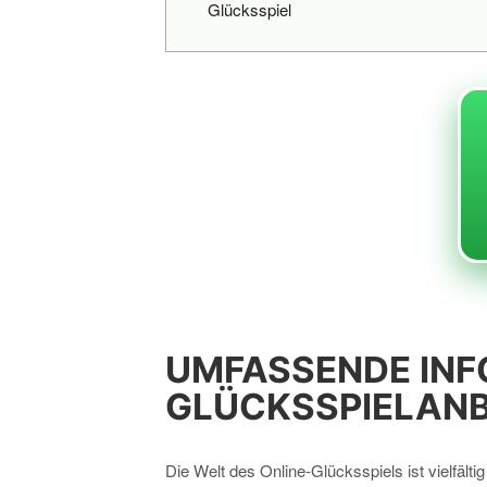
Glücksspiel
UMFASSENDE INF
GLÜCKSSPIELANB
Die Welt des Online-Glücksspiels ist vielfälti