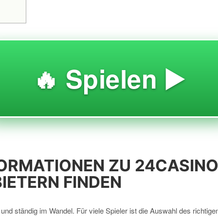
🔥 Spielen ▶️
ORMATIONEN ZU 24CASINO
IETERN FINDEN
g und ständig im Wandel. Für viele Spieler ist die Auswahl des richti