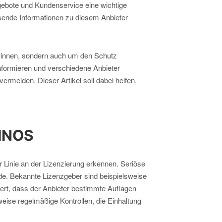
ngebote und Kundenservice eine wichtige
assende Informationen zu diesem Anbieter
gewinnen, sondern auch um den Schutz
informieren und verschiedene Anbieter
rmeiden. Dieser Artikel soll dabei helfen,
INOS
r Linie an der Lizenzierung erkennen. Seriöse
rde. Bekannte Lizenzgeber sind beispielsweise
rt, dass der Anbieter bestimmte Auflagen
sweise regelmäßige Kontrollen, die Einhaltung