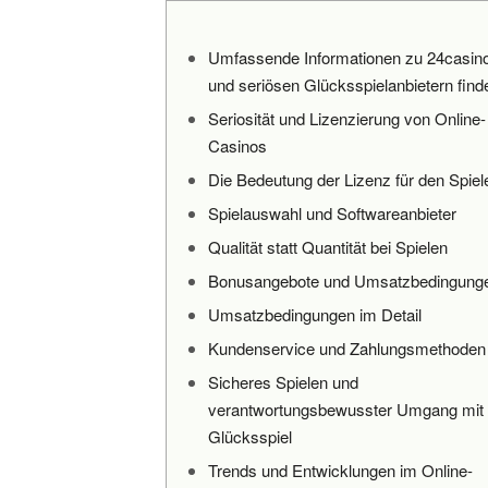
Umfassende Informationen zu 24casin
und seriösen Glücksspielanbietern find
Seriosität und Lizenzierung von Online-
Casinos
Die Bedeutung der Lizenz für den Spiel
Spielauswahl und Softwareanbieter
Qualität statt Quantität bei Spielen
Bonusangebote und Umsatzbedingung
Umsatzbedingungen im Detail
Kundenservice und Zahlungsmethoden
Sicheres Spielen und
verantwortungsbewusster Umgang mit
Glücksspiel
Trends und Entwicklungen im Online-