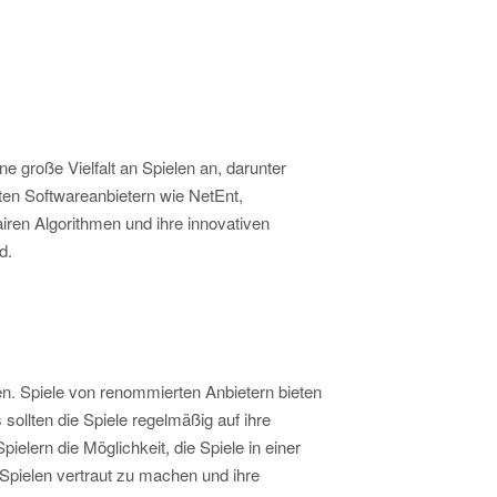
ne große Vielfalt an Spielen an, darunter
ten Softwareanbietern wie NetEnt,
iren Algorithmen und ihre innovativen
d.
hten. Spiele von renommierten Anbietern bieten
ollten die Spiele regelmäßig auf ihre
ielern die Möglichkeit, die Spiele in einer
 Spielen vertraut zu machen und ihre