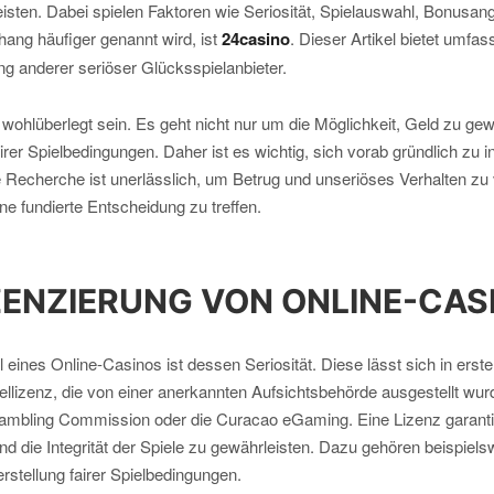
isten. Dabei spielen Faktoren wie Seriosität, Spielauswahl, Bonusa
ang häufiger genannt wird, ist
24casino
. Dieser Artikel bietet umf
ng anderer seriöser Glücksspielanbieter.
e wohlüberlegt sein. Es geht nicht nur um die Möglichkeit, Geld zu 
rer Spielbedingungen. Daher ist es wichtig, sich vorab gründlich zu 
Recherche ist unerlässlich, um Betrug und unseriöses Verhalten zu ve
ne fundierte Entscheidung zu treffen.
IZENZIERUNG VON ONLINE-CAS
eines Online-Casinos ist dessen Seriosität. Diese lässt sich in erste
iellizenz, die von einer anerkannten Aufsichtsbehörde ausgestellt wu
ambling Commission oder die Curacao eGaming. Eine Lizenz garantie
und die Integrität der Spiele zu gewährleisten. Dazu gehören beispiel
tellung fairer Spielbedingungen.