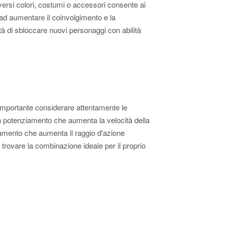
iversi colori, costumi o accessori consente ai
e ad aumentare il coinvolgimento e la
ità di sbloccare nuovi personaggi con abilità
 importante considerare attentamente le
un potenziamento che aumenta la velocità della
iamento che aumenta il raggio d'azione
r trovare la combinazione ideale per il proprio