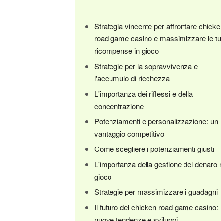
Strategia vincente per affrontare chicke
road game casino e massimizzare le t
ricompense in gioco
Strategie per la sopravvivenza e
l'accumulo di ricchezza
L'importanza dei riflessi e della
concentrazione
Potenziamenti e personalizzazione: un
vantaggio competitivo
Come scegliere i potenziamenti giusti
L'importanza della gestione del denaro 
gioco
Strategie per massimizzare i guadagni
Il futuro del chicken road game casino:
nuove tendenze e sviluppi