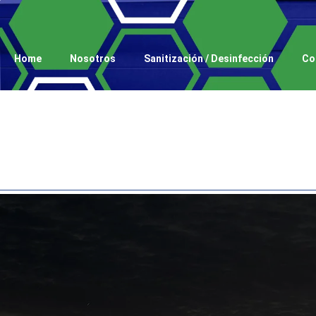
Home
Nosotros
Sanitización / Desinfección
Co