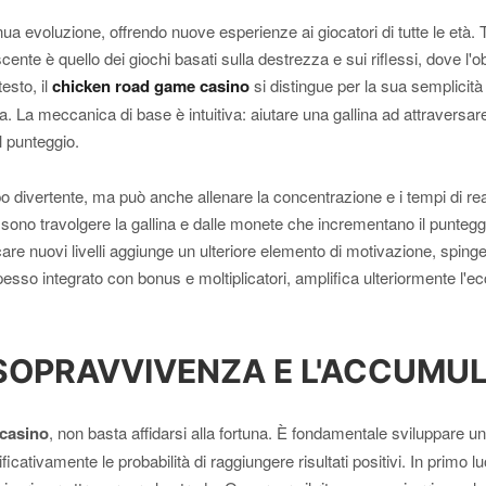
nua evoluzione, offrendo nuove esperienze ai giocatori di tutte le età. 
te è quello dei giochi basati sulla destrezza e sui riflessi, dove l'o
esto, il
chicken road game casino
si distingue per la sua semplicità
. La meccanica di base è intuitiva: aiutare una gallina ad attraversare 
l punteggio.
 divertente, ma può anche allenare la concentrazione e i tempi di re
ono travolgere la gallina e dalle monete che incrementano il punteggi
care nuovi livelli aggiunge un ulteriore elemento di motivazione, spingen
spesso integrato con bonus e moltiplicatori, amplifica ulteriormente l'e
 SOPRAVVIVENZA E L'ACCUMUL
casino
, non basta affidarsi alla fortuna. È fondamentale sviluppare un
ativamente le probabilità di raggiungere risultati positivi. In primo l