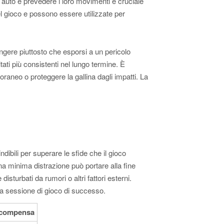
le auto e prevedere i loro movimenti è cruciale
del gioco e possono essere utilizzate per
ungere piuttosto che esporsi a un pericolo
ati più consistenti nel lungo termine. È
raneo o proteggere la gallina dagli impatti. La
ndibili per superare le sfide che il gioco
na minima distrazione può portare alla fine
sturbati da rumori o altri fattori esterni.
una sessione di gioco di successo.
compensa