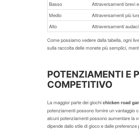
Basso
Attraversamenti brevi e 
Medio
Attraversamenti più lung
Alto
Attraversamenti audaci
Come possiamo vedere dalla tabella, ogni livell
sulla raccolta delle monete più semplici, ment
POTENZIAMENTI E 
COMPETITIVO
La maggior parte dei giochi
chicken road ga
potenziamenti possono fornire un vantaggio com
alcuni potenziamenti possono aumentare la veloci
dipende dallo stile di gioco e dalle preferenze