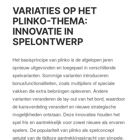
VARIATIES OP HET
PLINKO-THEMA:
INNOVATIE IN
SPELONTWERP
Het basisprincipe van plinko is de afgelopen jaren
opnieuw uitgevonden en toegepast in verschillende
spelvarianten. Sommige varianten introduceren
bonusfunctionaliteiten, zoals multipliers of speciale
vakken die extra beloningen opleveren. Andere
varianten veranderen de lay-out van het bord, waardoor
de kansverdeling verandert en nieuwe strategische
mogelijkheden ontstaan. Deze innovaties houden het
spel fris en aantrekkelijk voor zowel nieuwe als ervaren
spelers. De populariteit van plinko als spelconcept
getuigt van de tijdloze aantrekkingskracht van simpele,