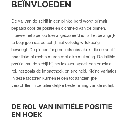
BEÏNVLOEDEN
De val van de schijf in een plinko-bord wordt primair
bepaald door de positie en dichtheid van de pinnen.
Hoewel het spel op toeval gebaseerd is, is het belangrijk
te begrijpen dat de schijf niet volledig willekeurig
beweegt. De pinnen fungeren als obstakels die de schijf
naar links of rechts sturen met elke stuitering. De initiële
positie van de schijf bij het loslaten speelt een cruciale
rol, net zoals de impacthoek en snelheid. Kleine variaties
in deze factoren kunnen leiden tot aanzienlijke
verschillen in de uiteindelijke bestemming van de schijf.
DE ROL VAN INITIËLE POSITIE
EN HOEK