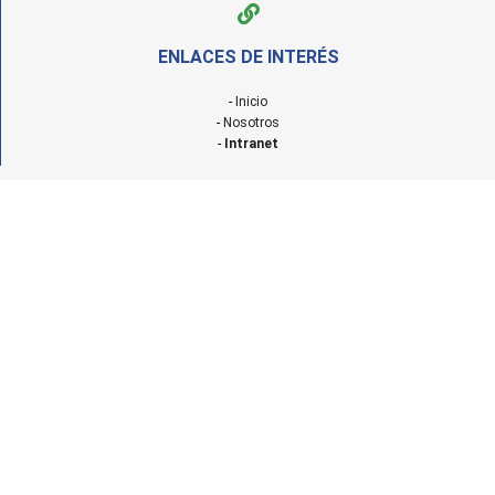
ENLACES DE INTERÉS
-
Inicio
-
Nosotros
-
Intranet