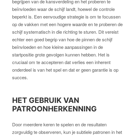
begrijpen van de kansverdeling en het proberen te
beïnvloeden waar de schijf landt, hoewel de controle
beperkt is. Een eenvoudige strategie is om te focussen
op de vakken met een hogere waarde en te proberen de
schijf systematisch in die richting te sturen. Dit vereist
echter een goed begrip van hoe de pinnen de schijf
beïnvloeden en hoe kleine aanpassingen in de
startpositie grote gevolgen kunnen hebben. Het is
cruciaal om te accepteren dat verlies een inherent
onderdeel is van het spel en dat er geen garantie is op
succes.
HET GEBRUIK VAN
PATROONHERKENNING
Door meerdere keren te spelen en de resultaten
zorgvuldig te observeren, kun je subtiele patronen in het