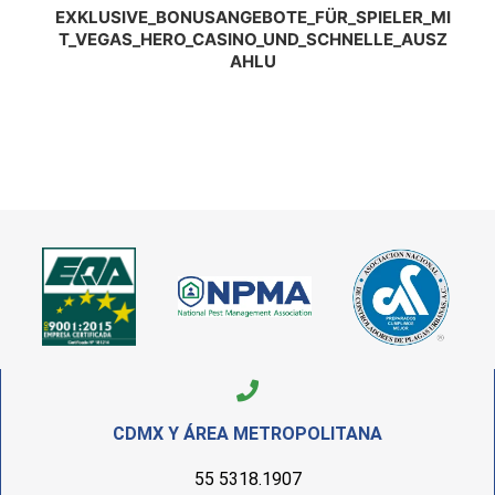
EXKLUSIVE_BONUSANGEBOTE_FÜR_SPIELER_MI
T_VEGAS_HERO_CASINO_UND_SCHNELLE_AUSZ
AHLU
CDMX Y ÁREA METROPOLITANA
55 5318.1907