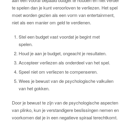
aan een vooraf bepaald budget te houden en niet verder
te spelen dan je kunt veroorloven te verliezen. Het spel
moet worden gezien als een vorm van entertainment,
niet als een manier om geld te verdienen.
Stel een budget vast voordat je begint met
spelen.
Houd je aan je budget, ongeacht je resultaten.
Accepteer verliezen als onderdeel van het spel.
Speel niet om verliezen te compenseren.
Wees je bewust van de psychologische valkuilen
van het gokken.
Door je bewust te zijn van de psychologische aspecten
van plinko, kun je verstandigere beslissingen nemen en
voorkomen dat je in een negatieve spiraal terechtkomt.