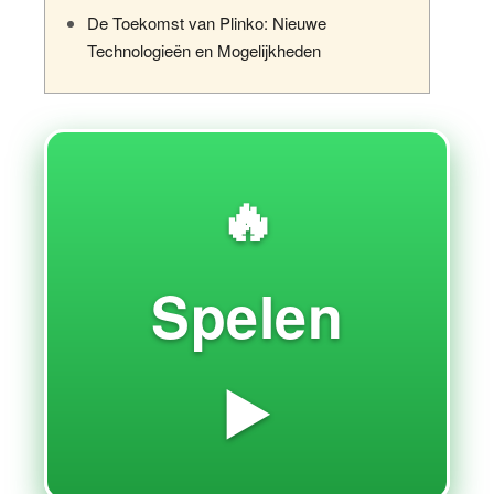
De Toekomst van Plinko: Nieuwe
Technologieën en Mogelijkheden
🔥
Spelen
▶️