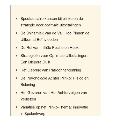
Spectaculaire kansen bij plinko en de
strategie voor optimale uitbetalingen
De Dynamiek van de Val: Hoe Pinnen de
Uitkomst Beïnvloeden
De Rol van Initiële Positie en Hoek
Strategieën voor Optimale Uitbetalingen:
Een Diepere Duik
Het Gebruik van Patroonherkenning
De Psychologie Achter Plinko: Risico en
Beloning
Het Gevaren van Het Achtervolgen van
Verliezen
Variaties op het Plinko-Thema: Innovatie
in Spelontwerp