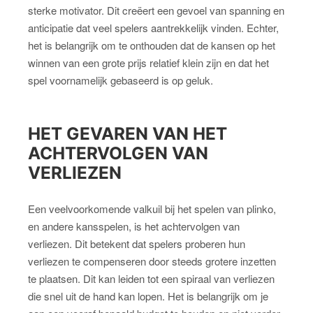
sterke motivator. Dit creëert een gevoel van spanning en
anticipatie dat veel spelers aantrekkelijk vinden. Echter,
het is belangrijk om te onthouden dat de kansen op het
winnen van een grote prijs relatief klein zijn en dat het
spel voornamelijk gebaseerd is op geluk.
HET GEVAREN VAN HET
ACHTERVOLGEN VAN
VERLIEZEN
Een veelvoorkomende valkuil bij het spelen van plinko,
en andere kansspelen, is het achtervolgen van
verliezen. Dit betekent dat spelers proberen hun
verliezen te compenseren door steeds grotere inzetten
te plaatsen. Dit kan leiden tot een spiraal van verliezen
die snel uit de hand kan lopen. Het is belangrijk om je