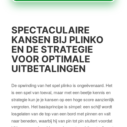
SPECTACULAIRE
KANSEN BIJ PLINKO
EN DE STRATEGIE
VOOR OPTIMALE
UITBETALINGEN
De opwinding van het spel plinko is ongeëvenaard. Het
is een spel van toeval, maar met een beetje kennis en
strategie kun je je kansen op een hoge score aanzienlijk
vergroten. Het basisprincipe is simpel: een schijf wordt
losgelaten van de top van een bord met pinnen en valt
naar beneden, waarbij hij van pin tot pin stuitert voordat