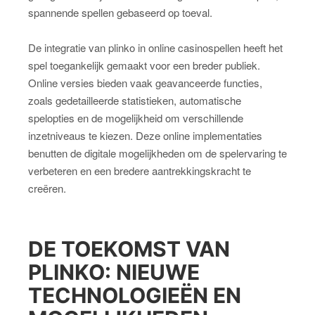
spannende spellen gebaseerd op toeval.
De integratie van plinko in online casinospellen heeft het
spel toegankelijk gemaakt voor een breder publiek.
Online versies bieden vaak geavanceerde functies,
zoals gedetailleerde statistieken, automatische
spelopties en de mogelijkheid om verschillende
inzetniveaus te kiezen. Deze online implementaties
benutten de digitale mogelijkheden om de spelervaring te
verbeteren en een bredere aantrekkingskracht te
creëren.
DE TOEKOMST VAN
PLINKO: NIEUWE
TECHNOLOGIEËN EN