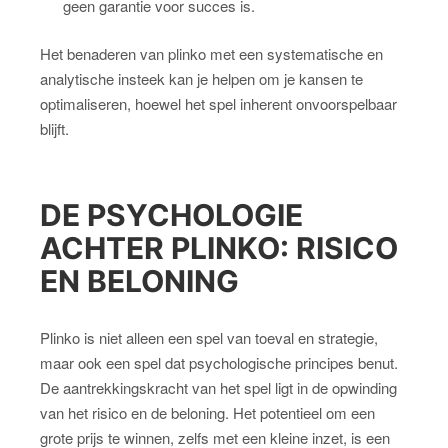
geen garantie voor succes is.
Het benaderen van plinko met een systematische en
analytische insteek kan je helpen om je kansen te
optimaliseren, hoewel het spel inherent onvoorspelbaar
blijft.
DE PSYCHOLOGIE
ACHTER PLINKO: RISICO
EN BELONING
Plinko is niet alleen een spel van toeval en strategie,
maar ook een spel dat psychologische principes benut.
De aantrekkingskracht van het spel ligt in de opwinding
van het risico en de beloning. Het potentieel om een
grote prijs te winnen, zelfs met een kleine inzet, is een