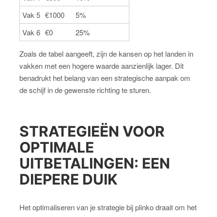
Vak 5
€1000
5%
Vak 6
€0
25%
Zoals de tabel aangeeft, zijn de kansen op het landen in
vakken met een hogere waarde aanzienlijk lager. Dit
benadrukt het belang van een strategische aanpak om
de schijf in de gewenste richting te sturen.
STRATEGIEËN VOOR
OPTIMALE
UITBETALINGEN: EEN
DIEPERE DUIK
Het optimaliseren van je strategie bij plinko draait om het