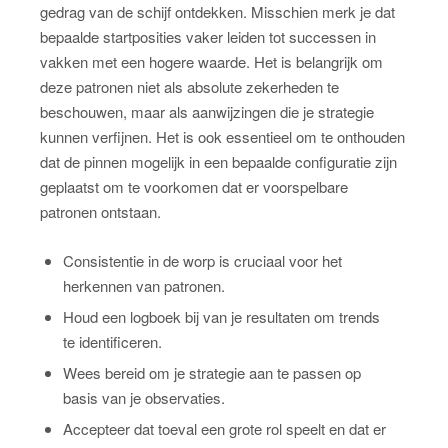
gedrag van de schijf ontdekken. Misschien merk je dat
bepaalde startposities vaker leiden tot successen in
vakken met een hogere waarde. Het is belangrijk om
deze patronen niet als absolute zekerheden te
beschouwen, maar als aanwijzingen die je strategie
kunnen verfijnen. Het is ook essentieel om te onthouden
dat de pinnen mogelijk in een bepaalde configuratie zijn
geplaatst om te voorkomen dat er voorspelbare
patronen ontstaan.
Consistentie in de worp is cruciaal voor het
herkennen van patronen.
Houd een logboek bij van je resultaten om trends
te identificeren.
Wees bereid om je strategie aan te passen op
basis van je observaties.
Accepteer dat toeval een grote rol speelt en dat er