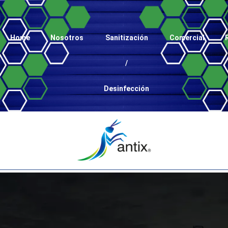
Home
Nosotros
Sanitización
Comercial
/
Desinfección