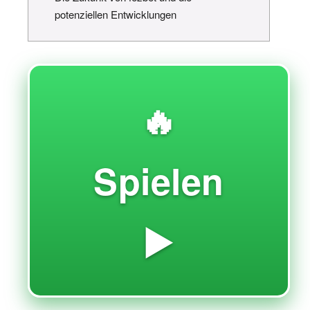
potenziellen Entwicklungen
🔥
Spielen
▶️