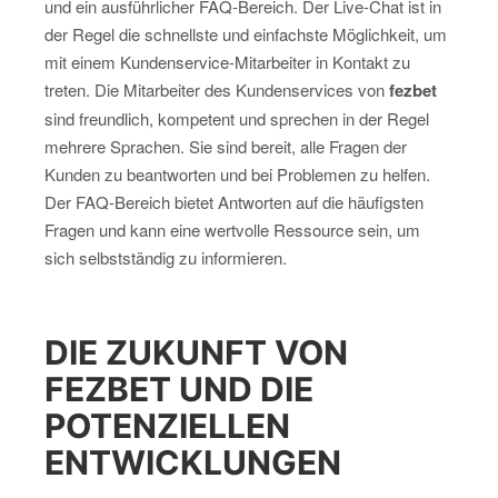
und ein ausführlicher FAQ-Bereich. Der Live-Chat ist in
der Regel die schnellste und einfachste Möglichkeit, um
mit einem Kundenservice-Mitarbeiter in Kontakt zu
treten. Die Mitarbeiter des Kundenservices von
fezbet
sind freundlich, kompetent und sprechen in der Regel
mehrere Sprachen. Sie sind bereit, alle Fragen der
Kunden zu beantworten und bei Problemen zu helfen.
Der FAQ-Bereich bietet Antworten auf die häufigsten
Fragen und kann eine wertvolle Ressource sein, um
sich selbstständig zu informieren.
DIE ZUKUNFT VON
FEZBET UND DIE
POTENZIELLEN
ENTWICKLUNGEN