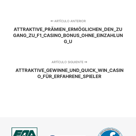
ARTÍCULO ANTERIOR
ATTRAKTIVE_PRÄMIEN_ERMÖGLICHEN_DEN_ZU
GANG_ZU_F1_CASINO_BONUS_OHNE_EINZAHLUN
G_U
ARTÍCULO SIGUIENTE
ATTRAKTIVE_GEWINNE_UND_QUICK_WIN_CASIN
O_FÜR_ERFAHRENE_SPIELER