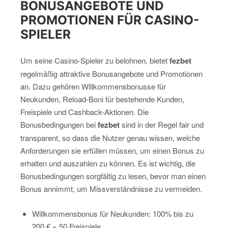
BONUSANGEBOTE UND
PROMOTIONEN FÜR CASINO-
SPIELER
Um seine Casino-Spieler zu belohnen, bietet
fezbet
regelmäßig attraktive Bonusangebote und Promotionen
an. Dazu gehören Willkommensbonusse für
Neukunden, Reload-Boni für bestehende Kunden,
Freispiele und Cashback-Aktionen. Die
Bonusbedingungen bei
fezbet
sind in der Regel fair und
transparent, so dass die Nutzer genau wissen, welche
Anforderungen sie erfüllen müssen, um einen Bonus zu
erhalten und auszahlen zu können. Es ist wichtig, die
Bonusbedingungen sorgfältig zu lesen, bevor man einen
Bonus annimmt, um Missverständnisse zu vermeiden.
Willkommensbonus für Neukunden: 100% bis zu
200 € + 50 Freispiele