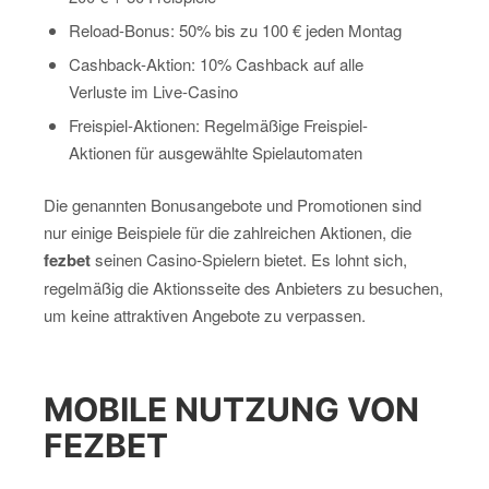
Reload-Bonus: 50% bis zu 100 € jeden Montag
Cashback-Aktion: 10% Cashback auf alle
Verluste im Live-Casino
Freispiel-Aktionen: Regelmäßige Freispiel-
Aktionen für ausgewählte Spielautomaten
Die genannten Bonusangebote und Promotionen sind
nur einige Beispiele für die zahlreichen Aktionen, die
fezbet
seinen Casino-Spielern bietet. Es lohnt sich,
regelmäßig die Aktionsseite des Anbieters zu besuchen,
um keine attraktiven Angebote zu verpassen.
MOBILE NUTZUNG VON
FEZBET