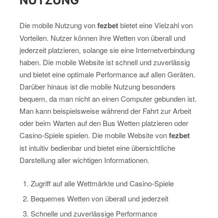
Die mobile Nutzung von
fezbet
bietet eine Vielzahl von
Vorteilen. Nutzer können ihre Wetten von überall und
jederzeit platzieren, solange sie eine Internetverbindung
haben. Die mobile Website ist schnell und zuverlässig
und bietet eine optimale Performance auf allen Geräten.
Darüber hinaus ist die mobile Nutzung besonders
bequem, da man nicht an einen Computer gebunden ist.
Man kann beispielsweise während der Fahrt zur Arbeit
oder beim Warten auf den Bus Wetten platzieren oder
Casino-Spiele spielen. Die mobile Website von
fezbet
ist intuitiv bedienbar und bietet eine übersichtliche
Darstellung aller wichtigen Informationen.
Zugriff auf alle Wettmärkte und Casino-Spiele
Bequemes Wetten von überall und jederzeit
Schnelle und zuverlässige Performance