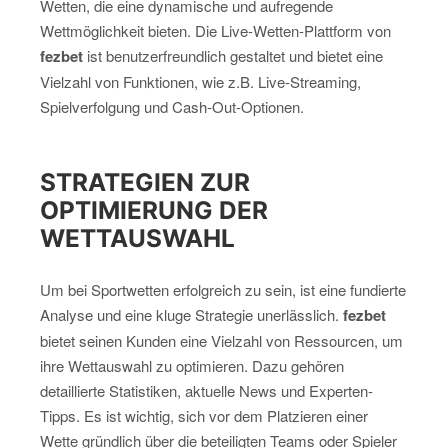
Wetten, die eine dynamische und aufregende
Wettmöglichkeit bieten. Die Live-Wetten-Plattform von
fezbet
ist benutzerfreundlich gestaltet und bietet eine
Vielzahl von Funktionen, wie z.B. Live-Streaming,
Spielverfolgung und Cash-Out-Optionen.
STRATEGIEN ZUR
OPTIMIERUNG DER
WETTAUSWAHL
Um bei Sportwetten erfolgreich zu sein, ist eine fundierte
Analyse und eine kluge Strategie unerlässlich.
fezbet
bietet seinen Kunden eine Vielzahl von Ressourcen, um
ihre Wettauswahl zu optimieren. Dazu gehören
detaillierte Statistiken, aktuelle News und Experten-
Tipps. Es ist wichtig, sich vor dem Platzieren einer
Wette gründlich über die beteiligten Teams oder Spieler