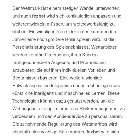
Der Wettmarkt ist einem stetigen Wandel unterworfen,
und auch
fezbet
wird sich kontinuierlich anpassen und
weiterentwickeln müssen, um wettbewerbsfähig zu
bleiben. Ein wichtiger Trend, der in den kommenden
Jahren eine noch größere Rolle spielen wird, ist die
Personalisierung des Spielerlebnisses. Wettanbieter
werden verstärkt versuchen, ihren Kunden
maßgeschneiderte Angebote und Promotionen
anzubieten, die auf ihren individuellen Vorlieben und
Bedürfnissen basieren. Eine weitere wichtige
Entwicklung ist die Integration neuer Technologien wie
künstliche Intelligenz und maschinelles Lernen. Diese
Technologien können dazu genutzt werden, um die
Wettangebote zu optimieren, das Risikomanagement zu
verbessern und den Kundenservice zu personalisieren.
Die zunehmende Regulierung des Wettmarktes wird
ebenfalls eine wichtige Rolle spielen.
fezbet
wird sich