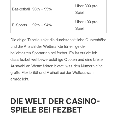
Über 300 pro
Basketball
93% – 95%
Spiel
Über 100 pro
E-Sports
92% – 94%
Spiel
Die obige Tabelle zeigt die durchschnittliche Quotenhöhe
und die Anzahl der Wettmärkte für einige der
beliebtesten Sportarten bei fezbet. Es ist ersichtlich,
dass fezbet wettbewerbsfähige Quoten und eine breite
Auswahl an Wettmärkten bietet, was den Nutzern eine
große Flexibilität und Freiheit bei der Wettauswahl
ermöglicht.
DIE WELT DER CASINO-
SPIELE BEI FEZBET