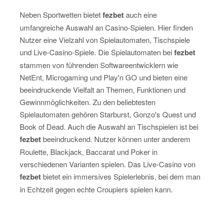
Neben Sportwetten bietet
fezbet
auch eine
umfangreiche Auswahl an Casino-Spielen. Hier finden
Nutzer eine Vielzahl von Spielautomaten, Tischspiele
und Live-Casino-Spiele. Die Spielautomaten bei
fezbet
stammen von führenden Softwareentwicklern wie
NetEnt, Microgaming und Play'n GO und bieten eine
beeindruckende Vielfalt an Themen, Funktionen und
Gewinnmöglichkeiten. Zu den beliebtesten
Spielautomaten gehören Starburst, Gonzo's Quest und
Book of Dead. Auch die Auswahl an Tischspielen ist bei
fezbet
beeindruckend. Nutzer können unter anderem
Roulette, Blackjack, Baccarat und Poker in
verschiedenen Varianten spielen. Das Live-Casino von
fezbet
bietet ein immersives Spielerlebnis, bei dem man
in Echtzeit gegen echte Croupiers spielen kann.