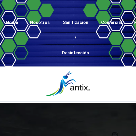
Home
Nosotros
Sanitización
Comercial
/
Desinfección