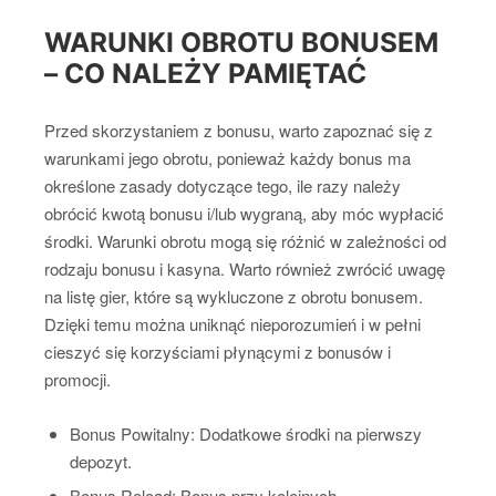
WARUNKI OBROTU BONUSEM
– CO NALEŻY PAMIĘTAĆ
Przed skorzystaniem z bonusu, warto zapoznać się z
warunkami jego obrotu, ponieważ każdy bonus ma
określone zasady dotyczące tego, ile razy należy
obrócić kwotą bonusu i/lub wygraną, aby móc wypłacić
środki. Warunki obrotu mogą się różnić w zależności od
rodzaju bonusu i kasyna. Warto również zwrócić uwagę
na listę gier, które są wykluczone z obrotu bonusem.
Dzięki temu można uniknąć nieporozumień i w pełni
cieszyć się korzyściami płynącymi z bonusów i
promocji.
Bonus Powitalny: Dodatkowe środki na pierwszy
depozyt.
Bonus Reload: Bonus przy kolejnych