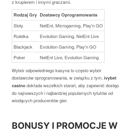
z krupierem i innymi graczami.
Rodzaj Gry
Dostawcy Oprogramowania
Sloty
NetEnt, Microgaming, Play'n GO
Ruletka
Evolution Gaming, NetEnt Live
Blackjack
Evolution Gaming, Play'n GO
Poker
NetEnt Live, Evolution Gaming
Wybór odpowiedniego kasyna to często wybór
dostawców oprogramowania, w związku z tym,
ivybet
casino
dokłada wszelkich starań, aby zapewnić dostęp
do najnowszych i najbardziej popularnych tytułów od
wiodących producentów gier.
BONUSY I PROMOCJE W