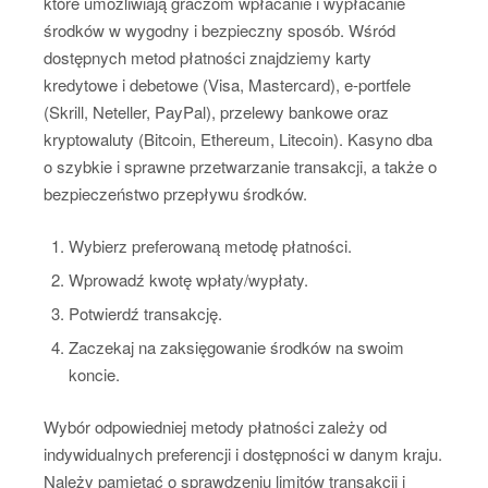
które umożliwiają graczom wpłacanie i wypłacanie
środków w wygodny i bezpieczny sposób. Wśród
dostępnych metod płatności znajdziemy karty
kredytowe i debetowe (Visa, Mastercard), e-portfele
(Skrill, Neteller, PayPal), przelewy bankowe oraz
kryptowaluty (Bitcoin, Ethereum, Litecoin). Kasyno dba
o szybkie i sprawne przetwarzanie transakcji, a także o
bezpieczeństwo przepływu środków.
Wybierz preferowaną metodę płatności.
Wprowadź kwotę wpłaty/wypłaty.
Potwierdź transakcję.
Zaczekaj na zaksięgowanie środków na swoim
koncie.
Wybór odpowiedniej metody płatności zależy od
indywidualnych preferencji i dostępności w danym kraju.
Należy pamiętać o sprawdzeniu limitów transakcji i