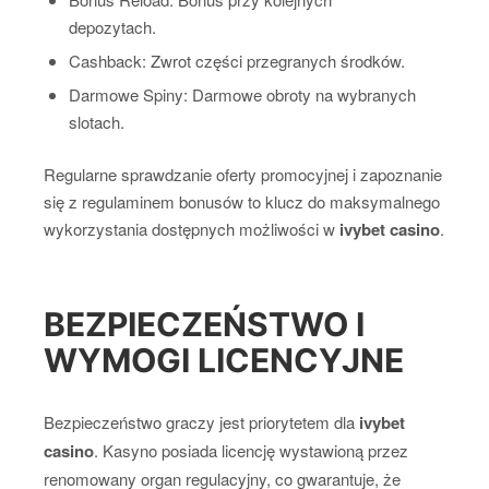
depozytach.
Cashback: Zwrot części przegranych środków.
Darmowe Spiny: Darmowe obroty na wybranych
slotach.
Regularne sprawdzanie oferty promocyjnej i zapoznanie
się z regulaminem bonusów to klucz do maksymalnego
wykorzystania dostępnych możliwości w
ivybet casino
.
BEZPIECZEŃSTWO I
WYMOGI LICENCYJNE
Bezpieczeństwo graczy jest priorytetem dla
ivybet
casino
. Kasyno posiada licencję wystawioną przez
renomowany organ regulacyjny, co gwarantuje, że