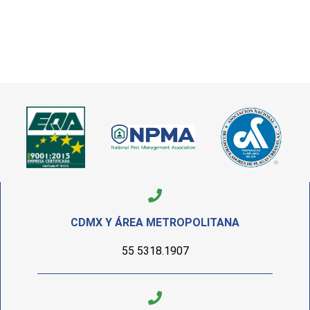
CDMX Y ÁREA METROPOLITANA
55 5318.1907