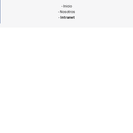
-
Inicio
-
Nosotros
-
Intranet