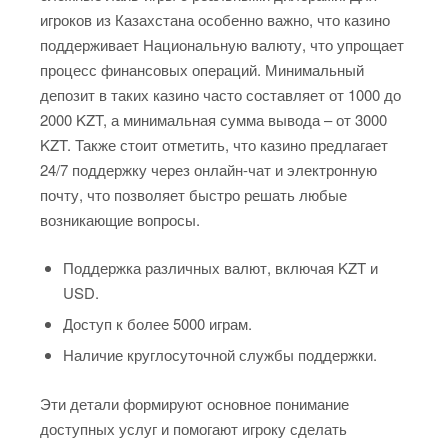
игроков из Казахстана особенно важно, что казино
поддерживает Национальную валюту, что упрощает
процесс финансовых операций. Минимальный
депозит в таких казино часто составляет от 1000 до
2000 KZT, а минимальная сумма вывода – от 3000
KZT. Также стоит отметить, что казино предлагает
24/7 поддержку через онлайн-чат и электронную
почту, что позволяет быстро решать любые
возникающие вопросы.
Поддержка различных валют, включая KZT и
USD.
Доступ к более 5000 играм.
Наличие круглосуточной службы поддержки.
Эти детали формируют основное понимание
доступных услуг и помогают игроку сделать