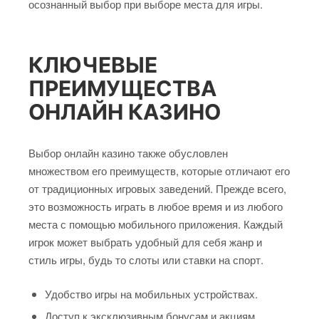
осознанный выбор при выборе места для игры.
КЛЮЧЕВЫЕ
ПРЕИМУЩЕСТВА
ОНЛАЙН КАЗИНО
Выбор онлайн казино также обусловлен
множеством его преимуществ, которые отличают его
от традиционных игровых заведений. Прежде всего,
это возможность играть в любое время и из любого
места с помощью мобильного приложения. Каждый
игрок может выбрать удобный для себя жанр и
стиль игры, будь то слоты или ставки на спорт.
Удобство игры на мобильных устройствах.
Доступ к эксклюзивным бонусам и акциям.