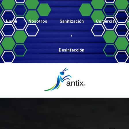
Home
Nosotros
Sanitización
Comercial
/
Desinfección