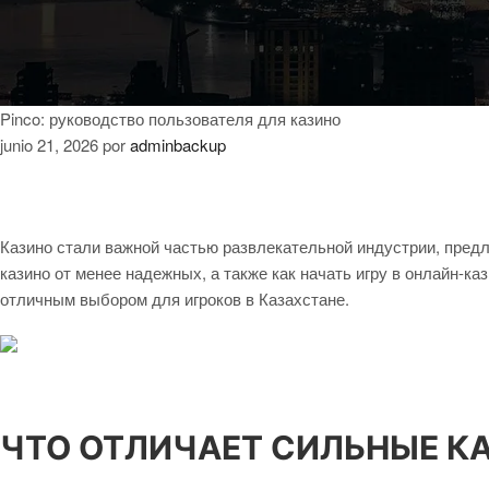
Pinco: руководство пользователя для казино
junio 21, 2026
por
adminbackup
Казино стали важной частью развлекательной индустрии, предл
казино от менее надежных, а также как начать игру в онлайн-ка
отличным выбором для игроков в Казахстане.
ЧТО ОТЛИЧАЕТ СИЛЬНЫЕ К