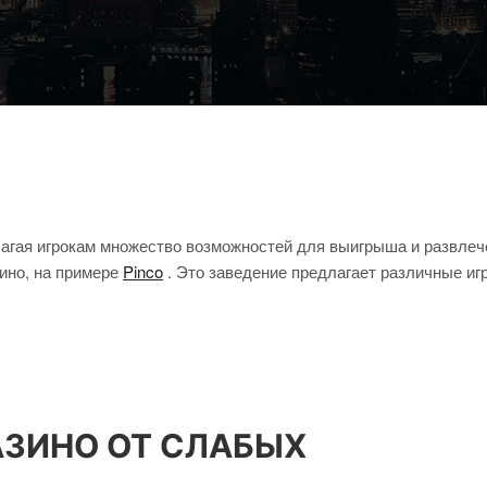
агая игрокам множество возможностей для выигрыша и развлече
зино, на примере
Pinco
. Это заведение предлагает различные иг
АЗИНО ОТ СЛАБЫХ