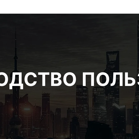
ВОДСТВО ПОЛ