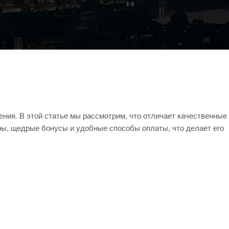
ния. В этой статье мы рассмотрим, что отличает качественные
ры, щедрые бонусы и удобные способы оплаты, что делает его