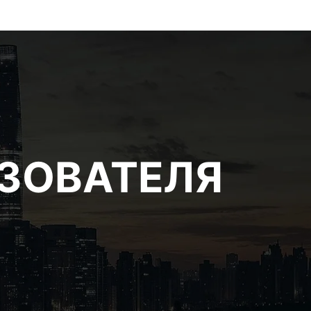
ЬЗОВАТЕЛЯ