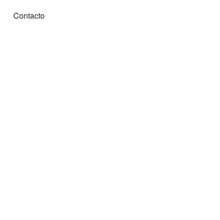
Contacto