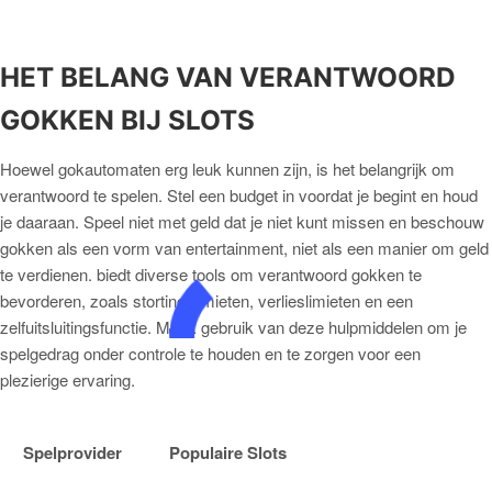
HET BELANG VAN VERANTWOORD
GOKKEN BIJ SLOTS
Hoewel gokautomaten erg leuk kunnen zijn, is het belangrijk om
verantwoord te spelen. Stel een budget in voordat je begint en houd
je daaraan. Speel niet met geld dat je niet kunt missen en beschouw
gokken als een vorm van entertainment, niet als een manier om geld
te verdienen.
biedt diverse tools om verantwoord gokken te
bevorderen, zoals stortingslimieten, verlieslimieten en een
zelfuitsluitingsfunctie. Maak gebruik van deze hulpmiddelen om je
spelgedrag onder controle te houden en te zorgen voor een
plezierige ervaring.
Spelprovider
Populaire Slots