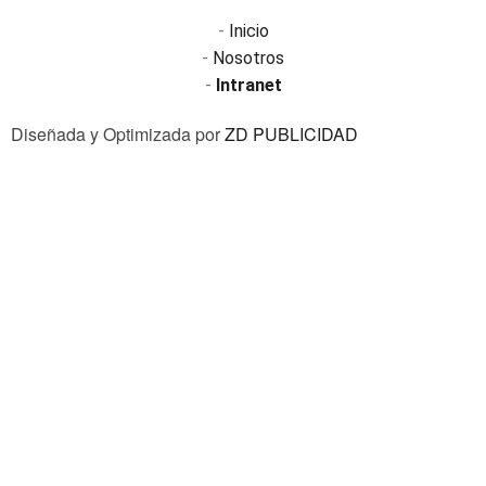
-
Inicio
-
Nosotros
-
Intranet
Diseñada y Optimizada por
ZD PUBLICIDAD