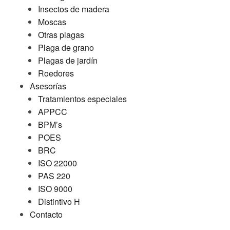
Insectos de madera
Moscas
Otras plagas
Plaga de grano
Plagas de jardín
Roedores
Asesorías
Tratamientos especiales
APPCC
BPM’s
POES
BRC
ISO 22000
PAS 220
ISO 9000
Distintivo H
Contacto