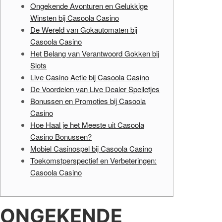
Ongekende Avonturen en Gelukkige
Winsten bij Casoola Casino
De Wereld van Gokautomaten bij
Casoola Casino
Het Belang van Verantwoord Gokken bij
Slots
Live Casino Actie bij Casoola Casino
De Voordelen van Live Dealer Spelletjes
Bonussen en Promoties bij Casoola
Casino
Hoe Haal je het Meeste uit Casoola
Casino Bonussen?
Mobiel Casinospel bij Casoola Casino
Toekomstperspectief en Verbeteringen:
Casoola Casino
ONGEKENDE