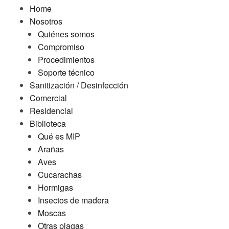
Home
Nosotros
Quiénes somos
Compromiso
Procedimientos
Soporte técnico
Sanitización / Desinfección
Comercial
Residencial
Biblioteca
Qué es MIP
Arañas
Aves
Cucarachas
Hormigas
Insectos de madera
Moscas
Otras plagas