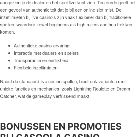
aangezien je de dealer en het spel live kunt zien. Ten derde geeft het
een gevoel van authenticiteit dat je bij een online slot mist. De
inzetlimieten bij live casino’s zijn vaak flexibeler dan bij traditionele
spellen, waardoor zowel beginners als high rollers aan hun trekken
komen.
Authentieke casino-ervaring
Interactie met dealers en spelers
Transparantie en eerlijkheid
Flexibele inzetlimieten
Naast de standaard live casino spellen, biedt
ook varianten met
unieke functies en mechanics, zoals Lightning Roulette en Dream
Catcher, wat de gameplay verfrissend maakt.
BONUSSEN EN PROMOTIES