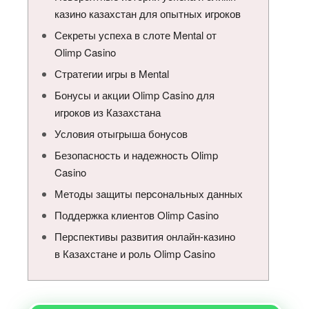
казино казахстан для опытных игроков
Секреты успеха в слоте Mental от
Olimp Casino
Стратегии игры в Mental
Бонусы и акции Olimp Casino для
игроков из Казахстана
Условия отыгрыша бонусов
Безопасность и надежность Olimp
Casino
Методы защиты персональных данных
Поддержка клиентов Olimp Casino
Перспективы развития онлайн-казино
в Казахстане и роль Olimp Casino