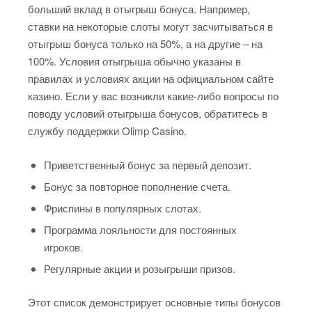
больший вклад в отыгрыш бонуса. Например,
ставки на некоторые слоты могут засчитываться в
отыгрыш бонуса только на 50%, а на другие – на
100%. Условия отыгрыша обычно указаны в
правилах и условиях акции на официальном сайте
казино. Если у вас возникли какие-либо вопросы по
поводу условий отыгрыша бонусов, обратитесь в
службу поддержки Olimp Casino.
Приветственный бонус за первый депозит.
Бонус за повторное пополнение счета.
Фриспины в популярных слотах.
Программа лояльности для постоянных
игроков.
Регулярные акции и розыгрыши призов.
Этот список демонстрирует основные типы бонусов