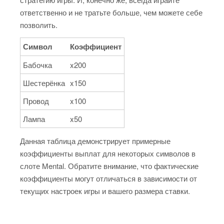
ответственно и не тратьте больше, чем можете себе
позволить.
Символ
Коэффициент
Бабочка
x200
Шестерёнка
x150
Провод
x100
Лампа
x50
Данная таблица демонстрирует примерные
коэффициенты выплат для некоторых символов в
слоте Mental. Обратите внимание, что фактические
коэффициенты могут отличаться в зависимости от
текущих настроек игры и вашего размера ставки.