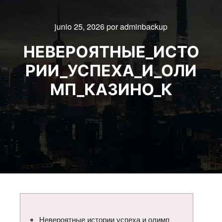
junio 25, 2026
por
adminbackup
НЕВЕРОЯТНЫЕ_ИСТО
РИИ_УСПЕХА_И_ОЛИ
МП_КАЗИНО_К
Невероятные истории успеха и олимп