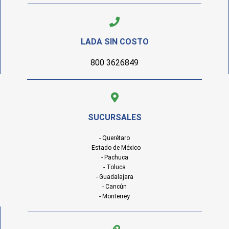
LADA SIN COSTO
800 3626849
SUCURSALES
- Querétaro
- Estado de México
- Pachuca
- Toluca
- Guadalajara
- Cancún
- Monterrey