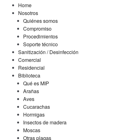
Home
Nosotros
Quiénes somos
Compromiso
Procedimientos
Soporte técnico
Sanitización / Desinfección
Comercial
Residencial
Biblioteca
Qué es MIP
Arañas
Aves
Cucarachas
Hormigas
Insectos de madera
Moscas
Otras plagas