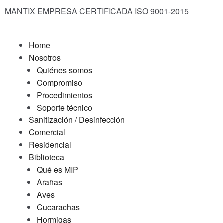
MANTIX EMPRESA CERTIFICADA ISO 9001-2015
Home
Nosotros
Quiénes somos
Compromiso
Procedimientos
Soporte técnico
Sanitización / Desinfección
Comercial
Residencial
Biblioteca
Qué es MIP
Arañas
Aves
Cucarachas
Hormigas