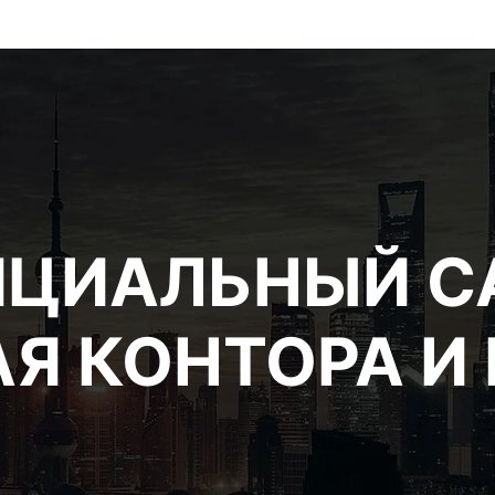
ИЦИАЛЬНЫЙ С
Я КОНТОРА И 