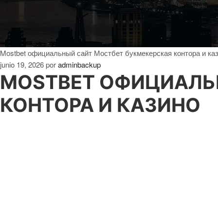
Mostbet официальный сайт Мостбет букмекерская контора и ка
junio 19, 2026
por
adminbackup
MOSTBET ОФИЦИАЛЬН
КОНТОРА И КАЗИНО