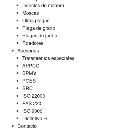
Insectos de madera
Moscas
Otras plagas
Plaga de grano
Plagas de jardín
Roedores
Asesorías
Tratamientos especiales
APPCC
BPM’s
POES
BRC
ISO 22000
PAS 220
ISO 9000
Distintivo H
Contacto