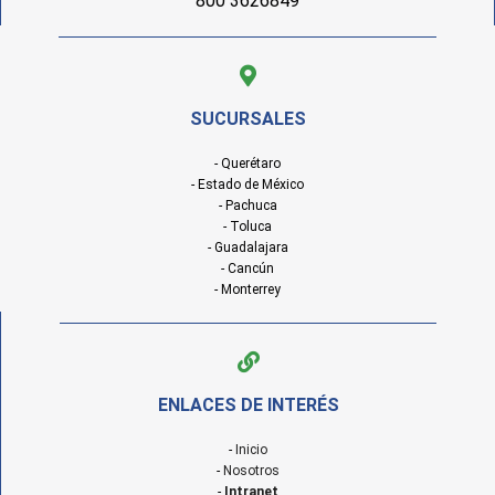
800 3626849
SUCURSALES
- Querétaro
- Estado de México
- Pachuca
- Toluca
- Guadalajara
- Cancún
- Monterrey
ENLACES DE INTERÉS
-
Inicio
-
Nosotros
-
Intranet