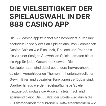
DIE VIELSEITIGKEIT DER
SPIELAUSWAHL IN DER
888 CASINO APP
Die 888 casino app zeichnet sich besonders durch ihre
beeindruckende Vielfalt an Spielen aus. Von klassischen
Casino-Spielen wie Blackjack, Roulette und Poker bis
hin zu einer riesigen Auswahl an Spielautomaten bietet
die App für jeden Geschmack etwas. Die
Spielautomaten sind dabei besonders hervorzuheben,
da sie in verschiedenen Themen, mit unterschiedlichen
Gewinnlinien und speziellen Funktionen verfügbar sind.
Darüber hinaus werden regelmäßig neue Spiele
hinzugefügt, sodass die Auswahl stets frisch und
spannend bleibt. Die Qualität der Spiele wird durch die
Zusammenarbeit mit führenden Softwareentwicklern wie