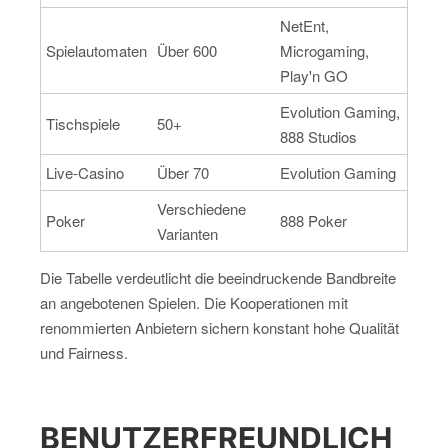
NetEnt,
Spielautomaten
Über 600
Microgaming,
Play'n GO
Evolution Gaming,
Tischspiele
50+
888 Studios
Live-Casino
Über 70
Evolution Gaming
Verschiedene
Poker
888 Poker
Varianten
Die Tabelle verdeutlicht die beeindruckende Bandbreite
an angebotenen Spielen. Die Kooperationen mit
renommierten Anbietern sichern konstant hohe Qualität
und Fairness.
BENUTZERFREUNDLICH