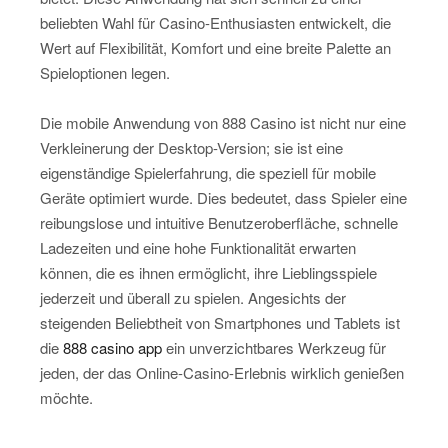
beliebten Wahl für Casino-Enthusiasten entwickelt, die
Wert auf Flexibilität, Komfort und eine breite Palette an
Spieloptionen legen.
Die mobile Anwendung von 888 Casino ist nicht nur eine
Verkleinerung der Desktop-Version; sie ist eine
eigenständige Spielerfahrung, die speziell für mobile
Geräte optimiert wurde. Dies bedeutet, dass Spieler eine
reibungslose und intuitive Benutzeroberfläche, schnelle
Ladezeiten und eine hohe Funktionalität erwarten
können, die es ihnen ermöglicht, ihre Lieblingsspiele
jederzeit und überall zu spielen. Angesichts der
steigenden Beliebtheit von Smartphones und Tablets ist
die
888 casino app
ein unverzichtbares Werkzeug für
jeden, der das Online-Casino-Erlebnis wirklich genießen
möchte.