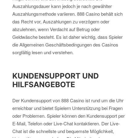
Auszahlungsdauer kann jedoch je nach gewählter
Auszahlungsmethode variieren. 888 Casino behält sich
das Recht vor, Auszahlungen zu verzögern oder
abzulehnen, wenn Verdacht auf Betrug oder
Geldwäsche besteht. Es ist daher wichtig, dass Spieler
die Allgemeinen Geschäftsbedingungen des Casinos
sorgfältig lesen und verstehen.
KUNDENSUPPORT UND
HILFSANGEBOTE
Der Kundensupport von 888 Casino ist rund um die Uhr
erreichbar und bietet Spielern Unterstützung bei Fragen
oder Problemen. Spieler können den Kundensupport per
E-Mail, Telefon oder Live-Chat kontaktieren. Der Live-
Chat ist die schnellste und bequemste Möglichkeit,