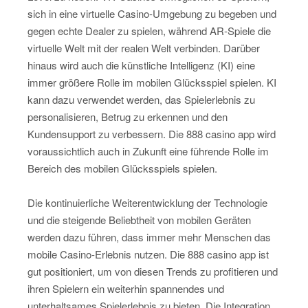
sich in eine virtuelle Casino-Umgebung zu begeben und
gegen echte Dealer zu spielen, während AR-Spiele die
virtuelle Welt mit der realen Welt verbinden. Darüber
hinaus wird auch die künstliche Intelligenz (KI) eine
immer größere Rolle im mobilen Glücksspiel spielen. KI
kann dazu verwendet werden, das Spielerlebnis zu
personalisieren, Betrug zu erkennen und den
Kundensupport zu verbessern. Die 888 casino app wird
voraussichtlich auch in Zukunft eine führende Rolle im
Bereich des mobilen Glücksspiels spielen.
Die kontinuierliche Weiterentwicklung der Technologie
und die steigende Beliebtheit von mobilen Geräten
werden dazu führen, dass immer mehr Menschen das
mobile Casino-Erlebnis nutzen. Die 888 casino app ist
gut positioniert, um von diesen Trends zu profitieren und
ihren Spielern ein weiterhin spannendes und
unterhaltsames Spielerlebnis zu bieten. Die Integration