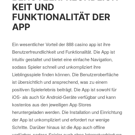
KEIT UND
FUNKTIONALITÄT DER
APP
Ein wesentlicher Vorteil der 888 casino app ist ihre
Benutzerfreundlichkeit und Funktionalität. Die App ist
intuitiv gestaltet und bietet eine einfache Navigation,
sodass Spieler schnell und unkompliziert ihre
Lieblingsspiele finden können. Die Benutzeroberfläche
ist übersichtlich und ansprechend, was zu einem
positiven Spielerlebnis beiträgt. Die App ist sowohl für
iOS- als auch für Android-Geräte verfügbar und kann
kostenlos aus den jeweiligen App Stores
heruntergeladen werden. Die Installation und Einrichtung
der App ist unkompliziert und erfordert nur wenige
Schritte. Darüber hinaus ist die App auch offline
verfügbar, sodass Spieler auch ohne Internetverbindung