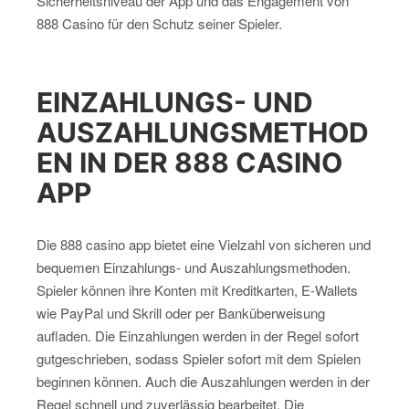
Sicherheitsniveau der App und das Engagement von
888 Casino für den Schutz seiner Spieler.
EINZAHLUNGS- UND
AUSZAHLUNGSMETHOD
EN IN DER 888 CASINO
APP
Die 888 casino app bietet eine Vielzahl von sicheren und
bequemen Einzahlungs- und Auszahlungsmethoden.
Spieler können ihre Konten mit Kreditkarten, E-Wallets
wie PayPal und Skrill oder per Banküberweisung
aufladen. Die Einzahlungen werden in der Regel sofort
gutgeschrieben, sodass Spieler sofort mit dem Spielen
beginnen können. Auch die Auszahlungen werden in der
Regel schnell und zuverlässig bearbeitet. Die