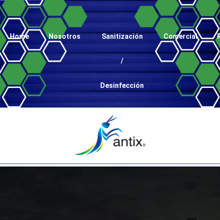
Home
Nosotros
Sanitización
Comercial
/
Desinfección