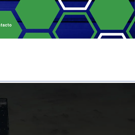
tacto