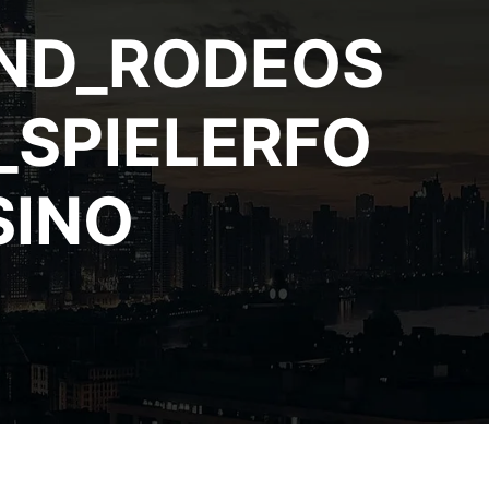
ND_RODEOS
_SPIELERFO
SINO