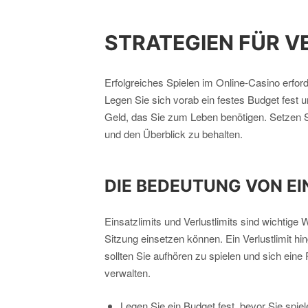
STRATEGIEN FÜR 
Erfolgreiches Spielen im Online-Casino erfor
Legen Sie sich vorab ein festes Budget fest u
Geld, das Sie zum Leben benötigen. Setzen S
und den Überblick zu behalten.
DIE BEDEUTUNG VON EI
Einsatzlimits und Verlustlimits sind wichtige 
Sitzung einsetzen können. Ein Verlustlimit hi
sollten Sie aufhören zu spielen und sich eine
verwalten.
Legen Sie ein Budget fest, bevor Sie spiel