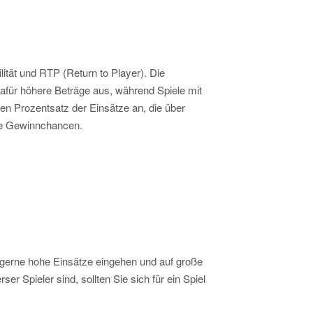
lität und RTP (Return to Player). Die
r dafür höhere Beträge aus, während Spiele mit
chen Prozentsatz der Einsätze an, die über
ere Gewinnchancen.
e gerne hohe Einsätze eingehen und auf große
ser Spieler sind, sollten Sie sich für ein Spiel