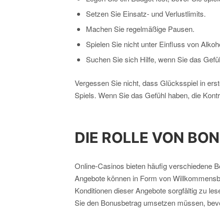
Setzen Sie Einsatz- und Verlustlimits.
Machen Sie regelmäßige Pausen.
Spielen Sie nicht unter Einfluss von Alkoh
Suchen Sie sich Hilfe, wenn Sie das Gefühl
Vergessen Sie nicht, dass Glücksspiel in erst
Spiels. Wenn Sie das Gefühl haben, die Kontrol
DIE ROLLE VON B
Online-Casinos bieten häufig verschiedene 
Angebote können in Form von Willkommensboni
Konditionen dieser Angebote sorgfältig zu le
Sie den Bonusbetrag umsetzen müssen, bevo