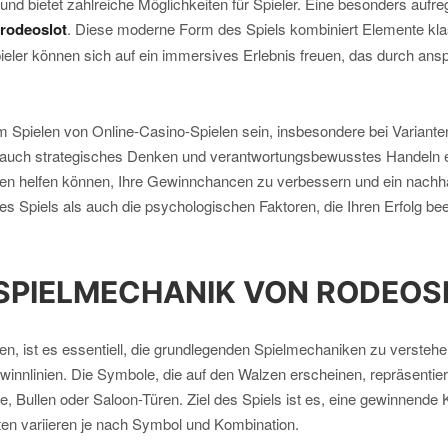
 und bietet zahlreiche Möglichkeiten für Spieler. Eine besonders aufre
rodeoslot
. Diese moderne Form des Spiels kombiniert Elemente kla
ler können sich auf ein immersives Erlebnis freuen, das durch ans
im Spielen von Online-Casino-Spielen sein, insbesondere bei Variante
er auch strategisches Denken und verantwortungsbewusstes Handeln en
nen helfen können, Ihre Gewinnchancen zu verbessern und ein nachhal
s Spiels als auch die psychologischen Faktoren, die Ihren Erfolg be
 SPIELMECHANIK VON RODEOS
zen, ist es essentiell, die grundlegenden Spielmechaniken zu verstehe
innlinien. Die Symbole, die auf den Walzen erscheinen, repräsenti
 Bullen oder Saloon-Türen. Ziel des Spiels ist es, eine gewinnende
ten variieren je nach Symbol und Kombination.