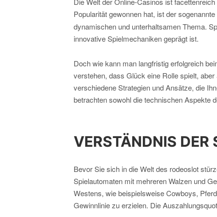
Die Welt der Online-Casinos ist facettenreich
Popularität gewonnen hat, ist der sogenannte
dynamischen und unterhaltsamen Thema. Spie
innovative Spielmechaniken geprägt ist.
Doch wie kann man langfristig erfolgreich be
verstehen, dass Glück eine Rolle spielt, ab
verschiedene Strategien und Ansätze, die Ih
betrachten sowohl die technischen Aspekte de
VERSTÄNDNIS DER
Bevor Sie sich in die Welt des rodeoslot stür
Spielautomaten mit mehreren Walzen und Gew
Westens, wie beispielsweise Cowboys, Pferde,
Gewinnlinie zu erzielen. Die Auszahlungsquo