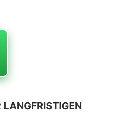
 LANGFRISTIGEN