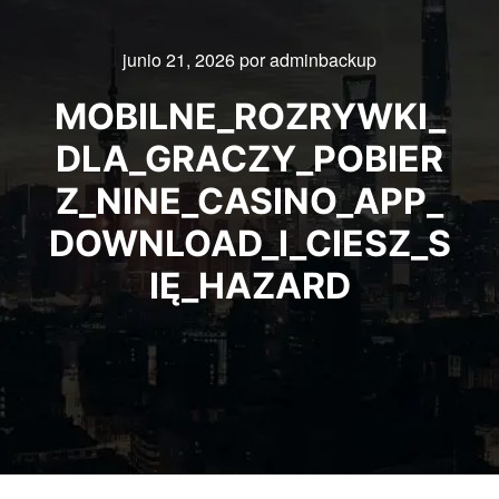
junio 21, 2026
por
adminbackup
MOBILNE_ROZRYWKI_
DLA_GRACZY_POBIER
Z_NINE_CASINO_APP_
DOWNLOAD_I_CIESZ_S
IĘ_HAZARD