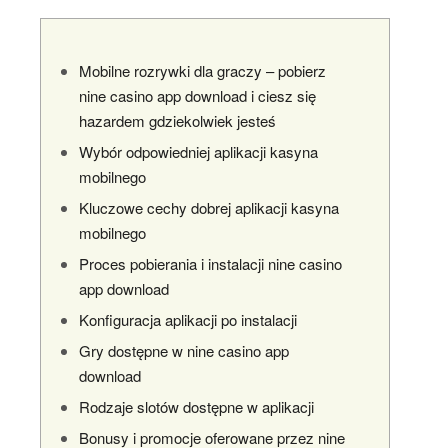
Mobilne rozrywki dla graczy – pobierz
nine casino app download i ciesz się
hazardem gdziekolwiek jesteś
Wybór odpowiedniej aplikacji kasyna
mobilnego
Kluczowe cechy dobrej aplikacji kasyna
mobilnego
Proces pobierania i instalacji nine casino
app download
Konfiguracja aplikacji po instalacji
Gry dostępne w nine casino app
download
Rodzaje slotów dostępne w aplikacji
Bonusy i promocje oferowane przez nine