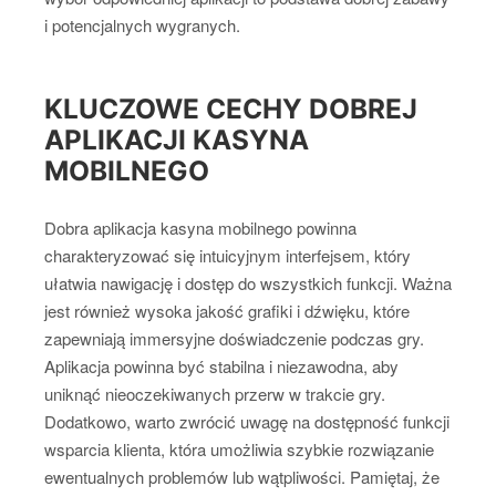
i potencjalnych wygranych.
KLUCZOWE CECHY DOBREJ
APLIKACJI KASYNA
MOBILNEGO
Dobra aplikacja kasyna mobilnego powinna
charakteryzować się intuicyjnym interfejsem, który
ułatwia nawigację i dostęp do wszystkich funkcji. Ważna
jest również wysoka jakość grafiki i dźwięku, które
zapewniają immersyjne doświadczenie podczas gry.
Aplikacja powinna być stabilna i niezawodna, aby
uniknąć nieoczekiwanych przerw w trakcie gry.
Dodatkowo, warto zwrócić uwagę na dostępność funkcji
wsparcia klienta, która umożliwia szybkie rozwiązanie
ewentualnych problemów lub wątpliwości. Pamiętaj, że