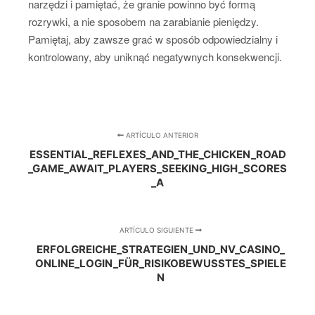
narzędzi i pamiętać, że granie powinno być formą
rozrywki, a nie sposobem na zarabianie pieniędzy.
Pamiętaj, aby zawsze grać w sposób odpowiedzialny i
kontrolowany, aby uniknąć negatywnych konsekwencji.
ARTÍCULO ANTERIOR
ESSENTIAL_REFLEXES_AND_THE_CHICKEN_ROAD
_GAME_AWAIT_PLAYERS_SEEKING_HIGH_SCORES
_A
ARTÍCULO SIGUIENTE
ERFOLGREICHE_STRATEGIEN_UND_NV_CASINO_
ONLINE_LOGIN_FÜR_RISIKOBEWUSSTES_SPIELE
N