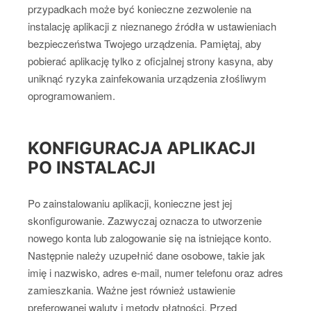
przypadkach może być konieczne zezwolenie na
instalację aplikacji z nieznanego źródła w ustawieniach
bezpieczeństwa Twojego urządzenia. Pamiętaj, aby
pobierać aplikację tylko z oficjalnej strony kasyna, aby
uniknąć ryzyka zainfekowania urządzenia złośliwym
oprogramowaniem.
KONFIGURACJA APLIKACJI
PO INSTALACJI
Po zainstalowaniu aplikacji, konieczne jest jej
skonfigurowanie. Zazwyczaj oznacza to utworzenie
nowego konta lub zalogowanie się na istniejące konto.
Następnie należy uzupełnić dane osobowe, takie jak
imię i nazwisko, adres e-mail, numer telefonu oraz adres
zamieszkania. Ważne jest również ustawienie
preferowanej waluty i metody płatności. Przed