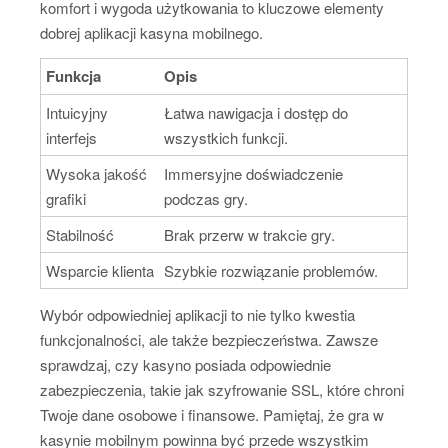
komfort i wygoda użytkowania to kluczowe elementy
dobrej aplikacji kasyna mobilnego.
Funkcja
Opis
Intuicyjny
Łatwa nawigacja i dostęp do
interfejs
wszystkich funkcji.
Wysoka jakość
Immersyjne doświadczenie
grafiki
podczas gry.
Stabilność
Brak przerw w trakcie gry.
Wsparcie klienta
Szybkie rozwiązanie problemów.
Wybór odpowiedniej aplikacji to nie tylko kwestia
funkcjonalności, ale także bezpieczeństwa. Zawsze
sprawdzaj, czy kasyno posiada odpowiednie
zabezpieczenia, takie jak szyfrowanie SSL, które chroni
Twoje dane osobowe i finansowe. Pamiętaj, że gra w
kasynie mobilnym powinna być przede wszystkim