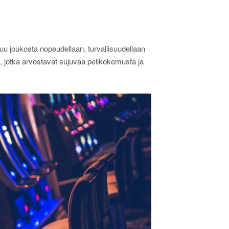
tuu joukosta nopeudellaan, turvallisuudellaan
e, jotka arvostavat sujuvaa pelikokemusta ja