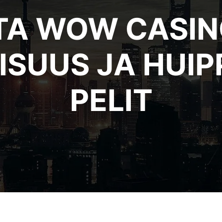
ITA WOW CASIN
ISUUS JA HUI
PELIT