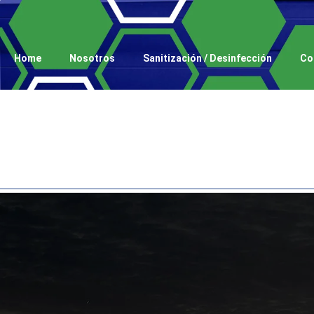
Home
Nosotros
Sanitización / Desinfección
Co