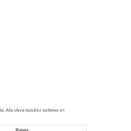
. Alla oleva taulukko esittelee eri
Rajata