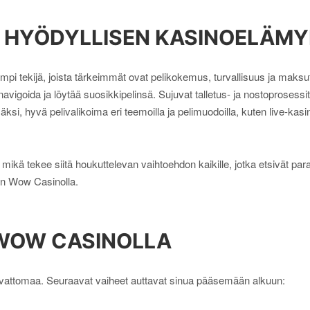
E HYÖDYLLISEN KASINOELÄM
i tekijä, joista tärkeimmät ovat pelikokemus, turvallisuus ja maksu
avigoida ja löytää suosikkipelinsä. Sujuvat talletus- ja nostoprosessit
äksi, hyvä pelivalikoima eri teemoilla ja pelimuodoilla, kuten live-kasino
ikä tekee siitä houkuttelevan vaihtoehdon kaikille, jotka etsivät pa
un Wow Casinolla.
 WOW CASINOLLA
ivattomaa. Seuraavat vaiheet auttavat sinua pääsemään alkuun: