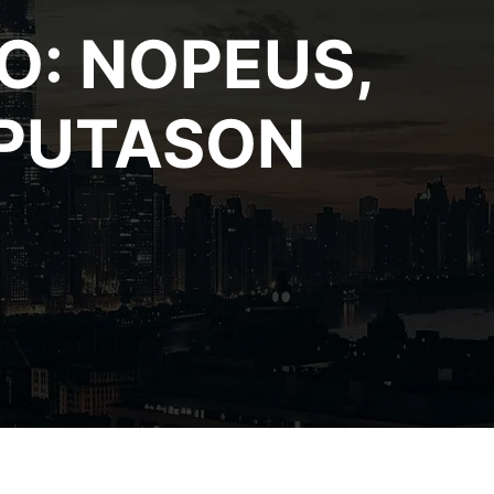
O: NOPEUS,
PPUTASON