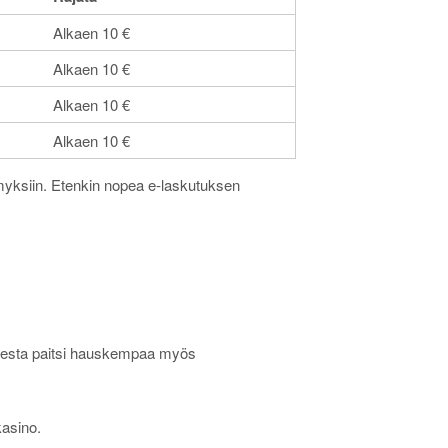
Alkaen 10 €
Alkaen 10 €
Alkaen 10 €
Alkaen 10 €
tymyksiin. Etenkin nopea e-laskutuksen
uksesta paitsi hauskempaa myös
kasino.