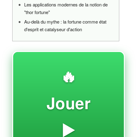
Les applications modernes de la notion de
"thor fortune"
Au-delà du mythe : la fortune comme état
d'esprit et catalyseur d'action
🔥
Jouer
▶️