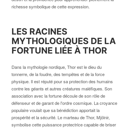
richesse symbolique de cette expression.
LES RACINES
MYTHOLOGIQUES DE LA
FORTUNE LIÉE À THOR
Dans la mythologie nordique, Thor est le dieu du
tonnerre, de la foudre, des tempêtes et de la force
physique. Il est réputé pour sa protection des humains
contre les géants et autres créatures maléfiques. Son
association avec la fortune découle de son rôle de
défenseur et de garant de l'ordre cosmique. La croyance
populaire voulait que sa bénédiction apportait la
prospérité et la sécurité. Le marteau de Thor, Mjölnir,
symbolise cette puissance protectrice capable de briser