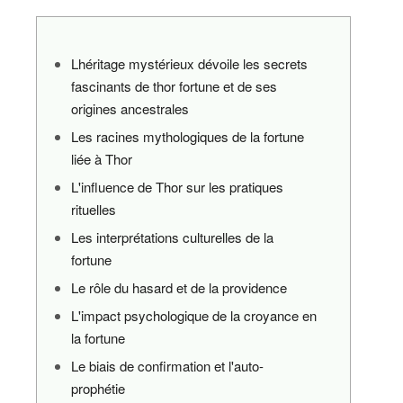
Lhéritage mystérieux dévoile les secrets
fascinants de thor fortune et de ses
origines ancestrales
Les racines mythologiques de la fortune
liée à Thor
L'influence de Thor sur les pratiques
rituelles
Les interprétations culturelles de la
fortune
Le rôle du hasard et de la providence
L'impact psychologique de la croyance en
la fortune
Le biais de confirmation et l'auto-
prophétie