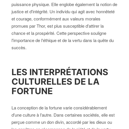
puissance physique. Elle englobe également la notion de
justice et d'intégrité. Un individu qui agit avec honnêteté
et courage, conformément aux valeurs morales
promues par Thor, est plus susceptible d'attirer la
chance et la prospérité. Cette perspective souligne
l'importance de l'éthique et de la vertu dans la quête du
succès.
LES INTERPRÉTATIONS
CULTURELLES DE LA
FORTUNE
La conception de la fortune varie considérablement
d'une culture à l'autre. Dans certaines sociétés, elle est
perçue comme un don divin, accordé par les dieux ou