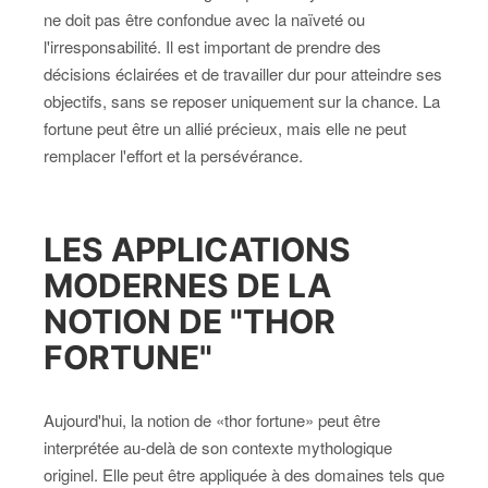
ne doit pas être confondue avec la naïveté ou
l'irresponsabilité. Il est important de prendre des
décisions éclairées et de travailler dur pour atteindre ses
objectifs, sans se reposer uniquement sur la chance. La
fortune peut être un allié précieux, mais elle ne peut
remplacer l'effort et la persévérance.
LES APPLICATIONS
MODERNES DE LA
NOTION DE "THOR
FORTUNE"
Aujourd'hui, la notion de «thor fortune» peut être
interprétée au-delà de son contexte mythologique
originel. Elle peut être appliquée à des domaines tels que