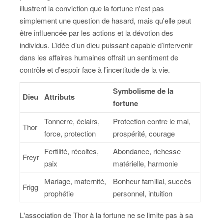
illustrent la conviction que la fortune n'est pas
simplement une question de hasard, mais qu'elle peut
être influencée par les actions et la dévotion des
individus. L’idée d’un dieu puissant capable d’intervenir
dans les affaires humaines offrait un sentiment de
contrôle et d’espoir face à l’incertitude de la vie.
Symbolisme de la
Dieu
Attributs
fortune
Tonnerre, éclairs,
Protection contre le mal,
Thor
force, protection
prospérité, courage
Fertilité, récoltes,
Abondance, richesse
Freyr
paix
matérielle, harmonie
Mariage, maternité,
Bonheur familial, succès
Frigg
prophétie
personnel, intuition
L'association de Thor à la fortune ne se limite pas à sa