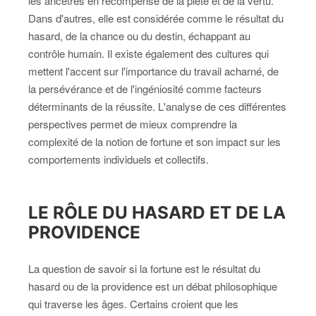
les ancêtres en récompense de la piété et de la vertu.
Dans d'autres, elle est considérée comme le résultat du
hasard, de la chance ou du destin, échappant au
contrôle humain. Il existe également des cultures qui
mettent l'accent sur l'importance du travail acharné, de
la persévérance et de l'ingéniosité comme facteurs
déterminants de la réussite. L'analyse de ces différentes
perspectives permet de mieux comprendre la
complexité de la notion de fortune et son impact sur les
comportements individuels et collectifs.
LE RÔLE DU HASARD ET DE LA
PROVIDENCE
La question de savoir si la fortune est le résultat du
hasard ou de la providence est un débat philosophique
qui traverse les âges. Certains croient que les