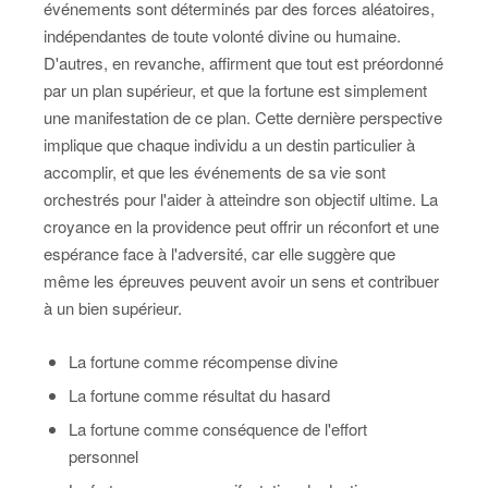
événements sont déterminés par des forces aléatoires,
indépendantes de toute volonté divine ou humaine.
D'autres, en revanche, affirment que tout est préordonné
par un plan supérieur, et que la fortune est simplement
une manifestation de ce plan. Cette dernière perspective
implique que chaque individu a un destin particulier à
accomplir, et que les événements de sa vie sont
orchestrés pour l'aider à atteindre son objectif ultime. La
croyance en la providence peut offrir un réconfort et une
espérance face à l'adversité, car elle suggère que
même les épreuves peuvent avoir un sens et contribuer
à un bien supérieur.
La fortune comme récompense divine
La fortune comme résultat du hasard
La fortune comme conséquence de l'effort
personnel