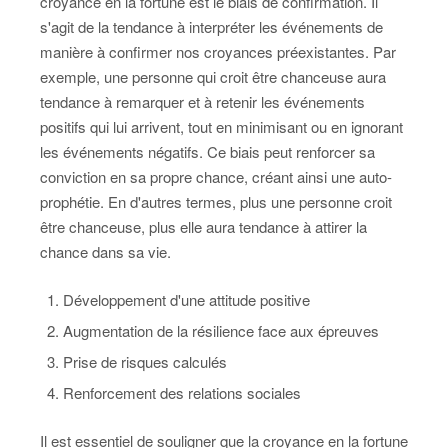
croyance en la fortune est le biais de confirmation. Il
s'agit de la tendance à interpréter les événements de
manière à confirmer nos croyances préexistantes. Par
exemple, une personne qui croit être chanceuse aura
tendance à remarquer et à retenir les événements
positifs qui lui arrivent, tout en minimisant ou en ignorant
les événements négatifs. Ce biais peut renforcer sa
conviction en sa propre chance, créant ainsi une auto-
prophétie. En d'autres termes, plus une personne croit
être chanceuse, plus elle aura tendance à attirer la
chance dans sa vie.
Développement d'une attitude positive
Augmentation de la résilience face aux épreuves
Prise de risques calculés
Renforcement des relations sociales
Il est essentiel de souligner que la croyance en la fortune