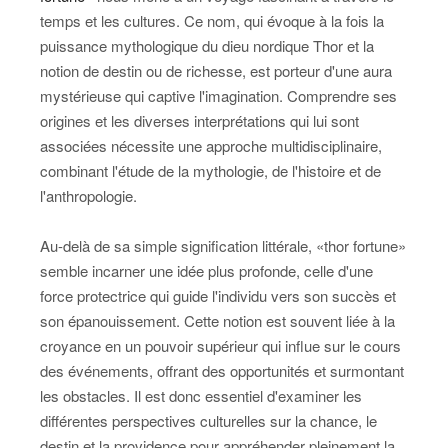
temps et les cultures. Ce nom, qui évoque à la fois la
puissance mythologique du dieu nordique Thor et la
notion de destin ou de richesse, est porteur d'une aura
mystérieuse qui captive l'imagination. Comprendre ses
origines et les diverses interprétations qui lui sont
associées nécessite une approche multidisciplinaire,
combinant l'étude de la mythologie, de l'histoire et de
l'anthropologie.
Au-delà de sa simple signification littérale, «thor fortune»
semble incarner une idée plus profonde, celle d'une
force protectrice qui guide l'individu vers son succès et
son épanouissement. Cette notion est souvent liée à la
croyance en un pouvoir supérieur qui influe sur le cours
des événements, offrant des opportunités et surmontant
les obstacles. Il est donc essentiel d'examiner les
différentes perspectives culturelles sur la chance, le
destin et la providence pour appréhender pleinement la