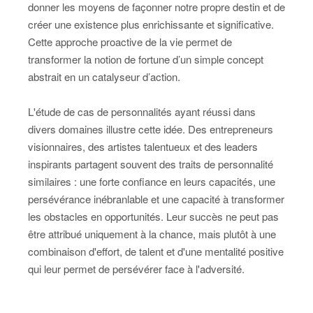
donner les moyens de façonner notre propre destin et de
créer une existence plus enrichissante et significative.
Cette approche proactive de la vie permet de
transformer la notion de fortune d’un simple concept
abstrait en un catalyseur d’action.
L'étude de cas de personnalités ayant réussi dans
divers domaines illustre cette idée. Des entrepreneurs
visionnaires, des artistes talentueux et des leaders
inspirants partagent souvent des traits de personnalité
similaires : une forte confiance en leurs capacités, une
persévérance inébranlable et une capacité à transformer
les obstacles en opportunités. Leur succès ne peut pas
être attribué uniquement à la chance, mais plutôt à une
combinaison d'effort, de talent et d'une mentalité positive
qui leur permet de persévérer face à l'adversité.