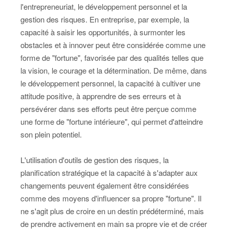
l'entrepreneuriat, le développement personnel et la
gestion des risques. En entreprise, par exemple, la
capacité à saisir les opportunités, à surmonter les
obstacles et à innover peut être considérée comme une
forme de "fortune", favorisée par des qualités telles que
la vision, le courage et la détermination. De même, dans
le développement personnel, la capacité à cultiver une
attitude positive, à apprendre de ses erreurs et à
persévérer dans ses efforts peut être perçue comme
une forme de "fortune intérieure", qui permet d'atteindre
son plein potentiel.
L'utilisation d'outils de gestion des risques, la
planification stratégique et la capacité à s'adapter aux
changements peuvent également être considérées
comme des moyens d'influencer sa propre "fortune". Il
ne s'agit plus de croire en un destin prédéterminé, mais
de prendre activement en main sa propre vie et de créer