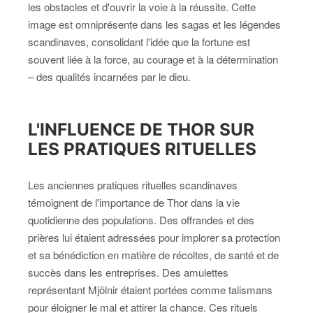
les obstacles et d'ouvrir la voie à la réussite. Cette
image est omniprésente dans les sagas et les légendes
scandinaves, consolidant l'idée que la fortune est
souvent liée à la force, au courage et à la détermination
– des qualités incarnées par le dieu.
L'INFLUENCE DE THOR SUR
LES PRATIQUES RITUELLES
Les anciennes pratiques rituelles scandinaves
témoignent de l'importance de Thor dans la vie
quotidienne des populations. Des offrandes et des
prières lui étaient adressées pour implorer sa protection
et sa bénédiction en matière de récoltes, de santé et de
succès dans les entreprises. Des amulettes
représentant Mjölnir étaient portées comme talismans
pour éloigner le mal et attirer la chance. Ces rituels