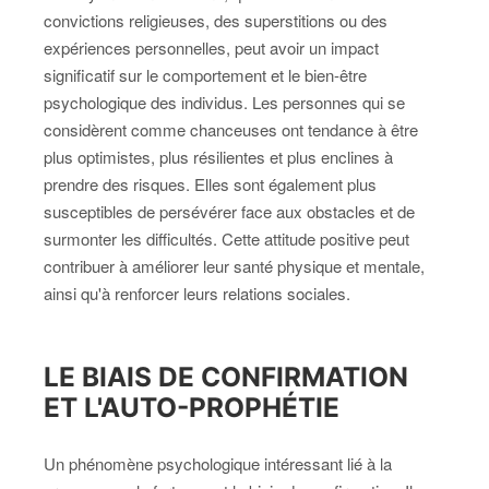
convictions religieuses, des superstitions ou des
expériences personnelles, peut avoir un impact
significatif sur le comportement et le bien-être
psychologique des individus. Les personnes qui se
considèrent comme chanceuses ont tendance à être
plus optimistes, plus résilientes et plus enclines à
prendre des risques. Elles sont également plus
susceptibles de persévérer face aux obstacles et de
surmonter les difficultés. Cette attitude positive peut
contribuer à améliorer leur santé physique et mentale,
ainsi qu'à renforcer leurs relations sociales.
LE BIAIS DE CONFIRMATION
ET L'AUTO-PROPHÉTIE
Un phénomène psychologique intéressant lié à la