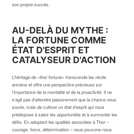
son propre succès.
AU-DELÀ DU MYTHE :
LA FORTUNE COMME
ÉTAT D'ESPRIT ET
CATALYSEUR D'ACTION
L’héritage de «thor fortune» transcende les récits
anciens et offre une perspective précieuse sur
l’importance de la mentalité et de la proactivité. Il ne
s’agit pas d’attendre passivement que la chance nous
sourie, mais de cultiver un état d’esprit qui nous
prédispose à saisir les opportunités et à surmonter les
défis. En adoptant les qualités associées à Thor –
courage, force, détermination – nous pouvons nous