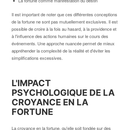
La fortune comme manifestation du destin
Il est important de noter que ces différentes conceptions
de la fortune ne sont pas mutuellement exclusives. Il est
possible de croire à la fois au hasard, à la providence et
à l'influence des actions humaines sur le cours des
événements. Une approche nuancée permet de mieux
appréhender la complexité de la réalité et d'éviter les
simplifications excessives.
L'IMPACT
PSYCHOLOGIQUE DE LA
CROYANCE EN LA
FORTUNE
La croyance en la fortune, qu'elle soit fondée sur des