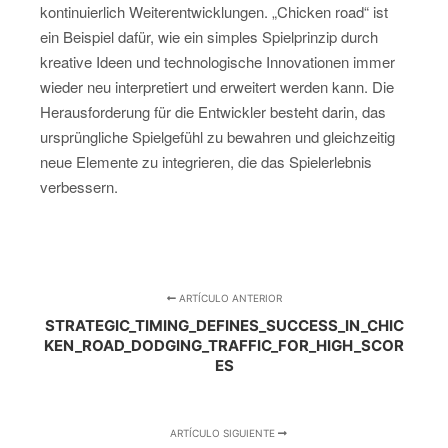
kontinuierlich Weiterentwicklungen. „Chicken road“ ist
ein Beispiel dafür, wie ein simples Spielprinzip durch
kreative Ideen und technologische Innovationen immer
wieder neu interpretiert und erweitert werden kann. Die
Herausforderung für die Entwickler besteht darin, das
ursprüngliche Spielgefühl zu bewahren und gleichzeitig
neue Elemente zu integrieren, die das Spielerlebnis
verbessern.
ARTÍCULO ANTERIOR
STRATEGIC_TIMING_DEFINES_SUCCESS_IN_CHIC
KEN_ROAD_DODGING_TRAFFIC_FOR_HIGH_SCOR
ES
ARTÍCULO SIGUIENTE