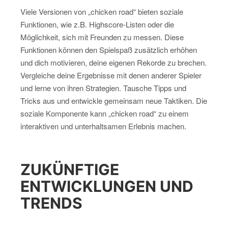
Viele Versionen von „chicken road“ bieten soziale
Funktionen, wie z.B. Highscore-Listen oder die
Möglichkeit, sich mit Freunden zu messen. Diese
Funktionen können den Spielspaß zusätzlich erhöhen
und dich motivieren, deine eigenen Rekorde zu brechen.
Vergleiche deine Ergebnisse mit denen anderer Spieler
und lerne von ihren Strategien. Tausche Tipps und
Tricks aus und entwickle gemeinsam neue Taktiken. Die
soziale Komponente kann „chicken road“ zu einem
interaktiven und unterhaltsamen Erlebnis machen.
ZUKÜNFTIGE
ENTWICKLUNGEN UND
TRENDS