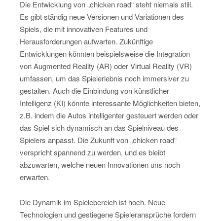
Die Entwicklung von „chicken road“ steht niemals still.
Es gibt ständig neue Versionen und Variationen des
Spiels, die mit innovativen Features und
Herausforderungen aufwarten. Zukünftige
Entwicklungen könnten beispielsweise die Integration
von Augmented Reality (AR) oder Virtual Reality (VR)
umfassen, um das Spielerlebnis noch immersiver zu
gestalten. Auch die Einbindung von künstlicher
Intelligenz (KI) könnte interessante Möglichkeiten bieten,
z.B. indem die Autos intelligenter gesteuert werden oder
das Spiel sich dynamisch an das Spielniveau des
Spielers anpasst. Die Zukunft von „chicken road“
verspricht spannend zu werden, und es bleibt
abzuwarten, welche neuen Innovationen uns noch
erwarten.
Die Dynamik im Spielebereich ist hoch. Neue
Technologien und gestiegene Spieleransprüche fordern