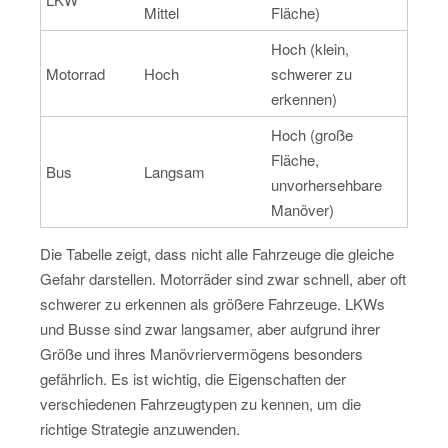
Mittel
Fläche)
Hoch (klein,
Motorrad
Hoch
schwerer zu
erkennen)
Hoch (große
Fläche,
Bus
Langsam
unvorhersehbare
Manöver)
Die Tabelle zeigt, dass nicht alle Fahrzeuge die gleiche
Gefahr darstellen. Motorräder sind zwar schnell, aber oft
schwerer zu erkennen als größere Fahrzeuge. LKWs
und Busse sind zwar langsamer, aber aufgrund ihrer
Größe und ihres Manövriervermögens besonders
gefährlich. Es ist wichtig, die Eigenschaften der
verschiedenen Fahrzeugtypen zu kennen, um die
richtige Strategie anzuwenden.