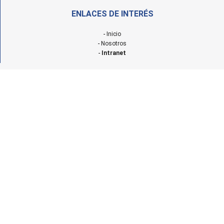
ENLACES DE INTERÉS
-
Inicio
-
Nosotros
-
Intranet