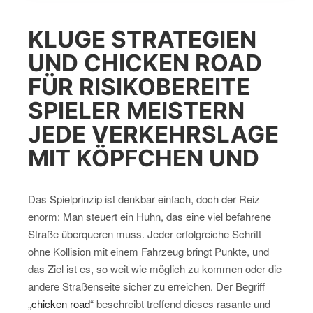
KLUGE STRATEGIEN
UND CHICKEN ROAD
FÜR RISIKOBEREITE
SPIELER MEISTERN
JEDE VERKEHRSLAGE
MIT KÖPFCHEN UND
Das Spielprinzip ist denkbar einfach, doch der Reiz
enorm: Man steuert ein Huhn, das eine viel befahrene
Straße überqueren muss. Jeder erfolgreiche Schritt
ohne Kollision mit einem Fahrzeug bringt Punkte, und
das Ziel ist es, so weit wie möglich zu kommen oder die
andere Straßenseite sicher zu erreichen. Der Begriff
„
chicken road
“ beschreibt treffend dieses rasante und