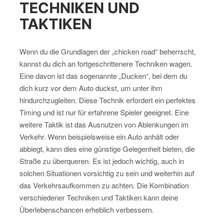
TECHNIKEN UND
TAKTIKEN
Wenn du die Grundlagen der „chicken road“ beherrscht,
kannst du dich an fortgeschrittenere Techniken wagen.
Eine davon ist das sogenannte „Ducken“, bei dem du
dich kurz vor dem Auto duckst, um unter ihm
hindurchzugleiten. Diese Technik erfordert ein perfektes
Timing und ist nur für erfahrene Spieler geeignet. Eine
weitere Taktik ist das Ausnutzen von Ablenkungen im
Verkehr. Wenn beispielsweise ein Auto anhält oder
abbiegt, kann dies eine günstige Gelegenheit bieten, die
Straße zu überqueren. Es ist jedoch wichtig, auch in
solchen Situationen vorsichtig zu sein und weiterhin auf
das Verkehrsaufkommen zu achten. Die Kombination
verschiedener Techniken und Taktiken kann deine
Überlebenschancen erheblich verbessern.