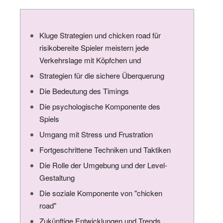
Kluge Strategien und chicken road für
risikobereite Spieler meistern jede
Verkehrslage mit Köpfchen und
Strategien für die sichere Überquerung
Die Bedeutung des Timings
Die psychologische Komponente des
Spiels
Umgang mit Stress und Frustration
Fortgeschrittene Techniken und Taktiken
Die Rolle der Umgebung und der Level-
Gestaltung
Die soziale Komponente von "chicken
road"
Zukünftige Entwicklungen und Trends