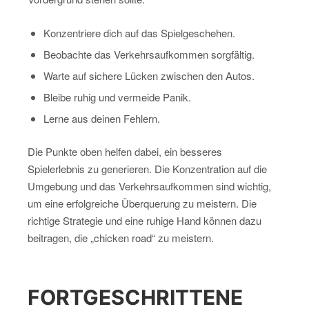
Konzentriere dich auf das Spielgeschehen.
Beobachte das Verkehrsaufkommen sorgfältig.
Warte auf sichere Lücken zwischen den Autos.
Bleibe ruhig und vermeide Panik.
Lerne aus deinen Fehlern.
Die Punkte oben helfen dabei, ein besseres
Spielerlebnis zu generieren. Die Konzentration auf die
Umgebung und das Verkehrsaufkommen sind wichtig,
um eine erfolgreiche Überquerung zu meistern. Die
richtige Strategie und eine ruhige Hand können dazu
beitragen, die „chicken road“ zu meistern.
FORTGESCHRITTENE