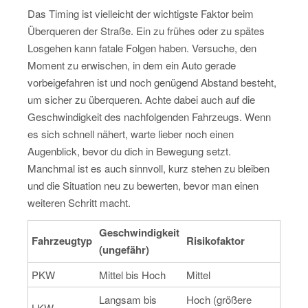
Das Timing ist vielleicht der wichtigste Faktor beim
Überqueren der Straße. Ein zu frühes oder zu spätes
Losgehen kann fatale Folgen haben. Versuche, den
Moment zu erwischen, in dem ein Auto gerade
vorbeigefahren ist und noch genügend Abstand besteht,
um sicher zu überqueren. Achte dabei auch auf die
Geschwindigkeit des nachfolgenden Fahrzeugs. Wenn
es sich schnell nähert, warte lieber noch einen
Augenblick, bevor du dich in Bewegung setzt.
Manchmal ist es auch sinnvoll, kurz stehen zu bleiben
und die Situation neu zu bewerten, bevor man einen
weiteren Schritt macht.
Geschwindigkeit
Fahrzeugtyp
Risikofaktor
(ungefähr)
PKW
Mittel bis Hoch
Mittel
Langsam bis
Hoch (größere
LKW