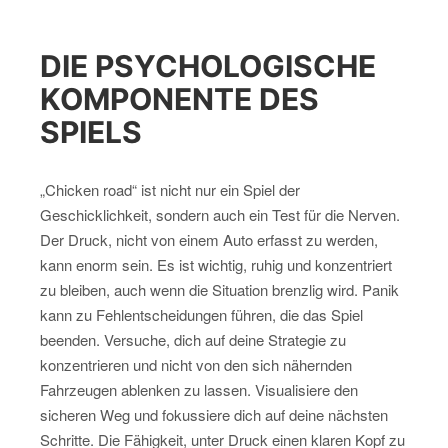
DIE PSYCHOLOGISCHE
KOMPONENTE DES
SPIELS
„Chicken road“ ist nicht nur ein Spiel der
Geschicklichkeit, sondern auch ein Test für die Nerven.
Der Druck, nicht von einem Auto erfasst zu werden,
kann enorm sein. Es ist wichtig, ruhig und konzentriert
zu bleiben, auch wenn die Situation brenzlig wird. Panik
kann zu Fehlentscheidungen führen, die das Spiel
beenden. Versuche, dich auf deine Strategie zu
konzentrieren und nicht von den sich nähernden
Fahrzeugen ablenken zu lassen. Visualisiere den
sicheren Weg und fokussiere dich auf deine nächsten
Schritte. Die Fähigkeit, unter Druck einen klaren Kopf zu