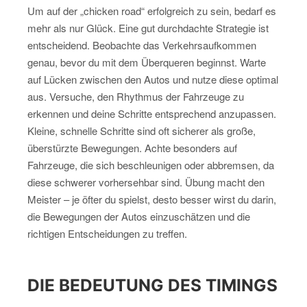
Um auf der „chicken road“ erfolgreich zu sein, bedarf es
mehr als nur Glück. Eine gut durchdachte Strategie ist
entscheidend. Beobachte das Verkehrsaufkommen
genau, bevor du mit dem Überqueren beginnst. Warte
auf Lücken zwischen den Autos und nutze diese optimal
aus. Versuche, den Rhythmus der Fahrzeuge zu
erkennen und deine Schritte entsprechend anzupassen.
Kleine, schnelle Schritte sind oft sicherer als große,
überstürzte Bewegungen. Achte besonders auf
Fahrzeuge, die sich beschleunigen oder abbremsen, da
diese schwerer vorhersehbar sind. Übung macht den
Meister – je öfter du spielst, desto besser wirst du darin,
die Bewegungen der Autos einzuschätzen und die
richtigen Entscheidungen zu treffen.
DIE BEDEUTUNG DES TIMINGS