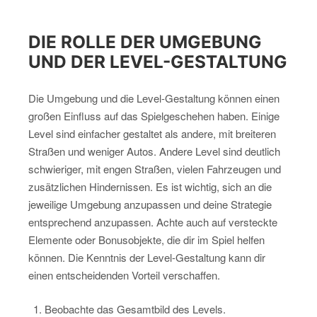
DIE ROLLE DER UMGEBUNG
UND DER LEVEL-GESTALTUNG
Die Umgebung und die Level-Gestaltung können einen
großen Einfluss auf das Spielgeschehen haben. Einige
Level sind einfacher gestaltet als andere, mit breiteren
Straßen und weniger Autos. Andere Level sind deutlich
schwieriger, mit engen Straßen, vielen Fahrzeugen und
zusätzlichen Hindernissen. Es ist wichtig, sich an die
jeweilige Umgebung anzupassen und deine Strategie
entsprechend anzupassen. Achte auch auf versteckte
Elemente oder Bonusobjekte, die dir im Spiel helfen
können. Die Kenntnis der Level-Gestaltung kann dir
einen entscheidenden Vorteil verschaffen.
Beobachte das Gesamtbild des Levels.