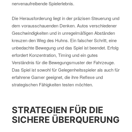
nervenaufreibende Spielerlebnis.
Die Herausforderung liegt in der präzisen Steuerung und
dem vorausschauenden Denken. Autos verschiedener
Geschwindigkeiten und in unregelmäßigen Abständen
kreuzen den Weg des Huhns. Ein falscher Schritt, eine
unbedachte Bewegung und das Spiel ist beendet. Erfolg
erfordert Konzentration, Timing und ein gutes
Verständnis für die Bewegungsmuster der Fahrzeuge.
Das Spiel ist sowohl für Gelegenheitsspieler als auch für
erfahrene Gamer geeignet, die ihre Reflexe und
strategischen Fähigkeiten testen möchten.
STRATEGIEN FÜR DIE
SICHERE ÜBERQUERUNG