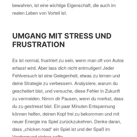
bewahren, ist eine wichtige Eigenschaft, die auch im
realen Leben von Vorteil ist.
UMGANG MIT STRESS UND
FRUSTRATION
Es ist normal, frustriert zu sein, wenn man oft von Autos
erfasst wird. Aber lass dich nicht entmutigen! Jeder
Fehlversuch ist eine Gelegenheit, etwas zu lernen und
deine Strategie zu verbessern. Analysiere, warum du
gescheitert bist, und versuche, diese Fehler in Zukunft
zu vermeiden. Nimm dir Pausen, wenn du merkst, dass
du zu gestresst bist. Ein paar Minuten Entspannung
können helfen, deinen Kopf frei zu bekommen und mit
neuer Energie ins Spiel zurückzukehren. Denke daran,
dass „chicken road“ ein Spiel ist und der Spaß im
Vordergrund stehen sollte.