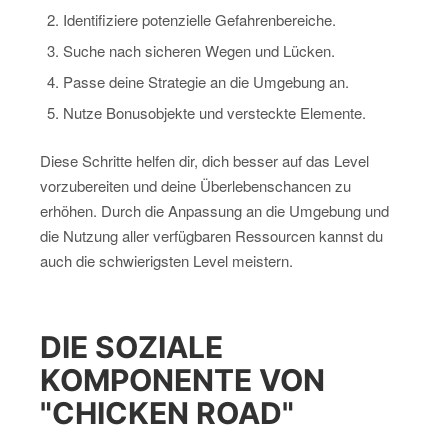
Identifiziere potenzielle Gefahrenbereiche.
Suche nach sicheren Wegen und Lücken.
Passe deine Strategie an die Umgebung an.
Nutze Bonusobjekte und versteckte Elemente.
Diese Schritte helfen dir, dich besser auf das Level
vorzubereiten und deine Überlebenschancen zu
erhöhen. Durch die Anpassung an die Umgebung und
die Nutzung aller verfügbaren Ressourcen kannst du
auch die schwierigsten Level meistern.
DIE SOZIALE
KOMPONENTE VON
"CHICKEN ROAD"