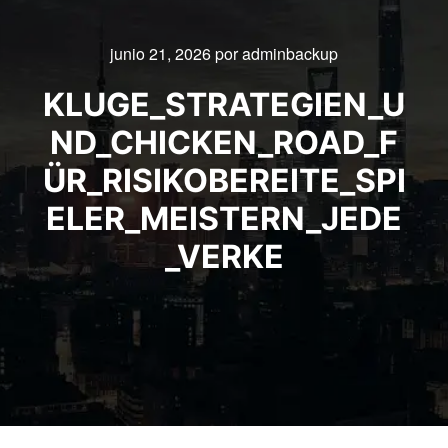
junio 21, 2026
por
adminbackup
KLUGE_STRATEGIEN_U
ND_CHICKEN_ROAD_F
ÜR_RISIKOBEREITE_SPI
ELER_MEISTERN_JEDE
_VERKE