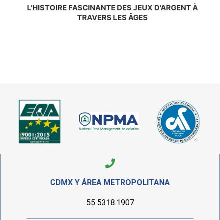
L'HISTOIRE FASCINANTE DES JEUX D'ARGENT À
TRAVERS LES ÂGES
CDMX Y ÁREA METROPOLITANA
55 5318.1907