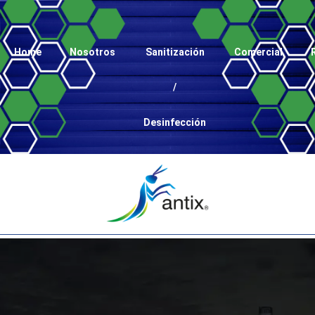
Home
Nosotros
Sanitización
Comercial
/
Desinfección