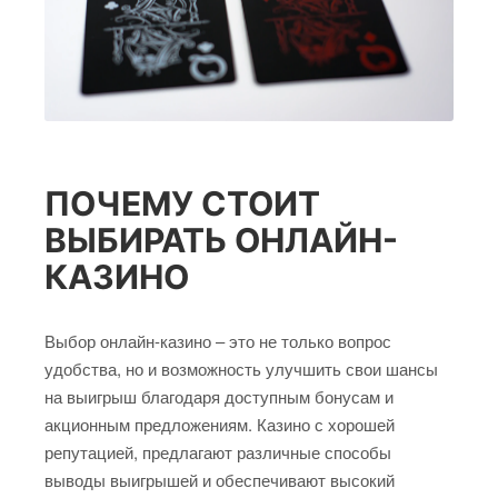
ПОЧЕМУ СТОИТ
ВЫБИРАТЬ ОНЛАЙН-
КАЗИНО
Выбор онлайн-казино – это не только вопрос
удобства, но и возможность улучшить свои шансы
на выигрыш благодаря доступным бонусам и
акционным предложениям. Казино с хорошей
репутацией, предлагают различные способы
выводы выигрышей и обеспечивают высокий