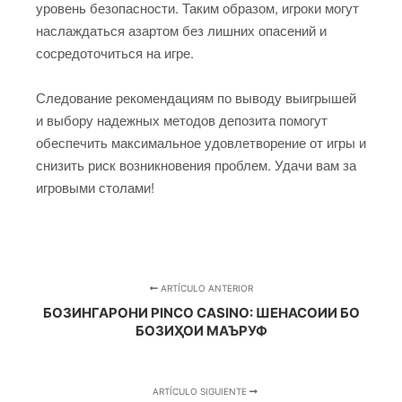
уровень безопасности. Таким образом, игроки могут
наслаждаться азартом без лишних опасений и
сосредоточиться на игре.
Следование рекомендациям по выводу выигрышей
и выбору надежных методов депозита помогут
обеспечить максимальное удовлетворение от игры и
снизить риск возникновения проблем. Удачи вам за
игровыми столами!
ARTÍCULO ANTERIOR
БОЗИНГАРОНИ PINCO CASINO: ШЕНАСОИИ БО
БОЗИҲОИ МАЪРУФ
ARTÍCULO SIGUIENTE