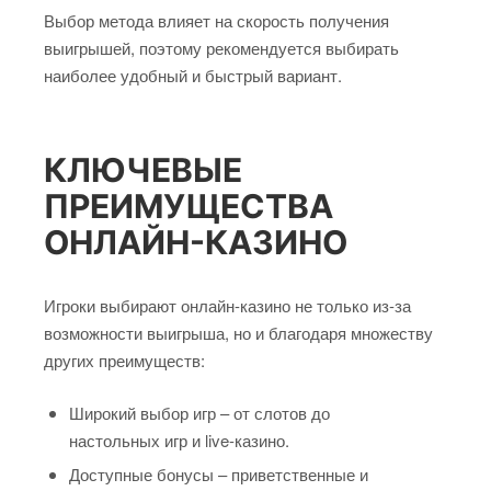
Выбор метода влияет на скорость получения
выигрышей, поэтому рекомендуется выбирать
наиболее удобный и быстрый вариант.
КЛЮЧЕВЫЕ
ПРЕИМУЩЕСТВА
ОНЛАЙН-КАЗИНО
Игроки выбирают онлайн-казино не только из-за
возможности выигрыша, но и благодаря множеству
других преимуществ:
Широкий выбор игр – от слотов до
настольных игр и live-казино.
Доступные бонусы – приветственные и