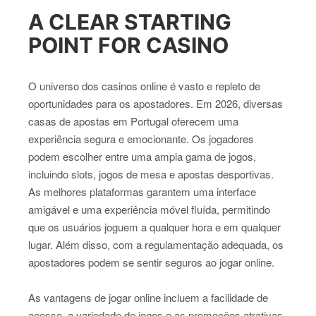
A CLEAR STARTING
POINT FOR CASINO
O universo dos casinos online é vasto e repleto de
oportunidades para os apostadores. Em 2026, diversas
casas de apostas em Portugal oferecem uma
experiência segura e emocionante. Os jogadores
podem escolher entre uma ampla gama de jogos,
incluindo slots, jogos de mesa e apostas desportivas.
As melhores plataformas garantem uma interface
amigável e uma experiência móvel fluída, permitindo
que os usuários joguem a qualquer hora e em qualquer
lugar. Além disso, com a regulamentação adequada, os
apostadores podem se sentir seguros ao jogar online.
As vantagens de jogar online incluem a facilidade de
acesso, a variedade de jogos e as promoções atrativas.