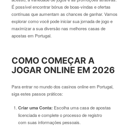
É possível encontrar bónus de boas-vindas e ofertas
contínuas que aumentam as chances de ganhar. Vamos
explorar como você pode iniciar sua jornada de jogo e
maximizar a sua diversão nas melhores casas de
apostas em Portugal.
COMO COMEÇAR A
JOGAR ONLINE EM 2026
Para entrar no mundo dos casinos online em Portugal,
siga estes passos práticos:
Criar uma Conta:
Escolha uma casa de apostas
licenciada e complete o processo de registro
com suas informações pessoais.