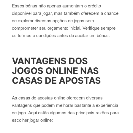
Esses bónus não apenas aumentam o crédito
disponível para jogar, mas também oferecem a chance
de explorar diversas opções de jogos sem
comprometer seu orçamento inicial. Verifique sempre
os termos e condições antes de aceitar um bónus.
VANTAGENS DOS
JOGOS ONLINE NAS
CASAS DE APOSTAS
As casas de apostas online oferecem diversas
vantagens que podem melhorar bastante a experiência
de jogo. Aqui estão algumas das principais razões para
escolher jogar online: