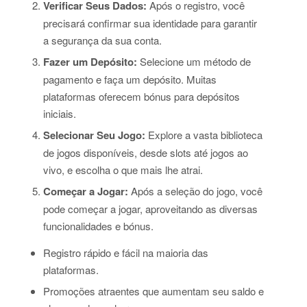
Verificar Seus Dados:
Após o registro, você
precisará confirmar sua identidade para garantir
a segurança da sua conta.
Fazer um Depósito:
Selecione um método de
pagamento e faça um depósito. Muitas
plataformas oferecem bónus para depósitos
iniciais.
Selecionar Seu Jogo:
Explore a vasta biblioteca
de jogos disponíveis, desde slots até jogos ao
vivo, e escolha o que mais lhe atrai.
Começar a Jogar:
Após a seleção do jogo, você
pode começar a jogar, aproveitando as diversas
funcionalidades e bónus.
Registro rápido e fácil na maioria das
plataformas.
Promoções atraentes que aumentam seu saldo e