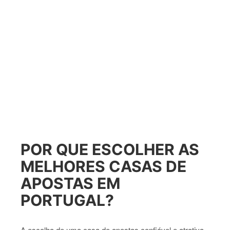
POR QUE ESCOLHER AS
MELHORES CASAS DE
APOSTAS EM
PORTUGAL?
A escolha de uma casa de apostas confiável e atrativa