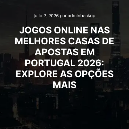
julio 2, 2026
por
adminbackup
JOGOS ONLINE NAS
MELHORES CASAS DE
APOSTAS EM
PORTUGAL 2026:
EXPLORE AS OPÇÕES
MAIS