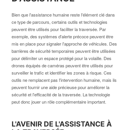
Bien que l'assistance humaine reste l'élément clé dans
ce type de parcours, certains outils et technologies
peuvent être utilisés pour faciliter la traversée. Par
exemple, des systèmes d'alerte précoce peuvent être
mis en place pour signaler l'approche de véhicules. Des
barrières de sécurité temporaires peuvent être utilisées
pour délimiter un espace protégé pour la volaille. Des
drones équipés de caméras peuvent être utilisés pour
surveiller le trafic et identifier les zones à risque. Ces
outils ne remplacent pas l'intervention humaine, mais ils
peuvent fournir une aide précieuse pour améliorer la
sécurité et l'efficacité de la traversée. La technologie
peut donc jouer un rôle complémentaire important.
L'AVENIR DE L'ASSISTANCE À