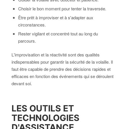
Choisir le bon moment pour tenter la traversée.
Être prêt à improviser et à s'adapter aux
circonstances.
Rester vigilant et concentré tout au long du
parcours.
L'improvisation et la réactivité sont des qualités
indispensables pour garantir la sécurité de la volaille. Il
faut être capable de prendre des décisions rapides et
efficaces en fonction des événements qui se déroulent
devant soi.
LES OUTILS ET
TECHNOLOGIES
D'ASSISTANCE