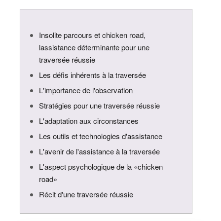
Insolite parcours et chicken road,
lassistance déterminante pour une
traversée réussie
Les défis inhérents à la traversée
L'importance de l'observation
Stratégies pour une traversée réussie
L'adaptation aux circonstances
Les outils et technologies d'assistance
L'avenir de l'assistance à la traversée
L'aspect psychologique de la «chicken
road»
Récit d'une traversée réussie