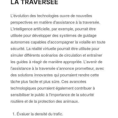
LA TRAVERSÉE
L'évolution des technologies ouvre de nouvelles
perspectives en matière d'assistance à la traversée.
L'intelligence artificielle, par exemple, pourrait être
utilisée pour développer des systèmes de guidage
autonomes capables d'accompagner la volaille en toute
sécurité. La réalité virtuelle pourrait être utilisée pour
simuler différents scénarios de circulation et entraîner
les guides à réagir de manière appropriée. L'avenir de
l'assistance à la traversée s'annonce prometteur, avec
des solutions innovantes qui pourraient rendre cette
tâche plus facile et plus sûre. Ces avancées
technologiques pourraient également contribuer à
sensibiliser le public à l'importance de la sécurité
routière et de la protection des animaux.
Évaluer la densité du trafic.