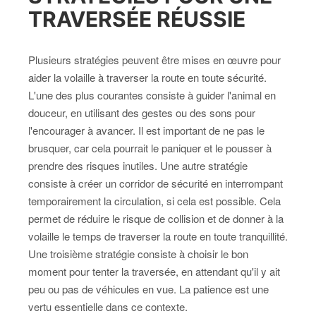
TRAVERSÉE RÉUSSIE
Plusieurs stratégies peuvent être mises en œuvre pour
aider la volaille à traverser la route en toute sécurité.
L'une des plus courantes consiste à guider l'animal en
douceur, en utilisant des gestes ou des sons pour
l'encourager à avancer. Il est important de ne pas le
brusquer, car cela pourrait le paniquer et le pousser à
prendre des risques inutiles. Une autre stratégie
consiste à créer un corridor de sécurité en interrompant
temporairement la circulation, si cela est possible. Cela
permet de réduire le risque de collision et de donner à la
volaille le temps de traverser la route en toute tranquillité.
Une troisième stratégie consiste à choisir le bon
moment pour tenter la traversée, en attendant qu'il y ait
peu ou pas de véhicules en vue. La patience est une
vertu essentielle dans ce contexte.