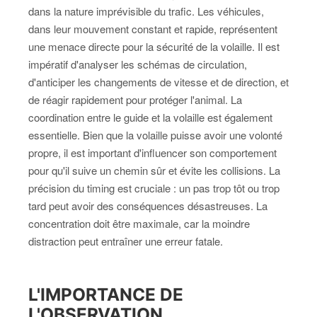
dans la nature imprévisible du trafic. Les véhicules,
dans leur mouvement constant et rapide, représentent
une menace directe pour la sécurité de la volaille. Il est
impératif d'analyser les schémas de circulation,
d'anticiper les changements de vitesse et de direction, et
de réagir rapidement pour protéger l'animal. La
coordination entre le guide et la volaille est également
essentielle. Bien que la volaille puisse avoir une volonté
propre, il est important d'influencer son comportement
pour qu'il suive un chemin sûr et évite les collisions. La
précision du timing est cruciale : un pas trop tôt ou trop
tard peut avoir des conséquences désastreuses. La
concentration doit être maximale, car la moindre
distraction peut entraîner une erreur fatale.
L'IMPORTANCE DE
L'OBSERVATION