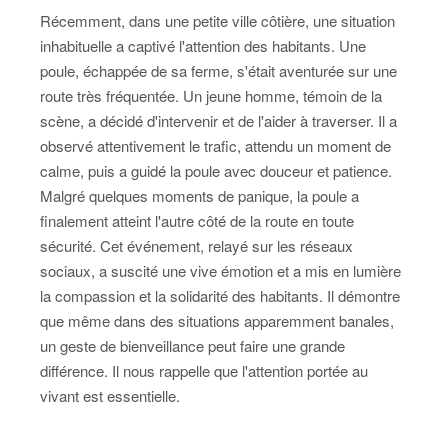
Récemment, dans une petite ville côtière, une situation
inhabituelle a captivé l'attention des habitants. Une
poule, échappée de sa ferme, s'était aventurée sur une
route très fréquentée. Un jeune homme, témoin de la
scène, a décidé d'intervenir et de l'aider à traverser. Il a
observé attentivement le trafic, attendu un moment de
calme, puis a guidé la poule avec douceur et patience.
Malgré quelques moments de panique, la poule a
finalement atteint l'autre côté de la route en toute
sécurité. Cet événement, relayé sur les réseaux
sociaux, a suscité une vive émotion et a mis en lumière
la compassion et la solidarité des habitants. Il démontre
que même dans des situations apparemment banales,
un geste de bienveillance peut faire une grande
différence. Il nous rappelle que l'attention portée au
vivant est essentielle.