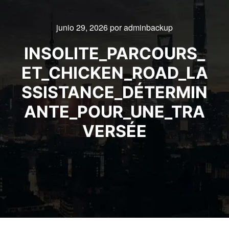
junio 29, 2026
por
adminbackup
INSOLITE_PARCOURS_
ET_CHICKEN_ROAD_LA
SSISTANCE_DÉTERMIN
ANTE_POUR_UNE_TRA
VERSÉE