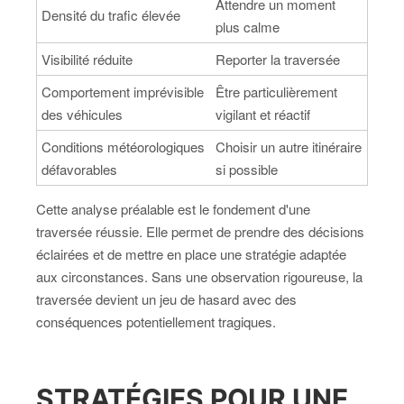
Attendre un moment
Densité du trafic élevée
plus calme
Visibilité réduite
Reporter la traversée
Comportement imprévisible
Être particulièrement
des véhicules
vigilant et réactif
Conditions météorologiques
Choisir un autre itinéraire
défavorables
si possible
Cette analyse préalable est le fondement d'une
traversée réussie. Elle permet de prendre des décisions
éclairées et de mettre en place une stratégie adaptée
aux circonstances. Sans une observation rigoureuse, la
traversée devient un jeu de hasard avec des
conséquences potentiellement tragiques.
STRATÉGIES POUR UNE