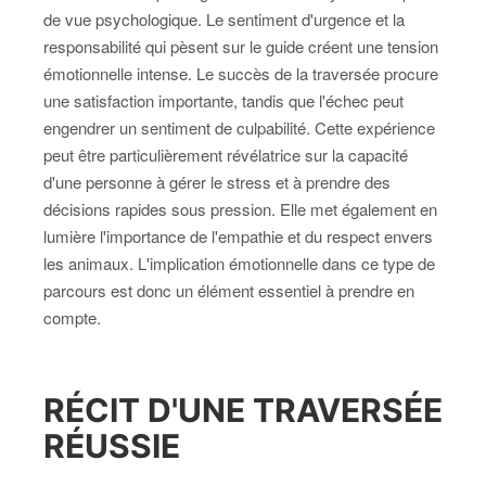
de vue psychologique. Le sentiment d'urgence et la
responsabilité qui pèsent sur le guide créent une tension
émotionnelle intense. Le succès de la traversée procure
une satisfaction importante, tandis que l'échec peut
engendrer un sentiment de culpabilité. Cette expérience
peut être particulièrement révélatrice sur la capacité
d'une personne à gérer le stress et à prendre des
décisions rapides sous pression. Elle met également en
lumière l'importance de l'empathie et du respect envers
les animaux. L'implication émotionnelle dans ce type de
parcours est donc un élément essentiel à prendre en
compte.
RÉCIT D'UNE TRAVERSÉE
RÉUSSIE