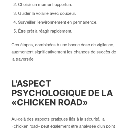
Choisir un moment opportun.
Guider la volaille avec douceur.
Surveiller l'environnement en permanence.
Être prêt à réagir rapidement.
Ces étapes, combinées à une bonne dose de vigilance,
augmentent significativement les chances de succès de
la traversée.
L'ASPECT
PSYCHOLOGIQUE DE LA
«CHICKEN ROAD»
Au-delà des aspects pratiques liés à la sécurité, la
«chicken road» peut également être analysée d'un point