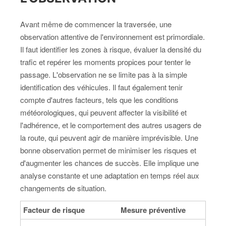
Avant même de commencer la traversée, une
observation attentive de l'environnement est primordiale.
Il faut identifier les zones à risque, évaluer la densité du
trafic et repérer les moments propices pour tenter le
passage. L'observation ne se limite pas à la simple
identification des véhicules. Il faut également tenir
compte d'autres facteurs, tels que les conditions
météorologiques, qui peuvent affecter la visibilité et
l'adhérence, et le comportement des autres usagers de
la route, qui peuvent agir de manière imprévisible. Une
bonne observation permet de minimiser les risques et
d'augmenter les chances de succès. Elle implique une
analyse constante et une adaptation en temps réel aux
changements de situation.
Facteur de risque
Mesure préventive