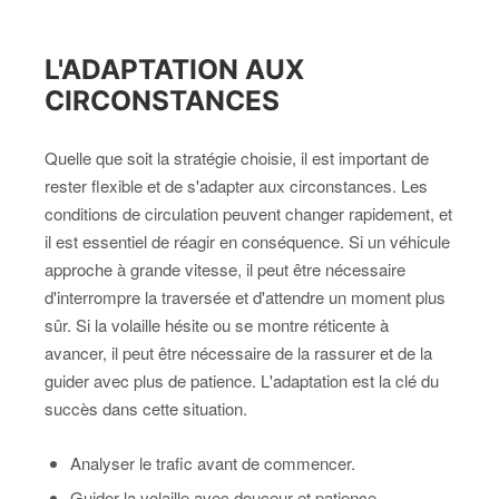
L'ADAPTATION AUX
CIRCONSTANCES
Quelle que soit la stratégie choisie, il est important de
rester flexible et de s'adapter aux circonstances. Les
conditions de circulation peuvent changer rapidement, et
il est essentiel de réagir en conséquence. Si un véhicule
approche à grande vitesse, il peut être nécessaire
d'interrompre la traversée et d'attendre un moment plus
sûr. Si la volaille hésite ou se montre réticente à
avancer, il peut être nécessaire de la rassurer et de la
guider avec plus de patience. L'adaptation est la clé du
succès dans cette situation.
Analyser le trafic avant de commencer.
Guider la volaille avec douceur et patience.