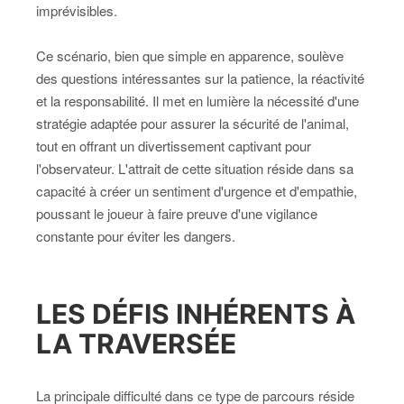
imprévisibles.
Ce scénario, bien que simple en apparence, soulève
des questions intéressantes sur la patience, la réactivité
et la responsabilité. Il met en lumière la nécessité d'une
stratégie adaptée pour assurer la sécurité de l'animal,
tout en offrant un divertissement captivant pour
l'observateur. L'attrait de cette situation réside dans sa
capacité à créer un sentiment d'urgence et d'empathie,
poussant le joueur à faire preuve d'une vigilance
constante pour éviter les dangers.
LES DÉFIS INHÉRENTS À
LA TRAVERSÉE
La principale difficulté dans ce type de parcours réside