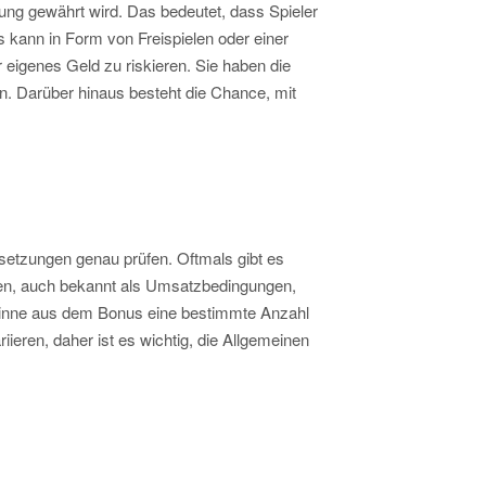
lung gewährt wird. Das bedeutet, dass Spieler
s kann in Form von Freispielen oder einer
r eigenes Geld zu riskieren. Sie haben die
en. Darüber hinaus besteht die Chance, mit
setzungen genau prüfen. Oftmals gibt es
en, auch bekannt als Umsatzbedingungen,
winne aus dem Bonus eine bestimmte Anzahl
eren, daher ist es wichtig, die Allgemeinen