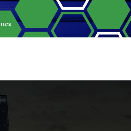
tacto