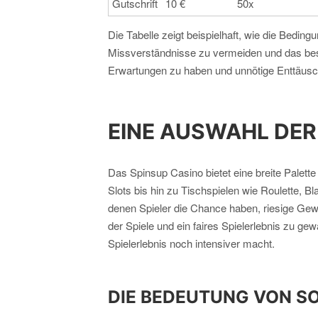
Gutschrift
10 €
50x
Die Tabelle zeigt beispielhaft, wie die Bedi
Missverständnisse zu vermeiden und das bestm
Erwartungen zu haben und unnötige Enttäus
EINE AUSWAHL DER 
Das Spinsup Casino bietet eine breite Palett
Slots bis hin zu Tischspielen wie Roulette, Bl
denen Spieler die Chance haben, riesige Ge
der Spiele und ein faires Spielerlebnis zu g
Spielerlebnis noch intensiver macht.
DIE BEDEUTUNG VON SO