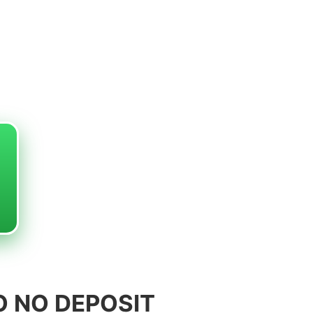
O NO DEPOSIT