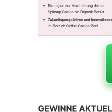
Strategien zur Maximierung deines
Spinsup Casino No Deposit Bonus
Zukunftsperspektiven und Innovationen
im Bereich Online-Casino-Boni
GEWINNE AKTUELL