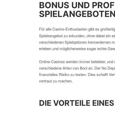
BONUS UND PROFI
SPIELANGEBOTE
Für alle Casino-Enthusiasten gibt es großart
Spieleangebot zu erkunden, ohne dabei ein eig
verschiedenen Spieloptionen kennenlernen möc
erleben und möglicherweise sogar echte Gewi
Online-Casinos werden immer beliebter, und 
verschiedene Arten von Boni an. Der No Depos
finanzielles Risiko zu testen. Dies schafft Ve
vertraut zu machen.
DIE VORTEILE EINE