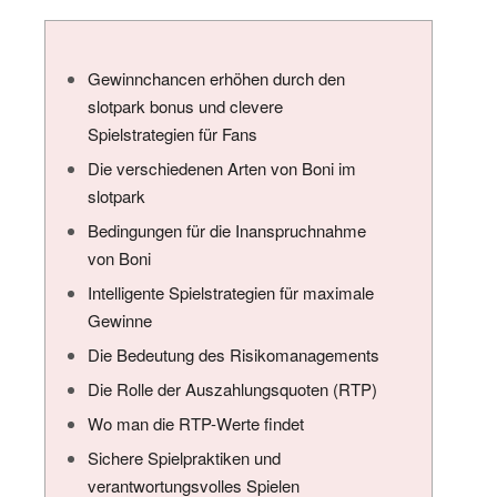
Gewinnchancen erhöhen durch den
slotpark bonus und clevere
Spielstrategien für Fans
Die verschiedenen Arten von Boni im
slotpark
Bedingungen für die Inanspruchnahme
von Boni
Intelligente Spielstrategien für maximale
Gewinne
Die Bedeutung des Risikomanagements
Die Rolle der Auszahlungsquoten (RTP)
Wo man die RTP-Werte findet
Sichere Spielpraktiken und
verantwortungsvolles Spielen