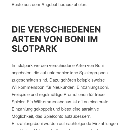
Beste aus dem Angebot herauszuholen.
DIE VERSCHIEDENEN
ARTEN VON BONI IM
SLOTPARK
Im slotpark werden verschiedene Arten von Boni
angeboten, die auf unterschiedliche Spielergruppen
zugeschnitten sind. Dazu gehören beispielsweise
Willkommensboni für Neukunden, Einzahlungsboni,
Freispiele und regelmäßige Promotionen für treue
Spieler. Ein Willkommensbonus ist oft an eine erste
Einzahlung gekoppelt und bietet eine attraktive
Möglichkeit, das Spielkonto aufzubessern.
Einzahlungsboni werden auf nachfolgende Einzahlungen