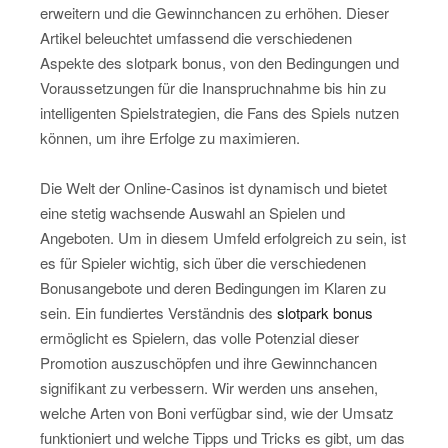
erweitern und die Gewinnchancen zu erhöhen. Dieser
Artikel beleuchtet umfassend die verschiedenen
Aspekte des slotpark bonus, von den Bedingungen und
Voraussetzungen für die Inanspruchnahme bis hin zu
intelligenten Spielstrategien, die Fans des Spiels nutzen
können, um ihre Erfolge zu maximieren.
Die Welt der Online-Casinos ist dynamisch und bietet
eine stetig wachsende Auswahl an Spielen und
Angeboten. Um in diesem Umfeld erfolgreich zu sein, ist
es für Spieler wichtig, sich über die verschiedenen
Bonusangebote und deren Bedingungen im Klaren zu
sein. Ein fundiertes Verständnis des
slotpark bonus
ermöglicht es Spielern, das volle Potenzial dieser
Promotion auszuschöpfen und ihre Gewinnchancen
signifikant zu verbessern. Wir werden uns ansehen,
welche Arten von Boni verfügbar sind, wie der Umsatz
funktioniert und welche Tipps und Tricks es gibt, um das