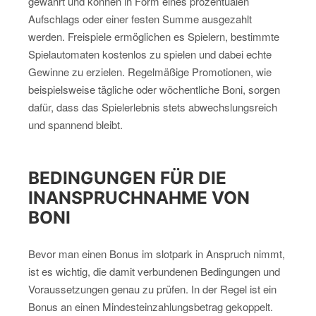
gewährt und können in Form eines prozentualen
Aufschlags oder einer festen Summe ausgezahlt
werden. Freispiele ermöglichen es Spielern, bestimmte
Spielautomaten kostenlos zu spielen und dabei echte
Gewinne zu erzielen. Regelmäßige Promotionen, wie
beispielsweise tägliche oder wöchentliche Boni, sorgen
dafür, dass das Spielerlebnis stets abwechslungsreich
und spannend bleibt.
BEDINGUNGEN FÜR DIE
INANSPRUCHNAHME VON
BONI
Bevor man einen Bonus im slotpark in Anspruch nimmt,
ist es wichtig, die damit verbundenen Bedingungen und
Voraussetzungen genau zu prüfen. In der Regel ist ein
Bonus an einen Mindesteinzahlungsbetrag gekoppelt.