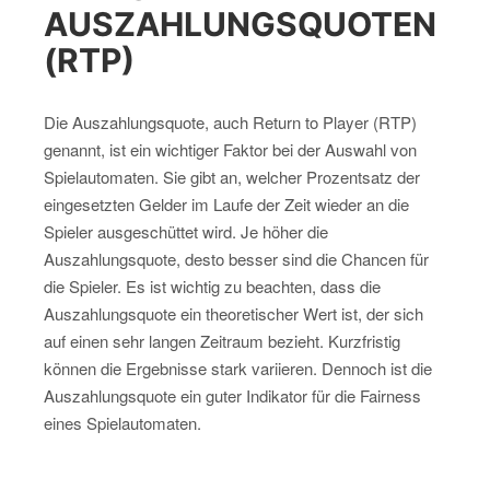
AUSZAHLUNGSQUOTEN
(RTP)
Die Auszahlungsquote, auch Return to Player (RTP)
genannt, ist ein wichtiger Faktor bei der Auswahl von
Spielautomaten. Sie gibt an, welcher Prozentsatz der
eingesetzten Gelder im Laufe der Zeit wieder an die
Spieler ausgeschüttet wird. Je höher die
Auszahlungsquote, desto besser sind die Chancen für
die Spieler. Es ist wichtig zu beachten, dass die
Auszahlungsquote ein theoretischer Wert ist, der sich
auf einen sehr langen Zeitraum bezieht. Kurzfristig
können die Ergebnisse stark variieren. Dennoch ist die
Auszahlungsquote ein guter Indikator für die Fairness
eines Spielautomaten.