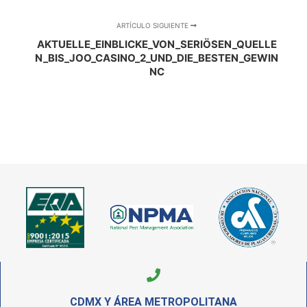
ARTÍCULO SIGUIENTE
AKTUELLE_EINBLICKE_VON_SERIÖSEN_QUELLE
N_BIS_JOO_CASINO_2_UND_DIE_BESTEN_GEWIN
NC
CDMX Y ÁREA METROPOLITANA