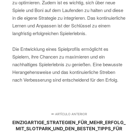
zu optimieren. Zudem ist es wichtig, sich über neue
Spiele und Boni auf dem Laufenden zu halten und diese
in die eigene Strategie zu integrieren. Das kontinuierliche
Lernen und Anpassen ist der Schlüssel zu einem
langfristig erfolgreichen Spielerlebnis.
Die Entwicklung eines Spielprofils ermöglicht es
Spielern, ihre Chancen zu maximieren und ein
nachhaltiges Spielerlebnis zu genießen. Eine bewusste
Herangehensweise und das kontinuierliche Streben
nach Verbesserung sind entscheidend für den Erfolg.
ARTÍCULO ANTERIOR
EINZIGARTIGE_STRATEGIEN_FÜR_MEHR_ERFOLG_
MIT_SLOTPARK_UND_DEN_BESTEN_TIPPS_FÜR