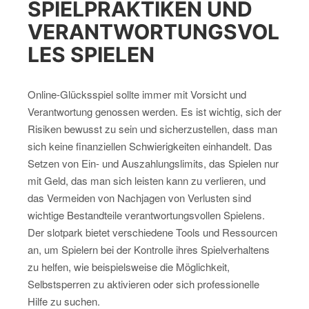
SPIELPRAKTIKEN UND
VERANTWORTUNGSVOL
LES SPIELEN
Online-Glücksspiel sollte immer mit Vorsicht und
Verantwortung genossen werden. Es ist wichtig, sich der
Risiken bewusst zu sein und sicherzustellen, dass man
sich keine finanziellen Schwierigkeiten einhandelt. Das
Setzen von Ein- und Auszahlungslimits, das Spielen nur
mit Geld, das man sich leisten kann zu verlieren, und
das Vermeiden von Nachjagen von Verlusten sind
wichtige Bestandteile verantwortungsvollen Spielens.
Der slotpark bietet verschiedene Tools und Ressourcen
an, um Spielern bei der Kontrolle ihres Spielverhaltens
zu helfen, wie beispielsweise die Möglichkeit,
Selbstsperren zu aktivieren oder sich professionelle
Hilfe zu suchen.