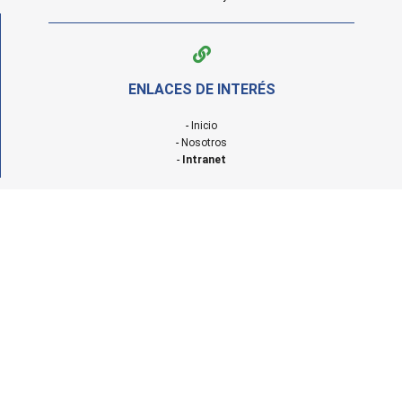
ENLACES DE INTERÉS
-
Inicio
-
Nosotros
-
Intranet