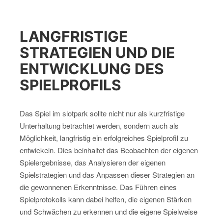
LANGFRISTIGE
STRATEGIEN UND DIE
ENTWICKLUNG DES
SPIELPROFILS
Das Spiel im slotpark sollte nicht nur als kurzfristige
Unterhaltung betrachtet werden, sondern auch als
Möglichkeit, langfristig ein erfolgreiches Spielprofil zu
entwickeln. Dies beinhaltet das Beobachten der eigenen
Spielergebnisse, das Analysieren der eigenen
Spielstrategien und das Anpassen dieser Strategien an
die gewonnenen Erkenntnisse. Das Führen eines
Spielprotokolls kann dabei helfen, die eigenen Stärken
und Schwächen zu erkennen und die eigene Spielweise