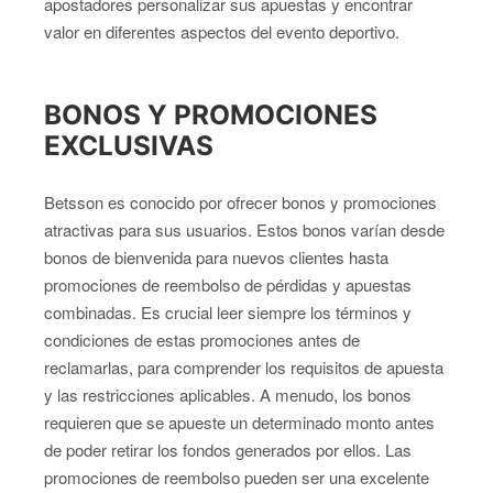
apostadores personalizar sus apuestas y encontrar
valor en diferentes aspectos del evento deportivo.
BONOS Y PROMOCIONES
EXCLUSIVAS
Betsson es conocido por ofrecer bonos y promociones
atractivas para sus usuarios. Estos bonos varían desde
bonos de bienvenida para nuevos clientes hasta
promociones de reembolso de pérdidas y apuestas
combinadas. Es crucial leer siempre los términos y
condiciones de estas promociones antes de
reclamarlas, para comprender los requisitos de apuesta
y las restricciones aplicables. A menudo, los bonos
requieren que se apueste un determinado monto antes
de poder retirar los fondos generados por ellos. Las
promociones de reembolso pueden ser una excelente