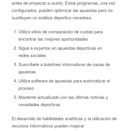
antes de empezar a usarlo. Estos programas, una vez
configurados, pueden optimizar las apuestas pero no
sustituyen un análisis deportivo novedoso.
Utiliza sitios de comparación de cuotas para
encontrar las mejores oportunidades
Sigue a expertos en apuestas deportivas en
redes sociales
Suscríbete a boletines informativos de casas de
apuestas
Utiliza software de apuestas para automatizar el
proceso
Mantente actualizado con las últimas noticias y
novedades deportivas
El desarrollo de habilidades analíticas y la utilización de
recursos informáticos pueden mejorar