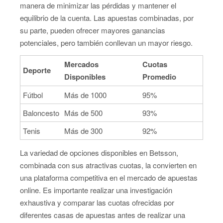
manera de minimizar las pérdidas y mantener el
equilibrio de la cuenta. Las apuestas combinadas, por
su parte, pueden ofrecer mayores ganancias
potenciales, pero también conllevan un mayor riesgo.
Mercados
Cuotas
Deporte
Disponibles
Promedio
Fútbol
Más de 1000
95%
Baloncesto
Más de 500
93%
Tenis
Más de 300
92%
La variedad de opciones disponibles en Betsson,
combinada con sus atractivas cuotas, la convierten en
una plataforma competitiva en el mercado de apuestas
online. Es importante realizar una investigación
exhaustiva y comparar las cuotas ofrecidas por
diferentes casas de apuestas antes de realizar una