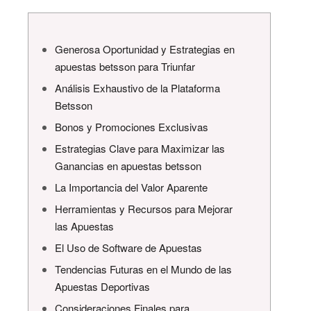
Generosa Oportunidad y Estrategias en
apuestas betsson para Triunfar
Análisis Exhaustivo de la Plataforma
Betsson
Bonos y Promociones Exclusivas
Estrategias Clave para Maximizar las
Ganancias en apuestas betsson
La Importancia del Valor Aparente
Herramientas y Recursos para Mejorar
las Apuestas
El Uso de Software de Apuestas
Tendencias Futuras en el Mundo de las
Apuestas Deportivas
Consideraciones Finales para