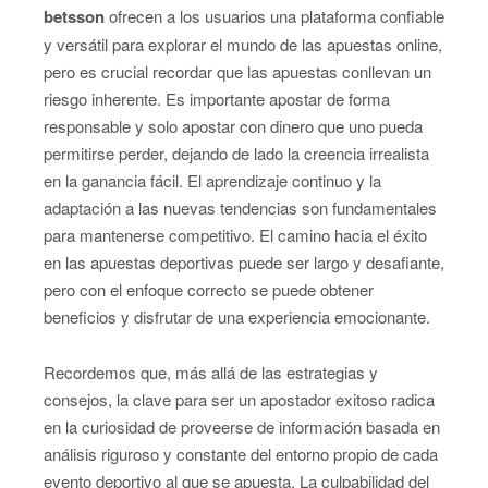
betsson
ofrecen a los usuarios una plataforma confiable
y versátil para explorar el mundo de las apuestas online,
pero es crucial recordar que las apuestas conllevan un
riesgo inherente. Es importante apostar de forma
responsable y solo apostar con dinero que uno pueda
permitirse perder, dejando de lado la creencia irrealista
en la ganancia fácil. El aprendizaje continuo y la
adaptación a las nuevas tendencias son fundamentales
para mantenerse competitivo. El camino hacia el éxito
en las apuestas deportivas puede ser largo y desafiante,
pero con el enfoque correcto se puede obtener
beneficios y disfrutar de una experiencia emocionante.
Recordemos que, más allá de las estrategias y
consejos, la clave para ser un apostador exitoso radica
en la curiosidad de proveerse de información basada en
análisis riguroso y constante del entorno propio de cada
evento deportivo al que se apuesta. La culpabilidad del