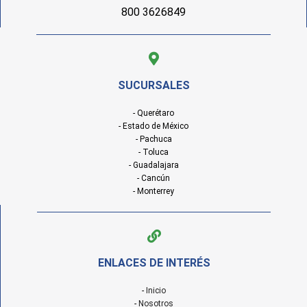
800 3626849
SUCURSALES
- Querétaro
- Estado de México
- Pachuca
- Toluca
- Guadalajara
- Cancún
- Monterrey
ENLACES DE INTERÉS
-
Inicio
-
Nosotros