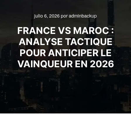
julio 6, 2026
por
adminbackup
FRANCE VS MAROC :
ANALYSE TACTIQUE
POUR ANTICIPER LE
VAINQUEUR EN 2026