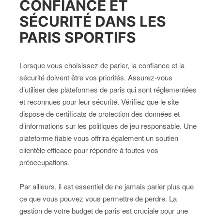
CONFIANCE ET
SÉCURITÉ DANS LES
PARIS SPORTIFS
Lorsque vous choisissez de parier, la confiance et la
sécurité doivent être vos priorités. Assurez-vous
d’utiliser des plateformes de paris qui sont réglementées
et reconnues pour leur sécurité. Vérifiez que le site
dispose de certificats de protection des données et
d’informations sur les politiques de jeu responsable. Une
plateforme fiable vous offrira également un soutien
clientèle efficace pour répondre à toutes vos
préoccupations.
Par ailleurs, il est essentiel de ne jamais parier plus que
ce que vous pouvez vous permettre de perdre. La
gestion de votre budget de paris est cruciale pour une