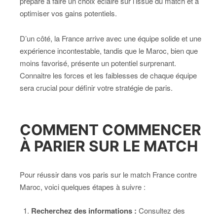
préparé à faire un choix éclairé sur l’issue du match et à
optimiser vos gains potentiels.
D’un côté, la France arrive avec une équipe solide et une
expérience incontestable, tandis que le Maroc, bien que
moins favorisé, présente un potentiel surprenant.
Connaitre les forces et les faiblesses de chaque équipe
sera crucial pour définir votre stratégie de paris.
COMMENT COMMENCER
À PARIER SUR LE MATCH
Pour réussir dans vos paris sur le match France contre
Maroc, voici quelques étapes à suivre :
Recherchez des informations :
Consultez des