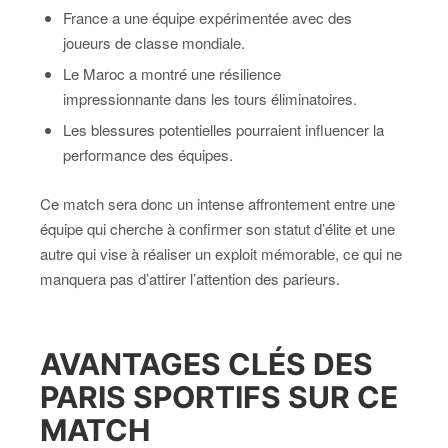
France a une équipe expérimentée avec des
joueurs de classe mondiale.
Le Maroc a montré une résilience
impressionnante dans les tours éliminatoires.
Les blessures potentielles pourraient influencer la
performance des équipes.
Ce match sera donc un intense affrontement entre une
équipe qui cherche à confirmer son statut d’élite et une
autre qui vise à réaliser un exploit mémorable, ce qui ne
manquera pas d’attirer l’attention des parieurs.
AVANTAGES CLÉS DES
PARIS SPORTIFS SUR CE
MATCH