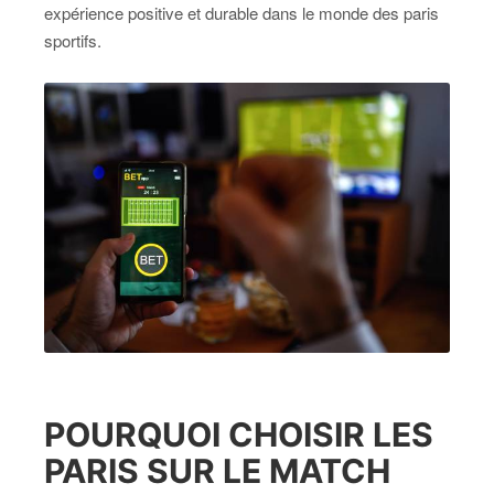
expérience positive et durable dans le monde des paris
sportifs.
POURQUOI CHOISIR LES
PARIS SUR LE MATCH