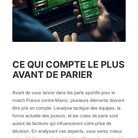
CE QUI COMPTE LE PLUS
AVANT DE PARIER
Avant de vous lancer dans les paris sportifs pour le
match France contre Maroc, plusieurs éléments doivent
être pris en compte. L’analyse tactique des équipes, la
forme actuelle des joueurs, et les cotes de paris sont
autant de facteurs qui influenceront votre prise de
décision. En analysant ces aspects, vous serez mieux