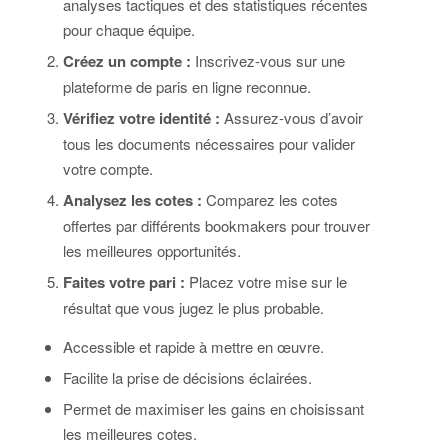
analyses tactiques et des statistiques récentes
pour chaque équipe.
Créez un compte :
Inscrivez-vous sur une
plateforme de paris en ligne reconnue.
Vérifiez votre identité :
Assurez-vous d’avoir
tous les documents nécessaires pour valider
votre compte.
Analysez les cotes :
Comparez les cotes
offertes par différents bookmakers pour trouver
les meilleures opportunités.
Faites votre pari :
Placez votre mise sur le
résultat que vous jugez le plus probable.
Accessible et rapide à mettre en œuvre.
Facilite la prise de décisions éclairées.
Permet de maximiser les gains en choisissant
les meilleures cotes.