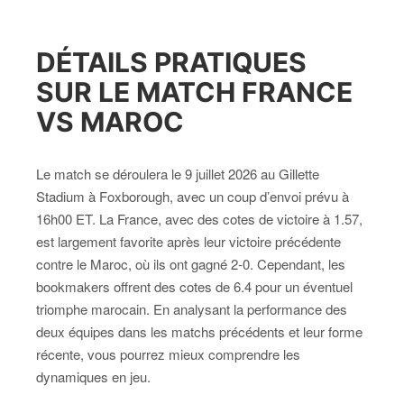
DÉTAILS PRATIQUES
SUR LE MATCH FRANCE
VS MAROC
Le match se déroulera le 9 juillet 2026 au Gillette
Stadium à Foxborough, avec un coup d’envoi prévu à
16h00 ET. La France, avec des cotes de victoire à 1.57,
est largement favorite après leur victoire précédente
contre le Maroc, où ils ont gagné 2-0. Cependant, les
bookmakers offrent des cotes de 6.4 pour un éventuel
triomphe marocain. En analysant la performance des
deux équipes dans les matchs précédents et leur forme
récente, vous pourrez mieux comprendre les
dynamiques en jeu.