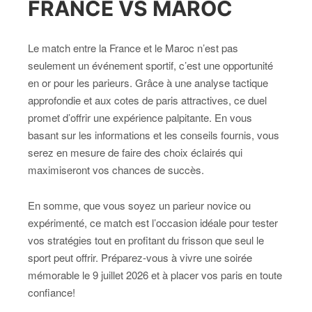
FRANCE VS MAROC
Le match entre la France et le Maroc n’est pas
seulement un événement sportif, c’est une opportunité
en or pour les parieurs. Grâce à une analyse tactique
approfondie et aux cotes de paris attractives, ce duel
promet d’offrir une expérience palpitante. En vous
basant sur les informations et les conseils fournis, vous
serez en mesure de faire des choix éclairés qui
maximiseront vos chances de succès.
En somme, que vous soyez un parieur novice ou
expérimenté, ce match est l’occasion idéale pour tester
vos stratégies tout en profitant du frisson que seul le
sport peut offrir. Préparez-vous à vivre une soirée
mémorable le 9 juillet 2026 et à placer vos paris en toute
confiance!