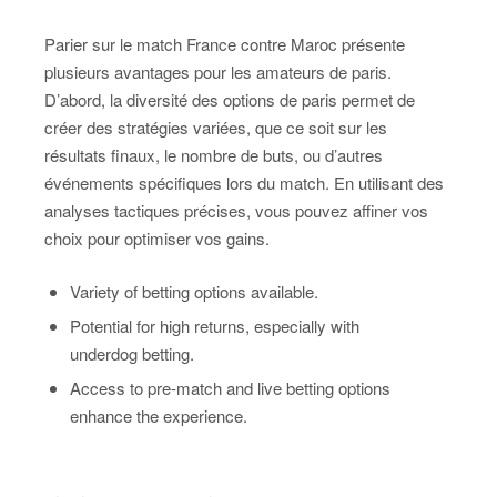
Parier sur le match France contre Maroc présente
plusieurs avantages pour les amateurs de paris.
D’abord, la diversité des options de paris permet de
créer des stratégies variées, que ce soit sur les
résultats finaux, le nombre de buts, ou d’autres
événements spécifiques lors du match. En utilisant des
analyses tactiques précises, vous pouvez affiner vos
choix pour optimiser vos gains.
Variety of betting options available.
Potential for high returns, especially with
underdog betting.
Access to pre-match and live betting options
enhance the experience.