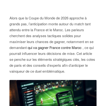
Alors que la Coupe du Monde de 2026 approche à
grands pas, l’anticipation monte autour du match tant
attendu entre la France et le Maroc. Les parieurs
cherchent des analyses tactiques solides pour
maximiser leurs chances de gagner, notamment en se
demandant
qui va gagner France contre Maroc
, ce qui
pourrait influencer leurs décisions de mise. Cet article
se penche sur les éléments stratégiques clés, les cotes
de paris et des conseils d’experts afin d’anticiper le
vainqueur de ce duel emblématique.