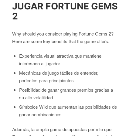
JUGAR FORTUNE GEMS
2
Why should you consider playing Fortune Gems 2?
Here are some key benefits that the game offers:
Experiencia visual atractiva que mantiene
interesado al jugador.
Mecánicas de juego fáciles de entender,
perfectas para principiantes.
Posibilidad de ganar grandes premios gracias a
su alta volatilidad.
Símbolos Wild que aumentan las posibilidades de
ganar combinaciones.
Además, la amplia gama de apuestas permite que