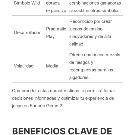
Símbolo Wild
dorada
combinaciones ganadoras
expansiva
al sustituir otros símbolos.
Reconocido por crear
Pragmatic
juegos de casino
Desarrollador
Play
innovadores y de alta
calidad.
Ofrece una buena mezcla
de riesgos y
Volatilidad
Media
recompensas para los
jugadores.
Comprender estas características te permitirá tomar
decisiones informadas y optimizar tu experiencia de
juego en Fortune Gems 2.
BENEFICIOS CLAVE DE