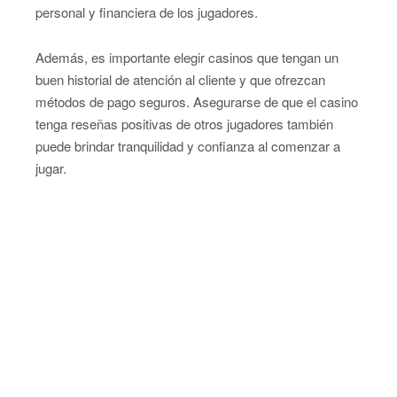
personal y financiera de los jugadores.
Además, es importante elegir casinos que tengan un
buen historial de atención al cliente y que ofrezcan
métodos de pago seguros. Asegurarse de que el casino
tenga reseñas positivas de otros jugadores también
puede brindar tranquilidad y confianza al comenzar a
jugar.