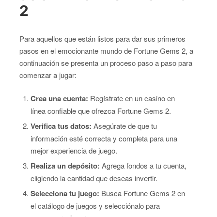
2
Para aquellos que están listos para dar sus primeros
pasos en el emocionante mundo de Fortune Gems 2, a
continuación se presenta un proceso paso a paso para
comenzar a jugar:
Crea una cuenta:
Regístrate en un casino en
línea confiable que ofrezca Fortune Gems 2.
Verifica tus datos:
Asegúrate de que tu
información esté correcta y completa para una
mejor experiencia de juego.
Realiza un depósito:
Agrega fondos a tu cuenta,
eligiendo la cantidad que deseas invertir.
Selecciona tu juego:
Busca Fortune Gems 2 en
el catálogo de juegos y selecciónalo para