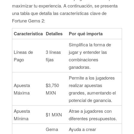
maximizar tu experiencia. A continuación, se presenta
una tabla que detalla las características clave de
Fortune Gems 2:
Característica
Detalles
Por qué importa
Simplifica la forma de
Líneas de
3 líneas
jugar y entender las
Pago
fijas
combinaciones
ganadoras.
Permite a los jugadores
Apuesta
$3,750
realizar apuestas
Máxima
MXN
grandes, aumentando el
potencial de ganancia.
Apuesta
Atrae a jugadores con
$1 MXN
Mínima
diferentes presupuestos.
Gema
Ayuda a crear