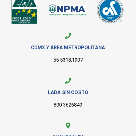
CDMX Y ÁREA METROPOLITANA
55 5318.1907
LADA SIN COSTO
800 3626849