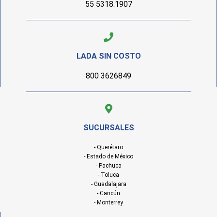
55 5318.1907
LADA SIN COSTO
800 3626849
SUCURSALES
- Querétaro
- Estado de México
- Pachuca
- Toluca
- Guadalajara
- Cancún
- Monterrey