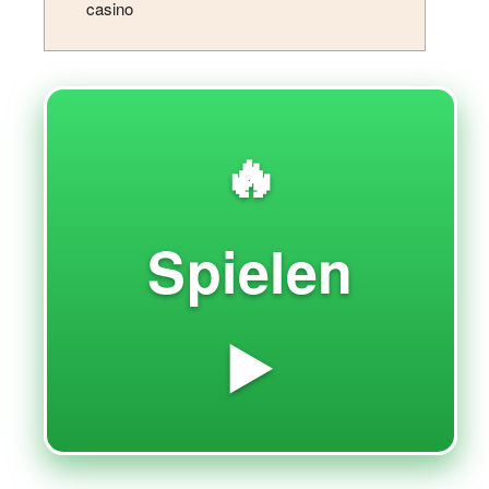
casino
🔥
Spielen
▶️