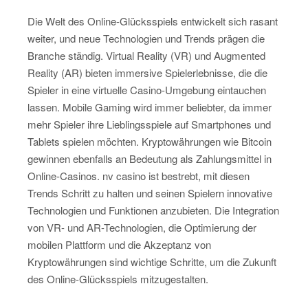
Die Welt des Online-Glücksspiels entwickelt sich rasant
weiter, und neue Technologien und Trends prägen die
Branche ständig. Virtual Reality (VR) und Augmented
Reality (AR) bieten immersive Spielerlebnisse, die die
Spieler in eine virtuelle Casino-Umgebung eintauchen
lassen. Mobile Gaming wird immer beliebter, da immer
mehr Spieler ihre Lieblingsspiele auf Smartphones und
Tablets spielen möchten. Kryptowährungen wie Bitcoin
gewinnen ebenfalls an Bedeutung als Zahlungsmittel in
Online-Casinos. nv casino ist bestrebt, mit diesen
Trends Schritt zu halten und seinen Spielern innovative
Technologien und Funktionen anzubieten. Die Integration
von VR- und AR-Technologien, die Optimierung der
mobilen Plattform und die Akzeptanz von
Kryptowährungen sind wichtige Schritte, um die Zukunft
des Online-Glücksspiels mitzugestalten.