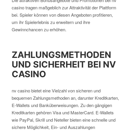
Die attraktiven Bonusangebote und Promotionen bei nv
casino tragen maßgeblich zur Attraktivität der Plattform
bei. Spieler können von diesen Angeboten profitieren,
um ihr Spielerlebnis zu erweitern und ihre
Gewinnchancen zu erhöhen.
ZAHLUNGSMETHODEN
UND SICHERHEIT BEI NV
CASINO
nv casino bietet eine Vielzahl von sicheren und
bequemen Zahlungsmethoden an, darunter Kreditkarten,
E-Wallets und Banküberweisungen. Zu den gängigen
Kreditkarten gehören Visa und MasterCard. E-Wallets
wie PayPal, Skrill und Neteller bieten eine schnelle und
sichere Möglichkeit, Ein- und Auszahlungen