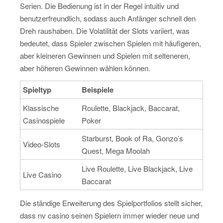
Serien. Die Bedienung ist in der Regel intuitiv und
benutzerfreundlich, sodass auch Anfänger schnell den
Dreh raushaben. Die Volatilität der Slots variiert, was
bedeutet, dass Spieler zwischen Spielen mit häufigeren,
aber kleineren Gewinnen und Spielen mit selteneren,
aber höheren Gewinnen wählen können.
Spieltyp
Beispiele
Klassische
Roulette, Blackjack, Baccarat,
Casinospiele
Poker
Starburst, Book of Ra, Gonzo’s
Video-Slots
Quest, Mega Moolah
Live Roulette, Live Blackjack, Live
Live Casino
Baccarat
Die ständige Erweiterung des Spielportfolios stellt sicher,
dass nv casino seinen Spielern immer wieder neue und