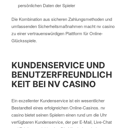
persönlichen Daten der Spieler
Die Kombination aus sicheren Zahlungsmethoden und
umfassenden Sicherheitsmaßnahmen macht nv casino
zu einer vertrauenswürdigen Plattform für Online-
Glücksspiele.
KUNDENSERVICE UND
BENUTZERFREUNDLICH
KEIT BEI NV CASINO
Ein exzellenter Kundenservice ist ein wesentlicher
Bestandteil eines erfolgreichen Online-Casinos. nv
casino bietet seinen Spielern einen rund um die Uhr
verfügbaren Kundenservice, der per E-Mail, Live-Chat