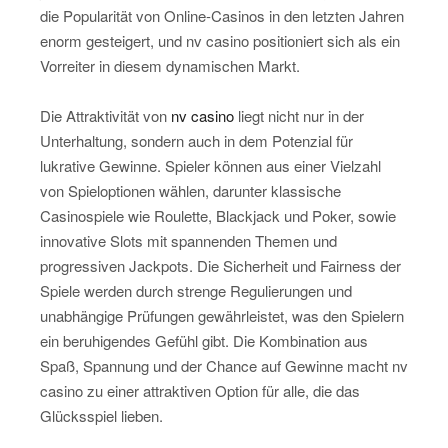
die Popularität von Online-Casinos in den letzten Jahren
enorm gesteigert, und nv casino positioniert sich als ein
Vorreiter in diesem dynamischen Markt.
Die Attraktivität von
nv casino
liegt nicht nur in der
Unterhaltung, sondern auch in dem Potenzial für
lukrative Gewinne. Spieler können aus einer Vielzahl
von Spieloptionen wählen, darunter klassische
Casinospiele wie Roulette, Blackjack und Poker, sowie
innovative Slots mit spannenden Themen und
progressiven Jackpots. Die Sicherheit und Fairness der
Spiele werden durch strenge Regulierungen und
unabhängige Prüfungen gewährleistet, was den Spielern
ein beruhigendes Gefühl gibt. Die Kombination aus
Spaß, Spannung und der Chance auf Gewinne macht nv
casino zu einer attraktiven Option für alle, die das
Glücksspiel lieben.