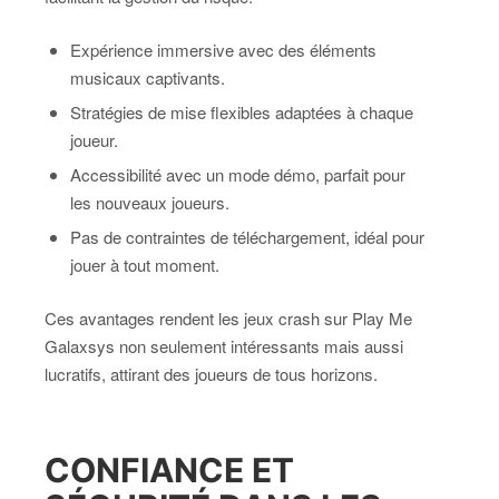
Expérience immersive avec des éléments
musicaux captivants.
Stratégies de mise flexibles adaptées à chaque
joueur.
Accessibilité avec un mode démo, parfait pour
les nouveaux joueurs.
Pas de contraintes de téléchargement, idéal pour
jouer à tout moment.
Ces avantages rendent les jeux crash sur Play Me
Galaxsys non seulement intéressants mais aussi
lucratifs, attirant des joueurs de tous horizons.
CONFIANCE ET