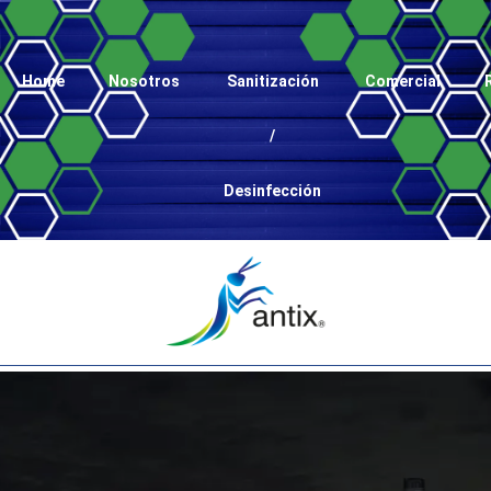
Home
Nosotros
Sanitización
Comercial
/
Desinfección