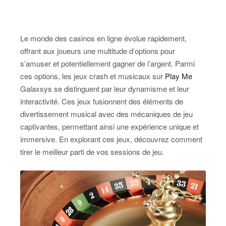
Le monde des casinos en ligne évolue rapidement,
offrant aux joueurs une multitude d’options pour
s’amuser et potentiellement gagner de l’argent. Parmi
ces options, les jeux crash et musicaux sur
Play Me
Galaxsys se distinguent par leur dynamisme et leur
interactivité. Ces jeux fusionnent des éléments de
divertissement musical avec des mécaniques de jeu
captivantes, permettant ainsi une expérience unique et
immersive. En explorant ces jeux, découvrez comment
tirer le meilleur parti de vos sessions de jeu.