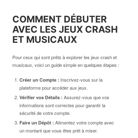
COMMENT DÉBUTER
AVEC LES JEUX CRASH
ET MUSICAUX
Pour ceux qui sont prêts à explorer les jeux crash et
musicaux, voici un guide simple en quelques étapes :
Créer un Compte :
Inscrivez-vous sur la
plateforme pour accéder aux jeux.
Vérifier vos Détails :
Assurez-vous que vos
informations sont correctes pour garantir la
sécurité de votre compte.
Faire un Dépôt :
Alimentez votre compte avec
un montant que vous êtes prêt à miser.