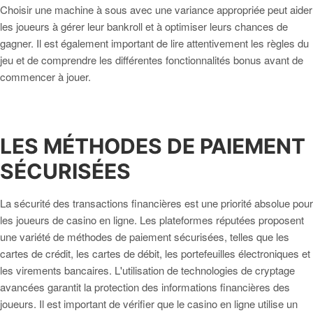
Choisir une machine à sous avec une variance appropriée peut aider
les joueurs à gérer leur bankroll et à optimiser leurs chances de
gagner. Il est également important de lire attentivement les règles du
jeu et de comprendre les différentes fonctionnalités bonus avant de
commencer à jouer.
LES MÉTHODES DE PAIEMENT
SÉCURISÉES
La sécurité des transactions financières est une priorité absolue pour
les joueurs de casino en ligne. Les plateformes réputées proposent
une variété de méthodes de paiement sécurisées, telles que les
cartes de crédit, les cartes de débit, les portefeuilles électroniques et
les virements bancaires. L'utilisation de technologies de cryptage
avancées garantit la protection des informations financières des
joueurs. Il est important de vérifier que le casino en ligne utilise un