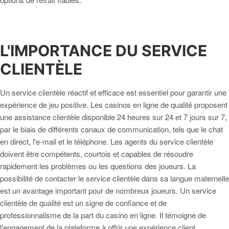
L'IMPORTANCE DU SERVICE
CLIENTÈLE
Un service clientèle réactif et efficace est essentiel pour garantir une
expérience de jeu positive. Les casinos en ligne de qualité proposent
une assistance clientèle disponible 24 heures sur 24 et 7 jours sur 7,
par le biais de différents canaux de communication, tels que le chat
en direct, l'e-mail et le téléphone. Les agents du service clientèle
doivent être compétents, courtois et capables de résoudre
rapidement les problèmes ou les questions des joueurs. La
possibilité de contacter le service clientèle dans sa langue maternelle
est un avantage important pour de nombreux joueurs. Un service
clientèle de qualité est un signe de confiance et de
professionnalisme de la part du casino en ligne. Il témoigne de
l'engagement de la plateforme à offrir une expérience client