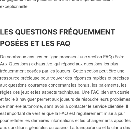
exceptionnelle.
LES QUESTIONS FRÉQUEMMENT
POSÉES ET LES FAQ
De nombreux casinos en ligne proposent une section FAQ (Foire
Aux Questions) exhaustive, qui répond aux questions les plus
fréquemment posées par les joueurs. Cette section peut être une
ressource précieuse pour trouver des réponses rapides et précises
aux questions courantes concernant les bonus, les paiements, les
règles des jeux et les aspects techniques. Une FAQ bien structurée
et facile à naviguer permet aux joueurs de résoudre leurs problèmes
de manière autonome, sans avoir à contacter le service clientèle. Il
est important de vérifier que la FAQ est régulièrement mise à jour
pour refléter les dernières informations et les changements apportés
aux conditions générales du casino. La transparence et la clarté des