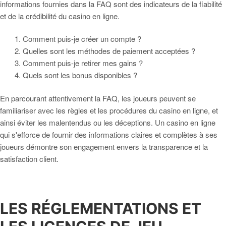
informations fournies dans la FAQ sont des indicateurs de la fiabilité
et de la crédibilité du casino en ligne.
Comment puis-je créer un compte ?
Quelles sont les méthodes de paiement acceptées ?
Comment puis-je retirer mes gains ?
Quels sont les bonus disponibles ?
En parcourant attentivement la FAQ, les joueurs peuvent se
familiariser avec les règles et les procédures du casino en ligne, et
ainsi éviter les malentendus ou les déceptions. Un casino en ligne
qui s'efforce de fournir des informations claires et complètes à ses
joueurs démontre son engagement envers la transparence et la
satisfaction client.
LES RÉGLEMENTATIONS ET