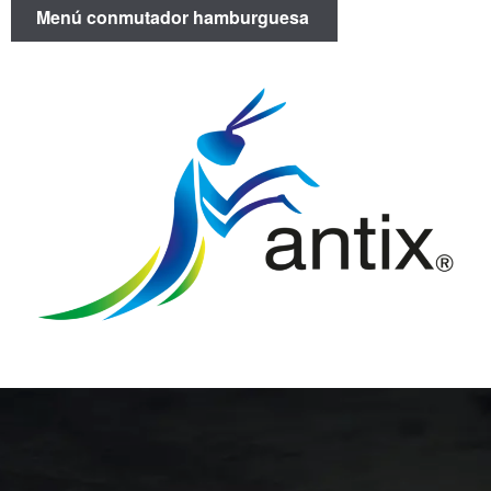
Menú conmutador hamburguesa