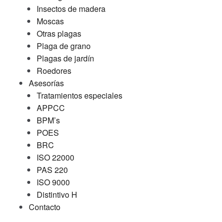
Insectos de madera
Moscas
Otras plagas
Plaga de grano
Plagas de jardín
Roedores
Asesorías
Tratamientos especiales
APPCC
BPM’s
POES
BRC
ISO 22000
PAS 220
ISO 9000
Distintivo H
Contacto