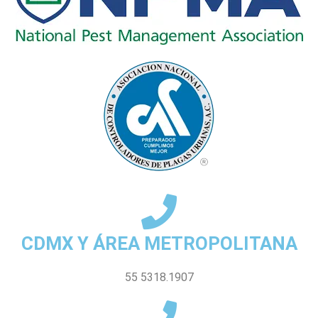
CDMX Y ÁREA METROPOLITANA
55 5318.1907