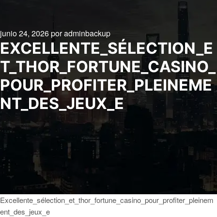
junio 24, 2026
por
adminbackup
EXCELLENTE_SÉLECTION_E
T_THOR_FORTUNE_CASINO_
POUR_PROFITER_PLEINEME
NT_DES_JEUX_E
Excellente_sélection_et_thor_fortune_casino_pour_profiter_pleinem
ent_des_jeux_e