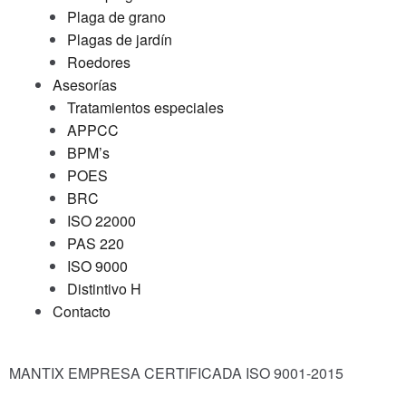
Plaga de grano
Plagas de jardín
Roedores
Asesorías
Tratamientos especiales
APPCC
BPM’s
POES
BRC
ISO 22000
PAS 220
ISO 9000
Distintivo H
Contacto
MANTIX EMPRESA CERTIFICADA ISO 9001-2015