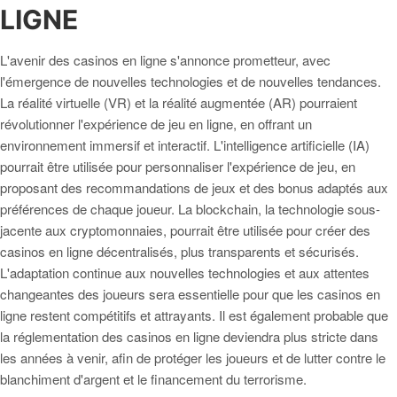
LIGNE
L'avenir des casinos en ligne s'annonce prometteur, avec
l'émergence de nouvelles technologies et de nouvelles tendances.
La réalité virtuelle (VR) et la réalité augmentée (AR) pourraient
révolutionner l'expérience de jeu en ligne, en offrant un
environnement immersif et interactif. L'intelligence artificielle (IA)
pourrait être utilisée pour personnaliser l'expérience de jeu, en
proposant des recommandations de jeux et des bonus adaptés aux
préférences de chaque joueur. La blockchain, la technologie sous-
jacente aux cryptomonnaies, pourrait être utilisée pour créer des
casinos en ligne décentralisés, plus transparents et sécurisés.
L'adaptation continue aux nouvelles technologies et aux attentes
changeantes des joueurs sera essentielle pour que les casinos en
ligne restent compétitifs et attrayants. Il est également probable que
la réglementation des casinos en ligne deviendra plus stricte dans
les années à venir, afin de protéger les joueurs et de lutter contre le
blanchiment d'argent et le financement du terrorisme.