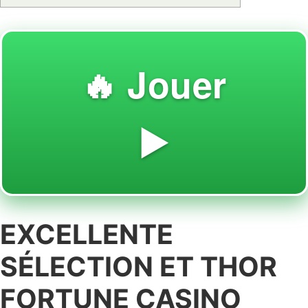
🔥 Jouer
▶️
EXCELLENTE
SÉLECTION ET THOR
FORTUNE CASINO