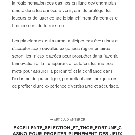
la réglementation des casinos en ligne deviendra plus
stricte dans les années à venir, afin de protéger les
joueurs et de lutter contre le blanchiment d'argent et le
financement du terrorisme.
Les plateformes qui sauront anticiper ces évolutions et
s'adapter aux nouvelles exigences réglementaires
seront les mieux placées pour prospérer dans l'avenir.
L’innovation et la transparence resteront les maîtres
mots pour assurer la pérennité et la confiance dans
l’industrie du jeu en ligne, permettant ainsi aux joueurs
de profiter d’une expérience divertissante et sécurisée.
ARTÍCULO ANTERIOR
EXCELLENTE_SÉLECTION_ET_THOR_FORTUNE_C
ASINO_POUR_PROFITER_PLEINEMENT_DES_JEUX