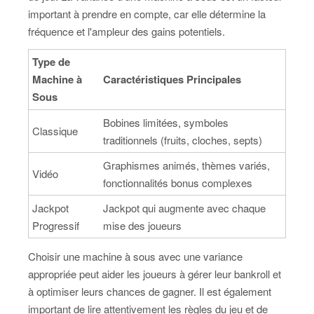
important à prendre en compte, car elle détermine la
fréquence et l'ampleur des gains potentiels.
Type de
Machine à
Caractéristiques Principales
Sous
Bobines limitées, symboles
Classique
traditionnels (fruits, cloches, septs)
Graphismes animés, thèmes variés,
Vidéo
fonctionnalités bonus complexes
Jackpot
Jackpot qui augmente avec chaque
Progressif
mise des joueurs
Choisir une machine à sous avec une variance
appropriée peut aider les joueurs à gérer leur bankroll et
à optimiser leurs chances de gagner. Il est également
important de lire attentivement les règles du jeu et de