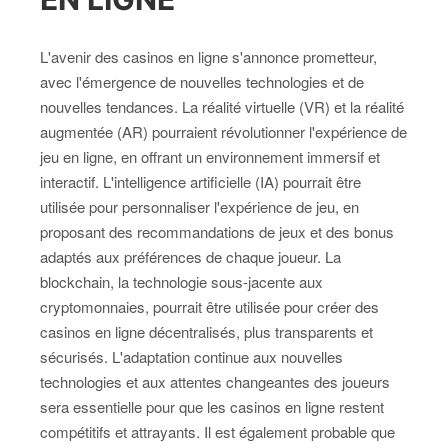
L'avenir des casinos en ligne s'annonce prometteur,
avec l'émergence de nouvelles technologies et de
nouvelles tendances. La réalité virtuelle (VR) et la réalité
augmentée (AR) pourraient révolutionner l'expérience de
jeu en ligne, en offrant un environnement immersif et
interactif. L'intelligence artificielle (IA) pourrait être
utilisée pour personnaliser l'expérience de jeu, en
proposant des recommandations de jeux et des bonus
adaptés aux préférences de chaque joueur. La
blockchain, la technologie sous-jacente aux
cryptomonnaies, pourrait être utilisée pour créer des
casinos en ligne décentralisés, plus transparents et
sécurisés. L'adaptation continue aux nouvelles
technologies et aux attentes changeantes des joueurs
sera essentielle pour que les casinos en ligne restent
compétitifs et attrayants. Il est également probable que