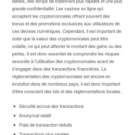
faibles, des temps de traitement plus rapides et une plus
grande confidentialité. Les casinos en ligne qui
acceptent les cryptomonnaies offrent souvent des
bonus et des promotions exclusives aux utilisateurs de
ces devises numériques. Cependant, il est important de
noter que la valeur des cryptomonnaies peut être
volatile, ce qui peut affecter le montant des gains ou des
pertes. Il est donc essentiel de comprendre les risques
associés à l'utilisation des cryptomonnaies avant de
s'engager dans des transactions financières. La
réglementation des cryptomonnaies est encore en
évolution dans de nombreux pays, il est donc important
d'être conscient des lois et des réglementations locales.
Sécurité accrue des transactions
Anonymat relatif
Frais de transaction réduits
Transactions plus rapides