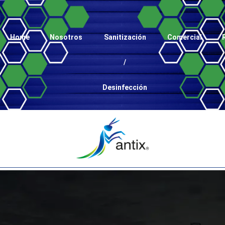
Home
Nosotros
Sanitización
Comercial
/
Desinfección