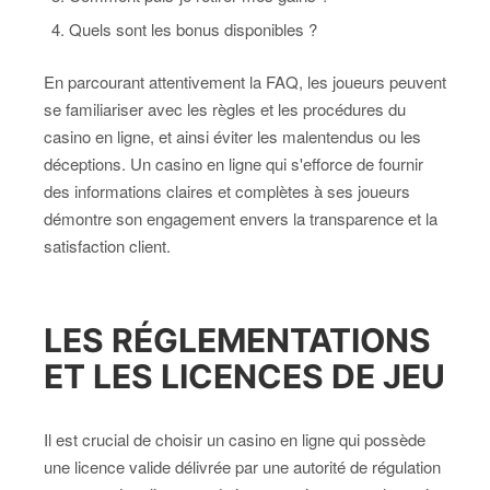
Quels sont les bonus disponibles ?
En parcourant attentivement la FAQ, les joueurs peuvent
se familiariser avec les règles et les procédures du
casino en ligne, et ainsi éviter les malentendus ou les
déceptions. Un casino en ligne qui s'efforce de fournir
des informations claires et complètes à ses joueurs
démontre son engagement envers la transparence et la
satisfaction client.
LES RÉGLEMENTATIONS
ET LES LICENCES DE JEU
Il est crucial de choisir un casino en ligne qui possède
une licence valide délivrée par une autorité de régulation