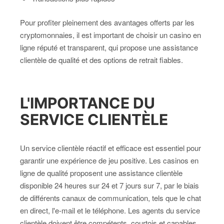
Pour profiter pleinement des avantages offerts par les
cryptomonnaies, il est important de choisir un casino en
ligne réputé et transparent, qui propose une assistance
clientèle de qualité et des options de retrait fiables.
L'IMPORTANCE DU
SERVICE CLIENTÈLE
Un service clientèle réactif et efficace est essentiel pour
garantir une expérience de jeu positive. Les casinos en
ligne de qualité proposent une assistance clientèle
disponible 24 heures sur 24 et 7 jours sur 7, par le biais
de différents canaux de communication, tels que le chat
en direct, l'e-mail et le téléphone. Les agents du service
clientèle doivent être compétents, courtois et capables