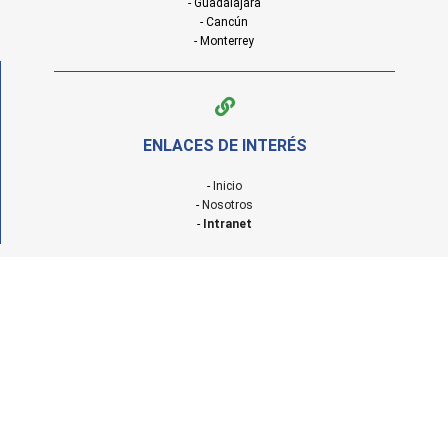
- Guadalajara
- Cancún
- Monterrey
ENLACES DE INTERÉS
-
Inicio
-
Nosotros
-
Intranet